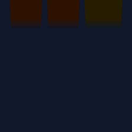
Bet365
🇧🇷 SPA/MF
⭐
4.8
PIX
⚡
Até 5 minutos
Dep. Mínimo
R$10
Licença
Portaria SPA/MF nº 250, de 07/02/2025 (HS do Brasil
Ltda)
🎁
Créditos de aposta até R$500
A Bet365 é a casa de apostas mais reconhecida do
mundo, com operação legal no Brasil via licença
SPA/MF. Com 25 anos de mercado e mais de 90 milhões
de clientes globais, oferece o maior catálogo de