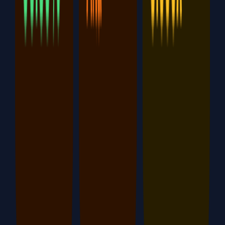
PIX
⚡
Até 3 minutos
Dep. Mínimo
R$20
Licença
Portaria SPA/MF nº 466/2025
🎁
100% até R$500 + 50 Rodadas Grátis
Brazino777 é um dos cassinos mais populares do Brasil
com licença SPA/MF confirmada. Criado especialmente
para o mercado brasileiro, oferece torneios semanais de
PG Soft com prêmios de até R$100 mil, PIX ultrarrápido
em até 3 minutos e interface 100% em português. É
referência nacional para quem busca slots como Fortune
Tiger e Mahjong Ways 2.
Jogar Agora
Ver Review
#
3