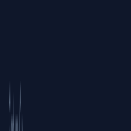
If you liked the video please give it a thumbs up and
PLEASE SUBSCRIBE! SUBSCRIBE: ...
Fonte:
YouTube
·
Direitos do criador original
💡 Dicas & Estratégias
(
3
)
▶
Reproduzir
HUGE NEW UPDATE - MULTIPLAYER TRADING, NEW