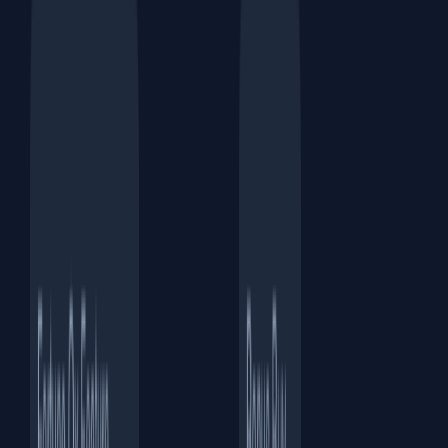
RTP
96.81
%
·
Volatilidade
Média
·
Max
2.500x
Fortune Tiger Feature
Bonus Buy
Ver Análise Completa →
⭐
4.7
▶ Demo
Fortune Rabbit
Fortune Rabbit
·
PG Soft
RTP
96.72
%
·
Volatilidade
Média
·
Max
5.000x
Fortune Rabbit Feature
Bonus Buy
Ver Análise Completa →
⭐
4.6
▶ Demo
Fortune Ox