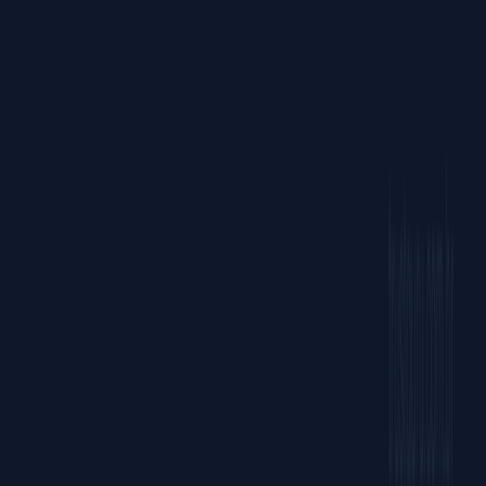
🐯
Slots PG Soft
28 de jun. de 2026
88wins ou Fortune Tiger? Diferenças Que
Importam em 2026
88wins 2026: RTP real, cassinos com PIX, estratégias de
especialistas. Análise independente. +18 Jogue com
responsabilidade.