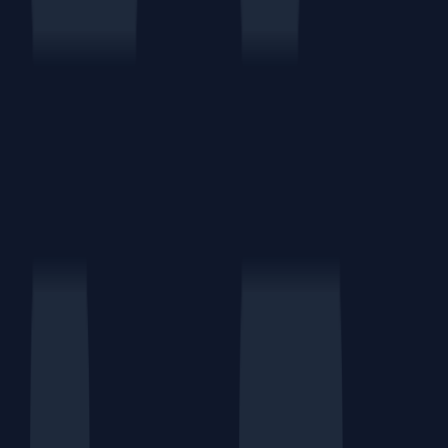
⚠️ Comentários passam por moderação antes de serem
publicados.
Enviar comentário →
🛡️
Jogue com Responsabilidade — Apenas +18
Apostas online são entretenimento, não fonte de renda.
Nunca aposte dinheiro que não pode perder. Cassinos
listados possuem licença SPA/MF e ferramentas de
autoexclusão. Ajuda: CVV 188.
+
18
betblocker
Saiba Mais →
📰
Mais recentes
30