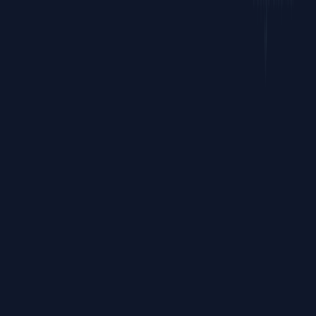
Ler mais →