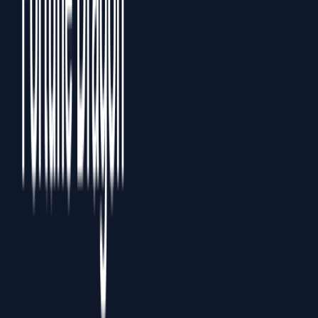
Fonte:
YouTube
·
Direitos do criador original
▶
Reproduzir
Fortune Tiger potes de ouro dificílimo de fechar.
Plataforma 5win.
Fonte:
YouTube
·
Direitos do criador original