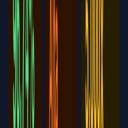
#
1
TanoBet
🇧🇷 SPA/MF
⭐
5
PIX
⚡
Até 5 minutos
Dep. Mínimo
R$20
Licença
Autorizada pela SPA/MF (Ministério da Fazenda)
🎁
100% até R$500 + 50 Rodadas Grátis no Fortune
Tiger
TanoBet é uma plataforma nova criada especificamente
para o mercado brasileiro de iGaming, com domínio