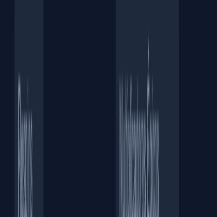
Enviar comentário →
🛡️
Jogue com Responsabilidade — Apenas +18
Apostas online são entretenimento, não fonte de renda.
Nunca aposte dinheiro que não pode perder. Cassinos
listados possuem licença SPA/MF e ferramentas de
autoexclusão. Ajuda: CVV 188.
+
18
betblocker
Saiba Mais →
📰
Mais recentes
30
Ver todos →