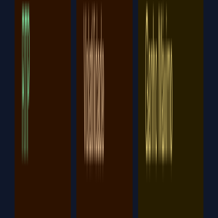
existe horário especial.
⚠️ Jogue com Responsabilidade
Apostas online são apenas para maiores de 18 anos.
Este jogo é entretenimento — nunca aposte dinheiro
que não pode perder. Use as ferramentas de
autoexclusão disponíveis nos cassinos licenciados.
❓ Perguntas Frequentes (FAQ)
Qual é o RTP do Fortune Rabbit?
▼
Qual o max win do Fortune Rabbit?
▼
Posso jogar Fortune Rabbit de graça?
▼