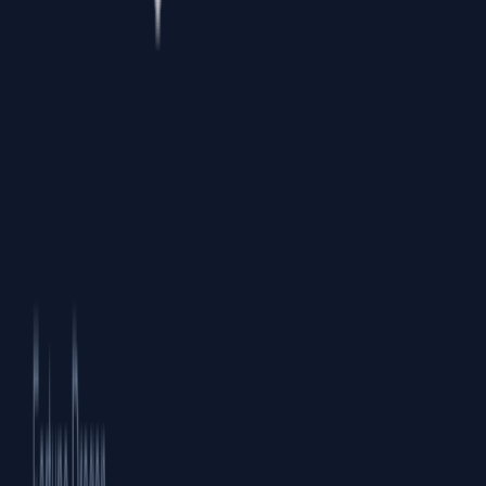
▶
Reproduzir
INCRÍVEL!! MAX WIN PEGANDO O MELHOR BONUS DO
FORTUNE RABBIT!
CONTATO COMERCIAL: canaljncj@gmail.com Instagram:
@canaldojotinha Twitter: @canaldojotinha Esse vídeo
possui apenas ...
Fonte:
YouTube
·
Direitos do criador original
💡 Dicas & Estratégias
(
3
)