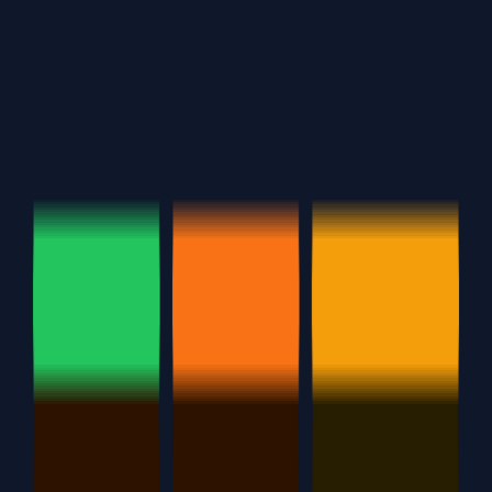
🎮
🎮 Mecânica Detalhada
:
Fortune
Rabbit
Fornecedor
PG Soft (Pocket Games Soft)
Nome Original
Fortune Rabbit
RTP Oficial
96.72
%
Volatilidade
Média
Grade
3×3, 5 linhas
Aposta Mín.
R$0,40
Max Win
5.000x