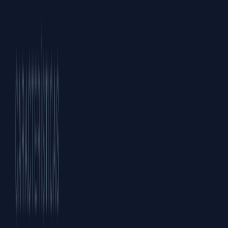
⚡
Até 2 minutos
Dep. Mínimo
R$10
Licença
Portaria SPA/MF nº 1.343/2025
🎁
200% até R$1.000 + 100 Rodadas Grátis
Energia Bet tem o PIX mais rápido do mercado (apenas
2 minutos!) e bônus exclusivos para Fortune Tiger. Com
licença SPA/MF válida e cashback semanal de 15%, é
uma das plataformas mais vantajosas para jogadores
regulares de PG Soft. A promoção de Bonus Buy 50%
off é a favorita dos jogadores e diferencia a Energia Bet
da concorrência.
Jogar Agora
Ver Review
#
7