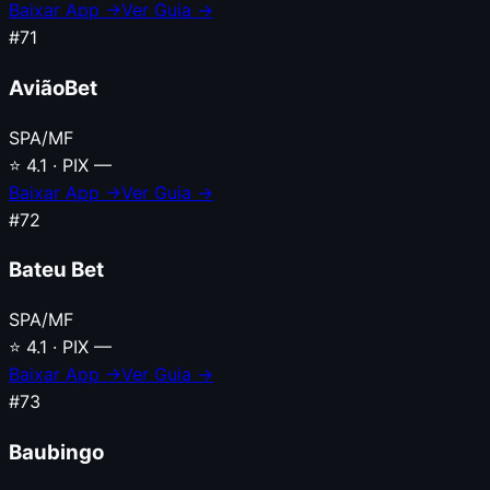
Baixar App →
Ver Guia →
#
71
AviãoBet
SPA/MF
⭐
4.1
· PIX
—
Baixar App →
Ver Guia →
#
72
Bateu Bet
SPA/MF
⭐
4.1
· PIX
—
Baixar App →
Ver Guia →
#
73
Baubingo