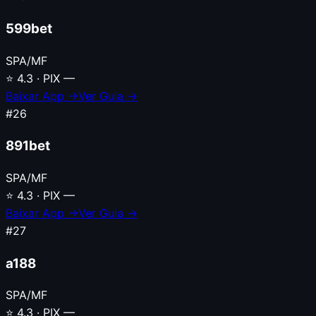
599bet
SPA/MF
⭐
4.3
· PIX
—
Baixar App →
Ver Guia →
#
26
891bet
SPA/MF
⭐
4.3
· PIX
—
Baixar App →
Ver Guia →
#
27
a188
SPA/MF
⭐
4.3
· PIX
—