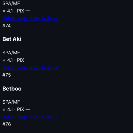
SPA/MF
⭐
4.1
· PIX
—
Baixar App →
Ver Guia →
#
74
Bet Aki
SPA/MF
⭐
4.1
· PIX
—
Baixar App →
Ver Guia →
#
75
Betboo
SPA/MF
⭐
4.1
· PIX
—
Baixar App →
Ver Guia →
#
76