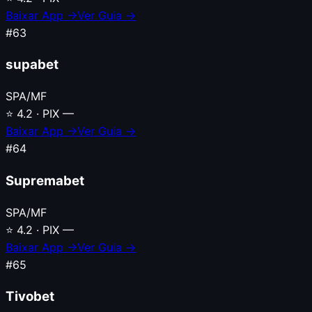
Baixar App →
Ver Guia →
#
63
supabet
SPA/MF
⭐
4.2
· PIX
—
Baixar App →
Ver Guia →
#
64
Supremabet
SPA/MF
⭐
4.2
· PIX
—
Baixar App →
Ver Guia →
#
65
Tivobet