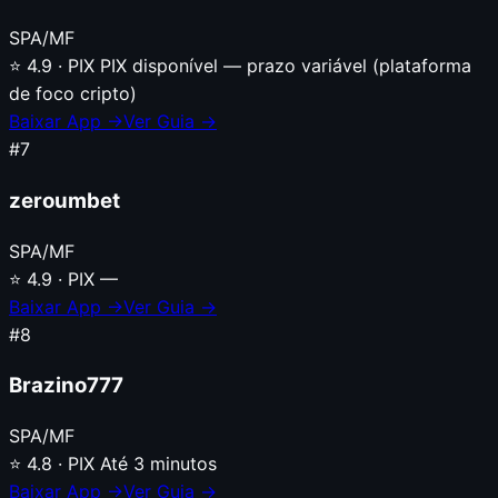
SPA/MF
⭐
4.9
· PIX
PIX disponível — prazo variável (plataforma
de foco cripto)
Baixar App →
Ver Guia →
#
7
zeroumbet
SPA/MF
⭐
4.9
· PIX
—
Baixar App →
Ver Guia →
#
8
Brazino777
SPA/MF
⭐
4.8
· PIX
Até 3 minutos
Baixar App →
Ver Guia →