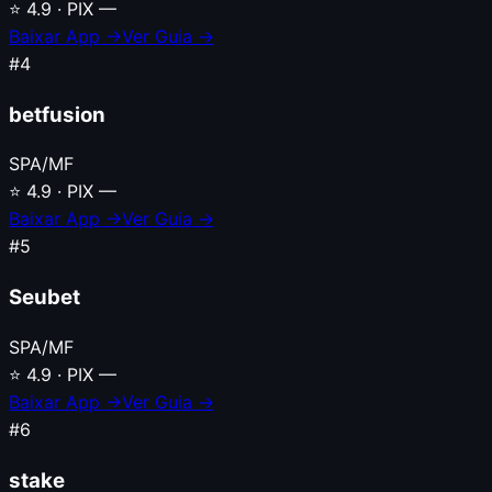
⭐
4.9
· PIX
—
Baixar App →
Ver Guia →
#
4
betfusion
SPA/MF
⭐
4.9
· PIX
—
Baixar App →
Ver Guia →
#
5
Seubet
SPA/MF
⭐
4.9
· PIX
—
Baixar App →
Ver Guia →
#
6
stake