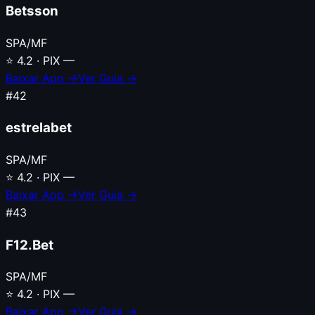
Betsson
SPA/MF
⭐
4.2
· PIX
—
Baixar App →
Ver Guia →
#
42
estrelabet
SPA/MF
⭐
4.2
· PIX
—
Baixar App →
Ver Guia →
#
43
F12.Bet
SPA/MF
⭐
4.2
· PIX
—
Baixar App →
Ver Guia →