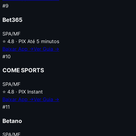
#
9
Bet365
SPA/MF
⭐
4.8
· PIX
Até 5 minutos
Baixar App →
Ver Guia →
#
10
COME SPORTS
SPA/MF
⭐
4.8
· PIX
Instant
Baixar App →
Ver Guia →
#
11
Betano
SPA/MF