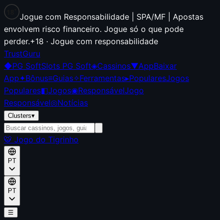
+
18
Jogue com Responsabilidade | SPA/MF | Apostas
envolvem risco financeiro. Jogue só o que pode
perder.
+18 · Jogue com responsabilidade
Trust
Guru
◆
PG Soft
Slots PG Soft
◈
Cassinos
▼
App
Baixar
App
✦
Bônus
≡
Guias
✧
Ferramentas
▸
Populares
Jogos
Populares
◧
Jogos
◉
Responsável
Jogo
Responsável
◎
Notícias
Clusters
▾
🐯 Jogo do Tigrinho
PT
PT
☰