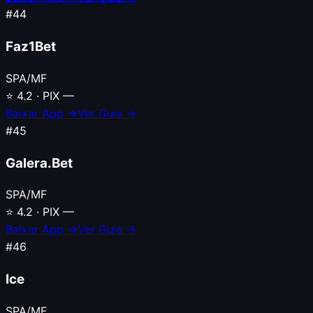
#
44
Faz1Bet
SPA/MF
⭐
4.2
· PIX
—
Baixar App →
Ver Guia →
#
45
Galera.Bet
SPA/MF
⭐
4.2
· PIX
—
Baixar App →
Ver Guia →
#
46
Ice
SPA/MF