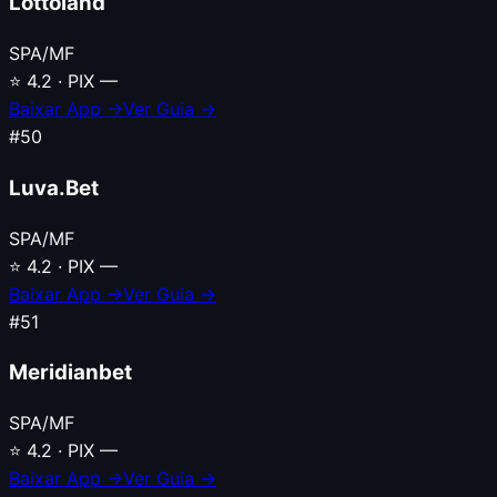
Lottoland
SPA/MF
⭐
4.2
· PIX
—
Baixar App →
Ver Guia →
#
50
Luva.Bet
SPA/MF
⭐
4.2
· PIX
—
Baixar App →
Ver Guia →
#
51
Meridianbet
SPA/MF
⭐
4.2
· PIX
—
Baixar App →
Ver Guia →