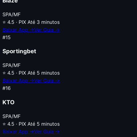
Blaze
SPA/MF
⭐
4.5
· PIX
Até 3 minutos
Baixar App →
Ver Guia →
#
15
Sportingbet
SPA/MF
⭐
4.5
· PIX
Até 5 minutos
Baixar App →
Ver Guia →
#
16
KTO
SPA/MF
⭐
4.5
· PIX
Até 5 minutos
Baixar App →
Ver Guia →