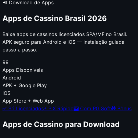
📲
Download de Apps
Apps de Cassino
Brasil
2026
Baixe apps de cassinos licenciados SPA/MF no Brasil.
APK seguro para Android e iOS — instalação guiada
passo a passo.
99
Apps Disponíveis
Android
APK + Google Play
iOS
App Store + Web App
✅ Só Licenciados
⚡ PIX Rápido
🎰 Com PG Soft
🎁 Bônus
Apps de Cassino para Download