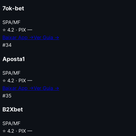
7ok-bet
SPA/MF
⭐
4.2
· PIX
—
Baixar App →
Ver Guia →
#
34
Aposta1
SPA/MF
⭐
4.2
· PIX
—
Baixar App →
Ver Guia →
#
35
B2Xbet
SPA/MF
⭐
4.2
· PIX
—