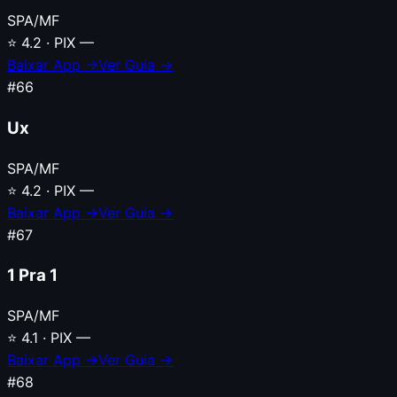
SPA/MF
⭐
4.2
· PIX
—
Baixar App →
Ver Guia →
#
66
Ux
SPA/MF
⭐
4.2
· PIX
—
Baixar App →
Ver Guia →
#
67
1 Pra 1
SPA/MF
⭐
4.1
· PIX
—
Baixar App →
Ver Guia →
#
68