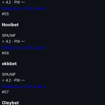
⭐
4.2
· PIX
—
Baixar App →
Ver Guia →
#
55
Novibet
SPA/MF
⭐
4.2
· PIX
—
Baixar App →
Ver Guia →
#
56
okkbet
SPA/MF
⭐
4.2
· PIX
—
Baixar App →
Ver Guia →
#
57
Oleybet