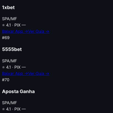
1xbet
SPA/MF
⭐
4.1
· PIX
—
Baixar App →
Ver Guia →
#
69
5555bet
SPA/MF
⭐
4.1
· PIX
—
Baixar App →
Ver Guia →
#
70
Aposta Ganha
SPA/MF
⭐
4.1
· PIX
—