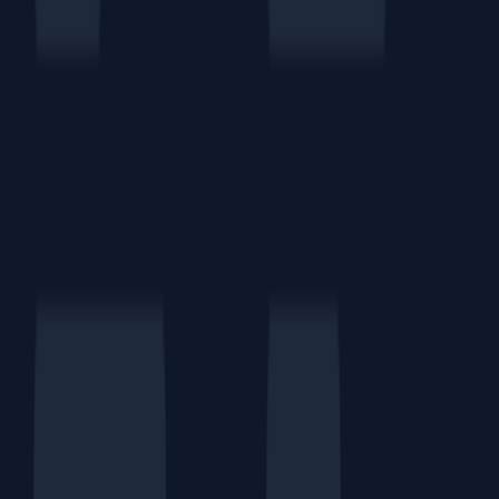
Dragon Tiger Luck
Dragon Tiger Luck
·
PG Soft
RTP
96.76
%
·
Volatilidade
Alta
·
Max
5.000x
3×3 Grade
Dragon Feature
Ver Análise Completa →
⭐
4.5
Mahjong Wins
Mahjong Wins
·
PG Soft
RTP
96.74
%
·
Volatilidade
Alta
·
Max
5.000x
Mahjong Grid
Tile Matching
Ver Análise Completa →
⭐
4.7
Ninja vs Samurai