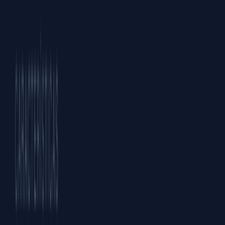
RTP
96.8
%
·
Volatilidade
Alta
·
Max
2.105x
Sticky Respins
Ways-to-Win Dinâmico
Ver Análise Completa →
⭐
4.6
Destino Maia
Mayan Destiny
·
PG Soft
RTP
96.74
%
·
Volatilidade
Alta
·
Max
10.000x
Prize Wheel Scatter
Posição Double Multiplica
Ver Análise Completa →
⭐
4.6
Jack, o Caçador de Gigantes
Jack the Giant Hunter
·
PG Soft
RTP
96.8
%
·
Volatilidade
Alta
·
Max
10.000x