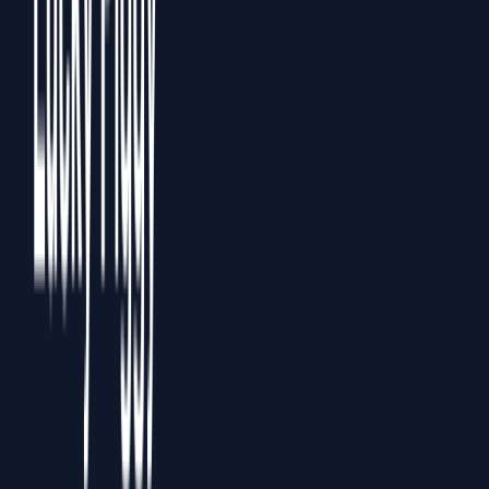
Revenge Series
Max Win 20.000x
Ver Análise Completa →
⭐
4.5
Fortune Goat
Fortune Goat
·
PG Soft
RTP
96.75
%
·
Volatilidade
Média
·
Max
5.000x
Revenge Series
Fortune Goat Feature
Ver Análise Completa →
⭐
4.6
Cachorro da Fortuna
Fortune Dog
·
PG Soft
RTP
97.02
%
·
Volatilidade
Média
·
Max
5.000x
Revenge Series
RTP 97.02%
Ver Análise Completa →