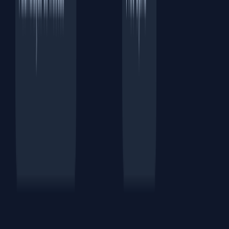
RTP
96.81
%
·
Volatilidade
Média
·
Max
2.500x
Fortune Tiger Feature
Bonus Buy
Ver Análise Completa →
⭐
4.7
Fortune Rabbit
Fortune Rabbit
·
PG Soft
RTP
96.72
%
·
Volatilidade
Média
·
Max
5.000x
Fortune Rabbit Feature
Bonus Buy
Ver Análise Completa →
⭐
4.6
Fortune Ox
Fortune Ox
·
PG Soft
RTP
96.69
%
·
Volatilidade
Alta
·
Max
5.000x