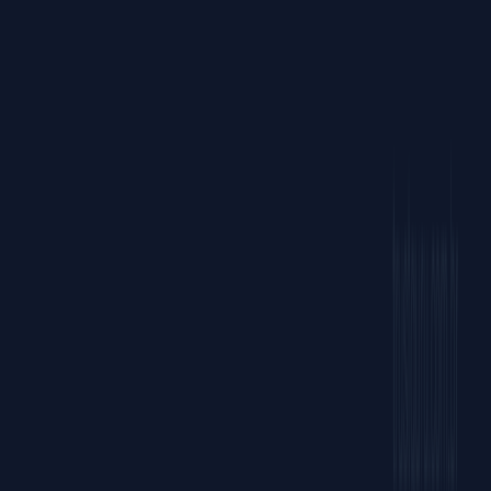
Ver Análise Completa →
⭐
4.5
Fortune Goat
Fortune Goat
·
PG Soft
RTP
96.75
%
·
Volatilidade
Média
·
Max
5.000x
Revenge Series
Fortune Goat Feature
Ver Análise Completa →
⭐
4.5
Fortune Horse
Fortune Horse
·
PG Soft
RTP
96.76
%
·
Volatilidade
Média
·
Max
10.000x
Revenge Series
Fortune Horse Feature
Ver Análise Completa →