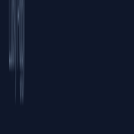
Ox
↑
Fortune
96.80%
96.78%
1.000x
3.000x ↑
Mouse
↑
Dragon
96.90%
96.83%
10.000x
20.000x ↑
Hatch
↑
Fortune
—
97.02% ✨
—
5.000x ✨
Dog
⭐ Slots PG Soft Mais Populares no
Brasil
Os slots com maior demanda dos jogadores brasileiros
em 2026
⭐
4.9
Jogo do Tigrinho