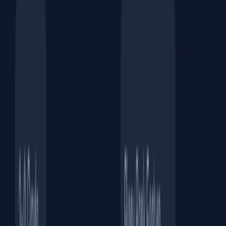
Ver Análise Completa →
⭐
4.6
Sonhos de Macau
Dreams of Macau
·
PG Soft
RTP
96.73
%
·
Volatilidade
Média
·
Max
6.160x
Ways-to-Win Dinâmico
Cascading Reels
Ver Análise Completa →
⭐
4.4
Emoji Riches
Emoji Riches
·
PG Soft
RTP
96.72
%
·
Volatilidade
Média
·
Max
2.500x
243 Linhas
Emoji Wild 🤑
Ver Análise Completa →
⭐
4.5