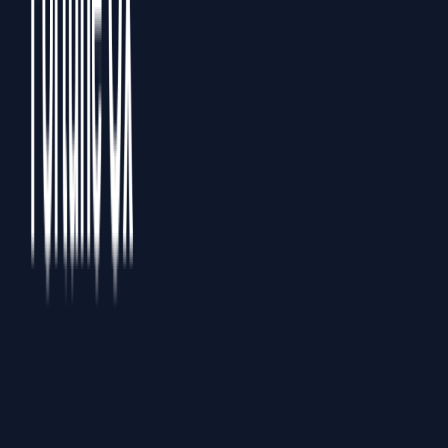
▶
Reproduzir
Midas Fortune 200 Bonus #pgsoft
Fonte:
YouTube
·
Direitos do criador original