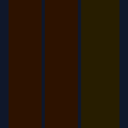
📊 Ficha Técnica
RTP Oficial
96.73
%
Volatilidade
Média
Grade
5×3, 243 linhas
Aposta Mín.
R$0,40
Max Win
2.500x
Lançamento
2022
🎰 Jogos Similares
Jogo do Tigrinho
RTP
96.81
% ·
Média
Fortune Rabbit