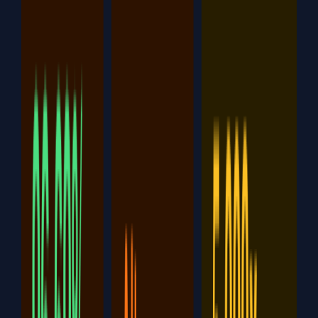
RTP
96.72
% ·
Média
Fortune Ox
RTP
96.69
% ·
Alta
🏆 Melhores Cassinos com
Maravilhas Espirituais
Apenas cassinos licenciados SPA/MF com PIX
instantâneo confirmado
#
1
TanoBet
🇧🇷 SPA/MF
⭐
5