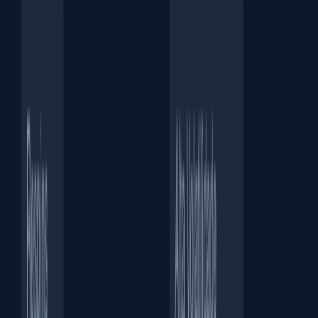
autoexclusão. Ajuda: CVV 188.
+
18
betblocker
Saiba Mais →
📰
Mais recentes
30
Ver todos →