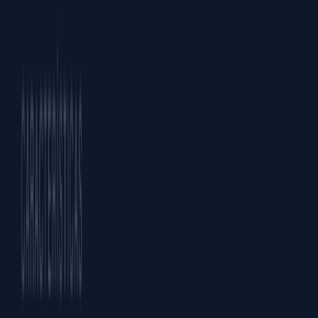
Energia Bet tem o PIX mais rápido do mercado (apenas
2 minutos!) e bônus exclusivos para Fortune Tiger. Com
licença SPA/MF válida e cashback semanal de 15%, é
uma das plataformas mais vantajosas para jogadores
regulares de PG Soft. A promoção de Bonus Buy 50%
off é a favorita dos jogadores e diferencia a Energia Bet
da concorrência.
Jogar Agora
Ver Review
#
7
BetBoom
🇧🇷 SPA/MF
⭐
4.6
PIX
⚡
Até 5 minutos
Dep. Mínimo