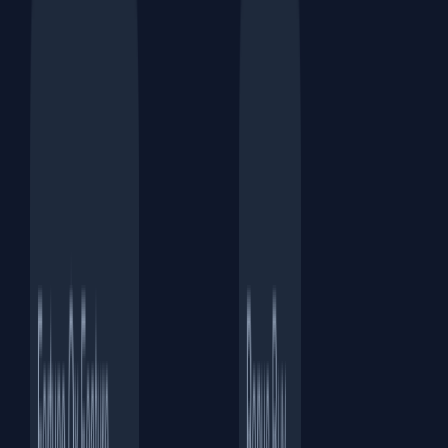
Amar
⭐
4.9
▶ Demo
Jogo do Tigrinho
Fortune Tiger
·
PG Soft
RTP
96.81
%
·
Volatilidade
Média
·
Max
2.500x
Fortune Tiger Feature
Bonus Buy
Ver Análise Completa →
⭐
4.7
▶ Demo
Fortune Rabbit
Fortune Rabbit
·
PG Soft