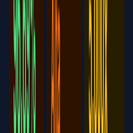
PIX
⚡
Até 5 minutos
Dep. Mínimo
R$20
Licença
Autorizada pela SPA/MF (Ministério da Fazenda)
🎁
100% até R$500 + 50 Rodadas Grátis no Fortune
Tiger
TanoBet é uma plataforma nova criada especificamente
para o mercado brasileiro de iGaming, com domínio
.com.br prioritário para máxima relevância no Google
Brasil. Com foco total em slots PG Soft —
especialmente Fortune Tiger — e PIX como sistema de
pagamento nativo (não adicionado posteriormente), a
TanoBet se posiciona como uma opção moderna e
completamente adaptada ao jogador brasileiro. Bônus
de 100% até R$500 com 50 giros grátis no Tigrinho para