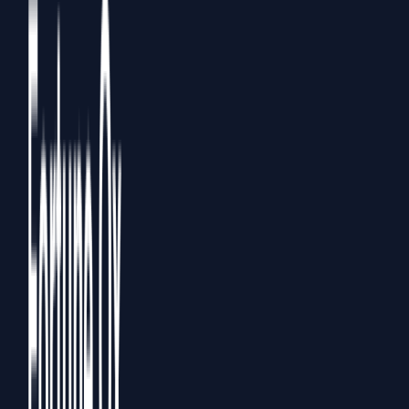
🏆 Grandes Ganhos
(
3
)
▶
Reproduzir
How To Win A Grand Jackpot! #slots
Fonte:
YouTube
·
Direitos do criador original