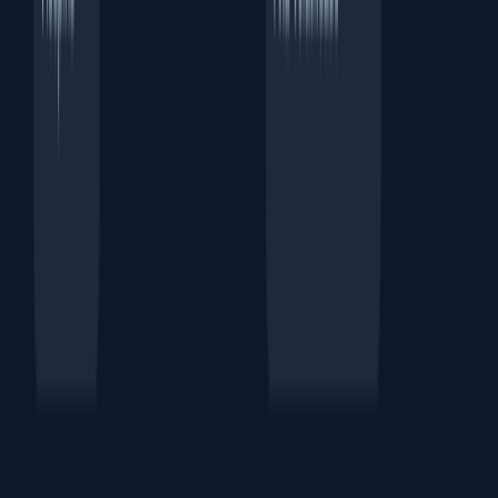
🐯
Slots PG Soft