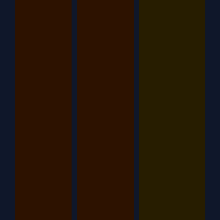
RTP Oficial
96.74
%
Volatilidade
Alta
Grade
5×4, Mahjong Grid
Aposta Mín.
R$0,40
Max Win
5.000x
Lançamento
2022
🎰 Jogos Similares
Jogo do Tigrinho
RTP
96.81
% ·
Média
Fortune Rabbit
RTP
96.72
% ·
Média