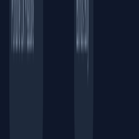
Ver Análise Completa →
⭐
4.6
▶ Demo
Fortune Ox
Fortune Ox
·
PG Soft
RTP
96.69
%
·
Volatilidade
Alta
·
Max
5.000x
Fortune Ox Feature
Bonus Buy
Ver Análise Completa →
💬
Comentários
Carregando comentários...
✍️
Deixe seu comentário
Nome (opcional)