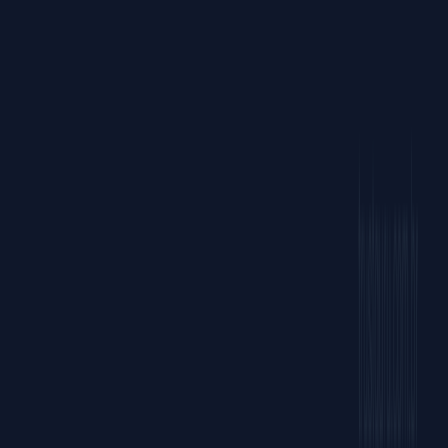
🐯
Slots PG Soft
28 de jun. de 2026