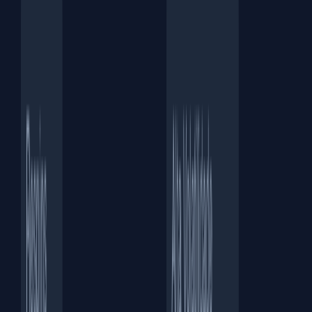
+
18
betblocker
Saiba Mais →
📰
Mais recentes
30
Ver todos →