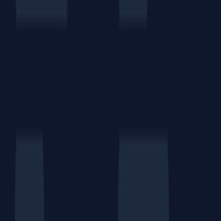
Email * (não publicado)
Comentário * (min. 10 caracteres)
0
/2000
⚠️ Comentários passam por moderação antes de serem
publicados.
Enviar comentário →
🛡️
Jogue com Responsabilidade — Apenas +18
Apostas online são entretenimento, não fonte de renda.
Nunca aposte dinheiro que não pode perder. Cassinos
listados possuem licença SPA/MF e ferramentas de
autoexclusão. Ajuda: CVV 188.