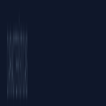
licença SPA/MF válida e cashback semanal de 15%, é
uma das plataformas mais vantajosas para jogadores
regulares de PG Soft. A promoção de Bonus Buy 50%
off é a favorita dos jogadores e diferencia a Energia Bet
da concorrência.
Jogar Agora
Ver Review
#
7
BetBoom
🇧🇷 SPA/MF
⭐
4.6
PIX
⚡
Até 5 minutos
Dep. Mínimo
R$5
Licença