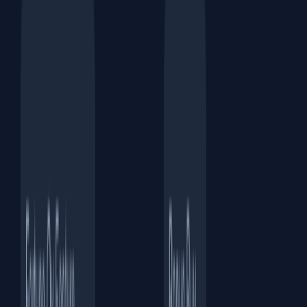
⭐
4.9
▶ Demo
Jogo do Tigrinho
Fortune Tiger
·
PG Soft
RTP
96.81
%
·
Volatilidade
Média
·
Max
2.500x
Fortune Tiger Feature
Bonus Buy
Ver Análise Completa →
⭐
4.7
▶ Demo
Fortune Rabbit
Fortune Rabbit
·
PG Soft
RTP
96.72
%
·
Volatilidade
Média
·
Max
5.000x
Fortune Rabbit Feature
Bonus Buy