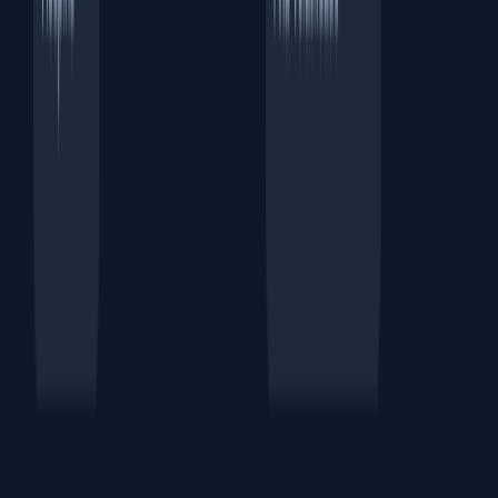
🐯
Slots PG Soft
28 de jun. de 2026