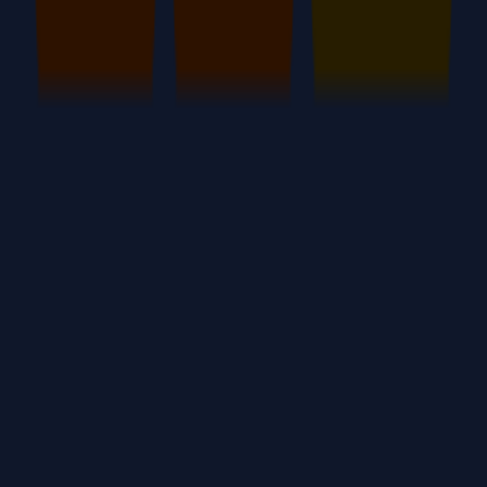
PG Soft com prêmios de até R$100 mil, PIX ultrarrápido
em até 3 minutos e interface 100% em português. É
referência nacional para quem busca slots como Fortune
Tiger e Mahjong Ways 2.
Jogar Agora
Ver Review
#
3
Bet365
🇧🇷 SPA/MF
⭐
4.8
PIX
⚡
Até 5 minutos
Dep. Mínimo
R$10
Licença
Portaria SPA/MF nº 250, de 07/02/2025 (HS do Brasil
Ltda)