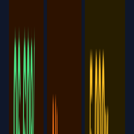
Fortune Ox
RTP
96.69
% ·
Alta
🏆 Melhores Cassinos com
Mahjong
Wins
Apenas cassinos licenciados SPA/MF com PIX
instantâneo confirmado
#
1
TanoBet
🇧🇷 SPA/MF
⭐
5
PIX
⚡
Até 5 minutos