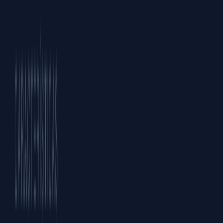
Portaria SPA/MF nº 1.343/2025
🎁
200% até R$1.000 + 100 Rodadas Grátis
Energia Bet tem o PIX mais rápido do mercado (apenas
2 minutos!) e bônus exclusivos para Fortune Tiger. Com
licença SPA/MF válida e cashback semanal de 15%, é
uma das plataformas mais vantajosas para jogadores
regulares de PG Soft. A promoção de Bonus Buy 50%
off é a favorita dos jogadores e diferencia a Energia Bet
da concorrência.
Jogar Agora
Ver Review
#
7
BetBoom
🇧🇷 SPA/MF
⭐
4.6