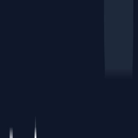
96.75
%
Volatilidade
Média
Max Win
5.000x
Nossa Nota
⭐
4.5
🎬 Vídeos: Grandes Ganhos & Dicas
Gameplay real, grandes prêmios e estratégias testadas
por jogadores
Os vídeos são de criadores independentes no YouTube,
incorporados para fins informativos.
🏆 Grandes Ganhos
(
3
)