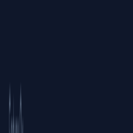
▶
Reproduzir
Kraken Gold Rush : สล็อตPG สล็อตโจรสลัด ของดีไหลโหด!!
สล็อตpg #สล็อตเกมส์ใหม่ #สล็อตทุนน้อย Kraken Gold Rush
: สล็อตPG สล็อตโจรสลัด ล่าสุด เทคนิคสล็อต สล็อตพีจี สูตร
โกงสล็อต ...
Fonte:
YouTube
·
Direitos do criador original
💡 Dicas & Estratégias
(
3
)