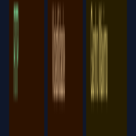
Apostas online são apenas para maiores de 18 anos.
Este jogo é entretenimento — nunca aposte dinheiro
que não pode perder. Use as ferramentas de
autoexclusão disponíveis nos cassinos licenciados.
❓ Perguntas Frequentes (FAQ)
Qual é o RTP do Corrida do Ouro do Kraken?
▼
Qual o max win do Corrida do Ouro do Kraken?
▼
Posso jogar Corrida do Ouro do Kraken de graça?
▼
Corrida do Ouro do Kraken
⭐
4.5
/5