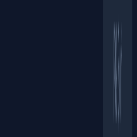
centro da grade durante toda a rodada base,
multiplicando combinações que passam por ele. RTP
96,75% e volatilidade média. rodadas grátis disparam
com 4+ símbolos de dispersão; durante o bônus os
Multiplicadores crescem a cada cascada consecutiva.
Max win de 5.000x. Visual nítido com tentáculos
animados e doblões dourados — animações suaves
mesmo em dispositivos antigos. A volatilidade média
oferece o equilíbrio ideal entre frequência de
pagamentos e tamanho das vitórias — perfeita para a
maioria dos jogadores. Com RTP de 96.75% certificado
e ganho máximo de 5.000x, o Kraken Gold Rush está
entre as opções mais competitivas do catálogo da PG
Soft para 2025. Recomendado para jogadores que
buscam uma combinação de entretenimento e retorno
real em cassinos online licenciados no Brasil.
RTP Oficial