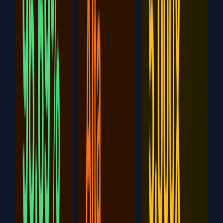
Licença
Autorizada pela SPA/MF (Ministério da Fazenda)
🎁
100% até R$500 + 50 Rodadas Grátis no Fortune
Tiger
TanoBet é uma plataforma nova criada especificamente
para o mercado brasileiro de iGaming, com domínio
.com.br prioritário para máxima relevância no Google
Brasil. Com foco total em slots PG Soft —
especialmente Fortune Tiger — e PIX como sistema de
pagamento nativo (não adicionado posteriormente), a
TanoBet se posiciona como uma opção moderna e
completamente adaptada ao jogador brasileiro. Bônus
de 100% até R$500 com 50 giros grátis no Tigrinho para
novos jogadores.
Jogar Agora
Ver Review
#
2