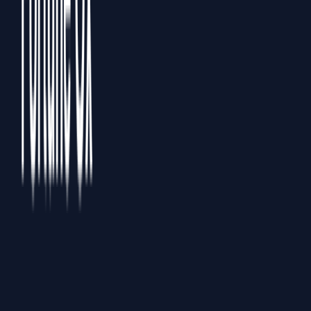
▶
Reproduzir
😲 Can’t believe this just happened on “jungle delight”
Slot ! 🎉🔥 #BigWin #YN777 #Slots
Can't believe this just happened on “jungle delight” Slot !
This is how I hit a big win on “jungle delight “ Slot !
Feeling lucky ...
Fonte:
YouTube
·
Direitos do criador original