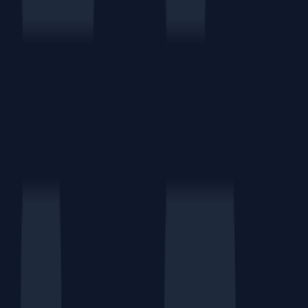
Comentário * (min. 10 caracteres)
0
/2000
⚠️ Comentários passam por moderação antes de serem
publicados.
Enviar comentário →
🛡️
Jogue com Responsabilidade — Apenas +18
Apostas online são entretenimento, não fonte de renda.
Nunca aposte dinheiro que não pode perder. Cassinos
listados possuem licença SPA/MF e ferramentas de
autoexclusão. Ajuda: CVV 188.
+
18
betblocker
Saiba Mais →