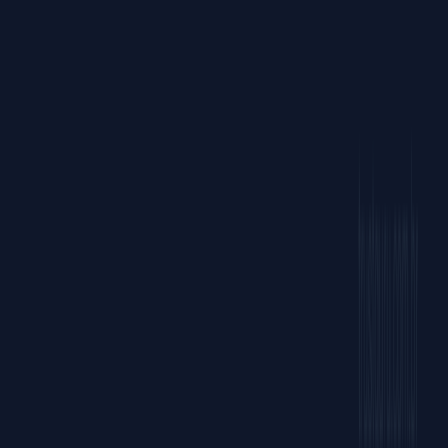
🐯
Slots PG Soft
28 de jun. de 2026
88wins ou Fortune Tiger? Diferenças Que
Importam em 2026