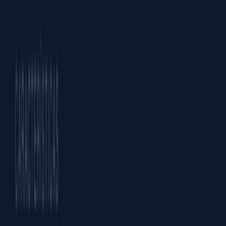
uma das plataformas mais vantajosas para jogadores
regulares de PG Soft. A promoção de Bonus Buy 50%
off é a favorita dos jogadores e diferencia a Energia Bet
da concorrência.
Jogar Agora
Ver Review
#
7
BetBoom
🇧🇷 SPA/MF
⭐
4.6
PIX
⚡
Até 5 minutos
Dep. Mínimo
R$5
Licença
Portaria SPA/MF nº 2.103, de 30/12/2024 (Betboom
Ltda)