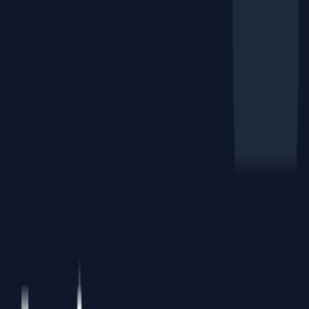
Alta
Max Win
5.000x
Nossa Nota
⭐
4.4
🎬 Vídeos: Grandes Ganhos & Dicas
Gameplay real, grandes prêmios e estratégias testadas
por jogadores
Os vídeos são de criadores independentes no YouTube,
incorporados para fins informativos.
🏆 Grandes Ganhos
(
3
)