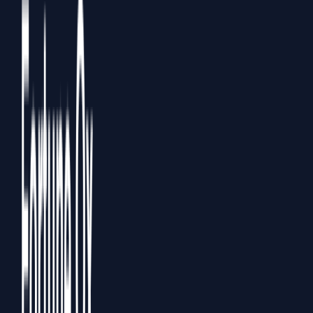
▶
Reproduzir
Jungle delight max win?
This video only for entertainment 18+ only.
Fonte:
YouTube
·
Direitos do criador original