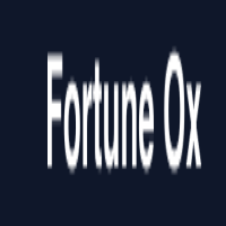
Ouro das Gemas
2026
Gemstones Gold
· PG Soft ·
2022
Análise por
Pedro Alves
Especialista em Slots PG Soft
Ouro das Gemas é um caça-níqueis da PG Soft com grade 
de jogo. O ganho máximo chega a 2.500x sobre a aposta, 
símbolo dispersão. Recursos incluem: 243 Linhas, Golden 
móveis. A volatilidade média oferece o equilíbrio ideal e
banca, recomenda-se começar com apostas menores. Dispo
modo demonstração gratuito antes de apostar dinheiro r
dispositivos móveis Android e iOS, este jogo está dispon
RTP Oficial