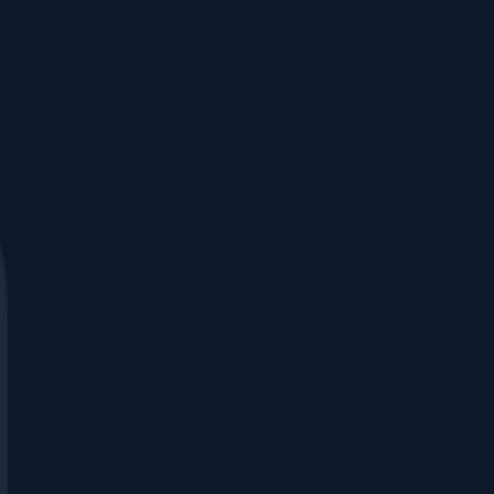
AIORES ...