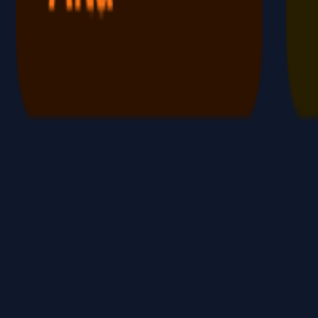
emstone #gemstonegold #pg #scatterslots Play responsibly
outras Redes sociais Instagram: toptech_oficial TikTok: .