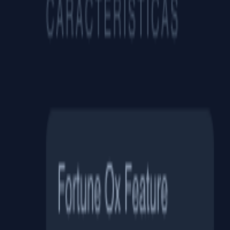
▶
Reproduzir
SOMENTE BONUS NOS JOGOS DA PG *MAIS UM DIA T
Deixe o like no video Inscreva-se no canal Compartilh
Fonte:
YouTube
·
Direitos do criador original
🎮
🎮 Mecânica Detalhada
:
Ouro da