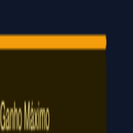
ании нет.