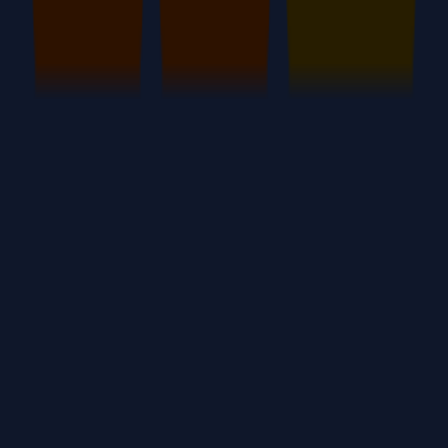
Tiger e Mahjong Ways 2.
Jogar Agora
Ver Review
#
3
Bet365
🇧🇷 SPA/MF
⭐
4.8
PIX
⚡
Até 5 minutos
Dep. Mínimo
R$10
Licença
Portaria SPA/MF nº 250, de 07/02/2025 (HS do Brasil
Ltda)
🎁
Créditos de aposta até R$500