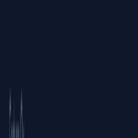
Reproduzir
Mystic Potion #games #mysticpotion #gameplay
#winbig #pgsoft
Unlock the gates of wealth by brewing magic potions!
Fonte:
YouTube
·
Direitos do criador original
💡 Dicas & Estratégias
(
3
)
▶