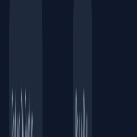
Jogo do Tigrinho
Fortune Tiger
·
PG Soft
RTP
96.81
%
·
Volatilidade
Média
·
Max
2.500x
Fortune Tiger Feature
Bonus Buy
Ver Análise Completa →
⭐
4.7
▶ Demo
Fortune Rabbit
Fortune Rabbit
·
PG Soft
RTP
96.72
%
·
Volatilidade
Média
·
Max
5.000x
Fortune Rabbit Feature
Bonus Buy
Ver Análise Completa →
⭐
4.6
▶ Demo