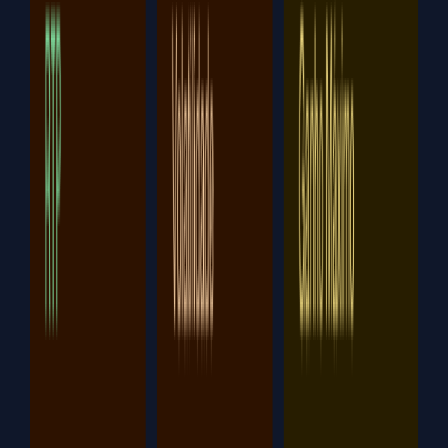
Qual é o RTP do Minerador Galáctico?
▼
Qual o max win do Minerador Galáctico?
▼
Posso jogar Minerador Galáctico de graça?
▼
Minerador Galáctico
⭐
4.3
/5
RTP Oficial
96.74
%
Jogar Agora com PIX →
+18 | Jogue com responsabilidade
📊 Ficha Técnica
RTP Oficial
96.74
%
Volatilidade
Alta