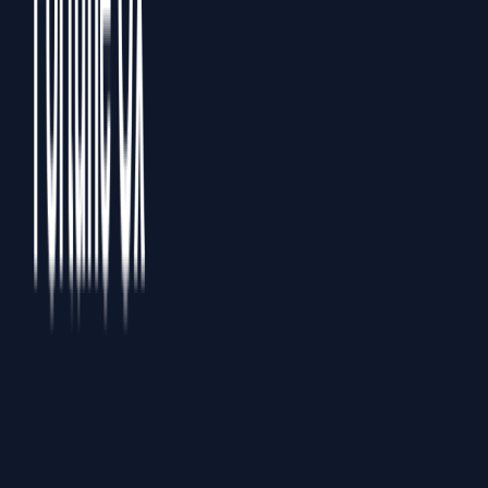
▶
Reproduzir
Midas Fortune 200 Bonus #pgsoft
Fonte:
YouTube
·
Direitos do criador original
▶