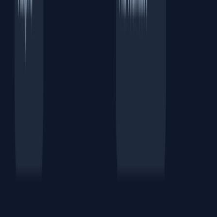
🐯
Slots PG Soft
28 de jun. de 2026
777 be ou Fortune Tiger? Diferenças Que
Importam em 2026