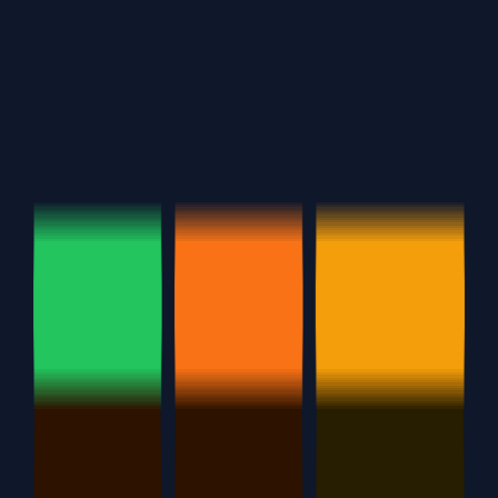
Aposta Mín.
R$0,40
Max Win
5.000x
Lançamento
2023
Recursos Principais
1.024 Linhas
Mining Drill Wild
Asteroid Explosion
Free Spins
Bonus Buy
🏆
🏆 Estratégias Testadas