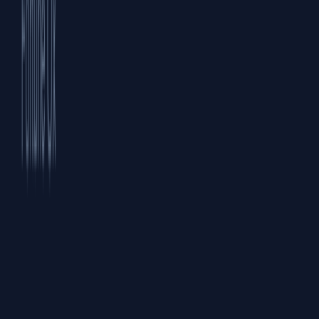
Groove your way to prosperity with Fortune Snake (PG
SOFT)
Fonte:
YouTube
·
Direitos do criador original
▶
Reproduzir
FORTUNE SNAKE PASSO A PASSO PARA GANHAR NO
FORTUNE SNAKE COMO JOGAR NO FORTUNE SNAKE!