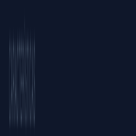
futebol e a interface mais moderna do mercado
brasileiro.
Jogar Agora
Ver Review
#
6
Energia Bet
🇧🇷 SPA/MF
⭐
4.7
PIX
⚡
Até 2 minutos
Dep. Mínimo
R$10
Licença
Portaria SPA/MF nº 1.343/2025
🎁
200% até R$1.000 + 100 Rodadas Grátis