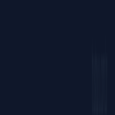
777 be ou Fortune Tiger? Diferenças Que
Importam em 2026
777 be 2026: RTP real, cassinos com PIX, estratégias de
especialistas. Análise independente. +18 Jogue com
responsabilidade.
Ler mais →