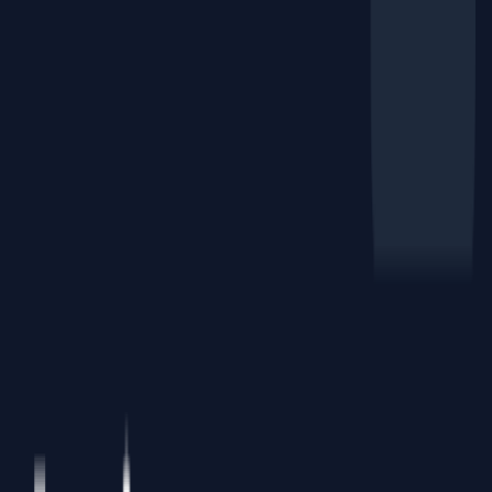
Volatilidade
Baixa
Max Win
5.000x
Nossa Nota
⭐
4.7
🎬 Vídeos: Grandes Ganhos & Dicas
Gameplay real, grandes prêmios e estratégias testadas
por jogadores
Os vídeos são de criadores independentes no YouTube,
incorporados para fins informativos.
🏆 Grandes Ganhos
(
2
)