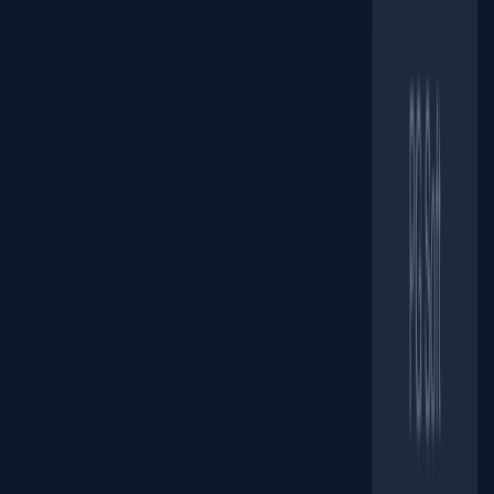
Cavalo. A grade é assimétrica — rolos 1 e 3 têm 3
linhas, enquanto o rolo 2 central tem 4 linhas —
resultando em 10 linhas de pagamento fixas, não 5. RTP
de 96,75%, volatilidade Baixa e max win de 5.000x a
aposta. O mecanismo central é o Fortune Snake Feature:
quando o símbolo da serpente aparece nos rolos,
respins automáticos são disparados. Durante os respins,
a cobra se expande cobrindo símbolos adjacentes e
acumula multiplicadores progressivos a cada posição
adicional alcançada. O max win de 5.000x é
significativamente maior que o Fortune Tiger (2.500x)
para uma baixa volatilidade. A opção Bonus Bet
aumenta a frequência do recurso especial ao custo de
25% extra na aposta. Bankroll recomendado: 100× a
aposta.
RTP Oficial
96.75
%