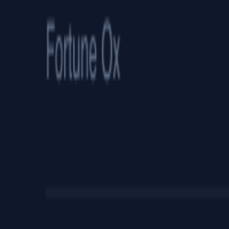
Volatilidade
Alta
Max Win
5.000x
Nossa Nota
⭐
4.7
🎬 Vídeos: Grandes Ganhos & Dicas
Gameplay real, grandes prêmios e estratégias testadas p
Os vídeos são de criadores independentes no YouTube, in
🏆 Grandes Ganhos
(
3
)