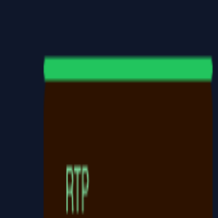
▶
Reproduzir
FORTUNE DRAGON MAX WIN DE 20 A 100.000
DE 20 A 100.000 NO FORTUNE DRAGON MAX WIN PLAT
Fonte:
YouTube
·
Direitos do criador original