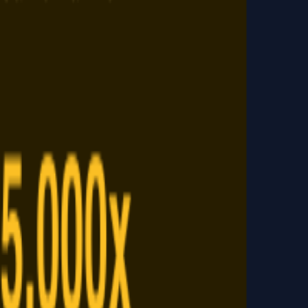
apenas ...