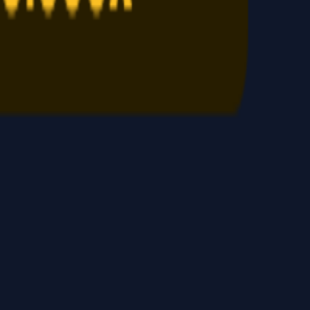
apenas ...
A PASSO!