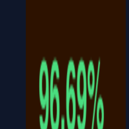
▶
Reproduzir
How To Win A Grand Jackpot! #slots
Fonte:
YouTube
·
Direitos do criador original
▶
Reproduzir
Dragon&#39;s Treasure Quest