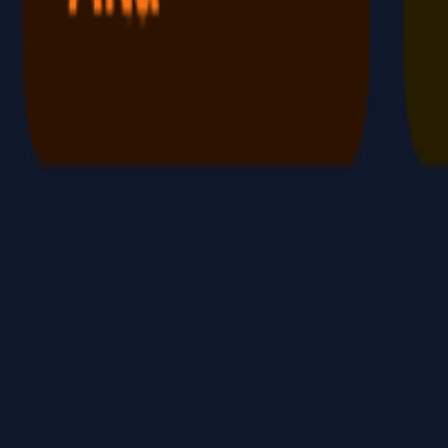
ng elixir of eternal life—guarded by a dragon older than ti
ifficulty at Level 100, which is a requirement to queue for 