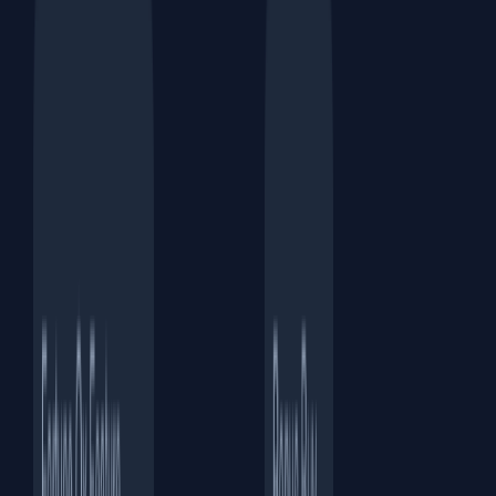
0
/2000
⚠️ Comentários passam por moderação antes de serem
publicados.
Enviar comentário →
🛡️
Jogue com Responsabilidade — Apenas +18
Apostas online são entretenimento, não fonte de renda.
Nunca aposte dinheiro que não pode perder. Cassinos
listados possuem licença SPA/MF e ferramentas de
autoexclusão. Ajuda: CVV 188.
+
18
betblocker
Saiba Mais →
📰
Mais recentes