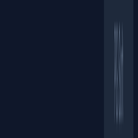
do colapso. Aposta a partir de R$1,00 e potencial de
10.000x. Diferente dos slots de bobinas, exige decisão
ativa em vez de spins automáticos. RTP 96,75%.
Recomendado para fãs de crash-style (Aviator, JetX)
que querem versão temática PG Soft. A volatilidade
média oferece o equilíbrio ideal entre frequência de
pagamentos e tamanho das vitórias — perfeita para a
maioria dos jogadores. Com RTP de 96.75% certificado
e ganho máximo de 5.000x, o Doomsday Rampage está
entre as opções mais competitivas do catálogo da PG
Soft para 2025. Recomendado para jogadores que
buscam uma combinação de entretenimento e retorno
real em cassinos online licenciados no Brasil.
RTP Oficial
96.75
%
Volatilidade
Média