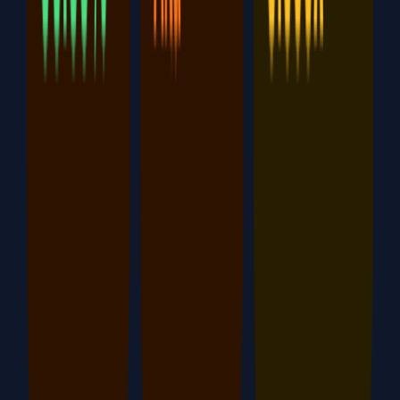
de clientes globais, oferece o maior catálogo de
esportes ao vivo do Brasil combinado com uma ampla
seleção de slots PG Soft, incluindo Fortune Tiger,
Mahjong Ways 2 e Wild Bandito. Referência em
confiabilidade, rapidez no PIX e segurança de dados.
Jogar Agora
Ver Review
#
4
COME SPORTS
🇧🇷 SPA/MF
⭐
4.8
PIX
Instant
Dep. Mínimo
₹1
Licença