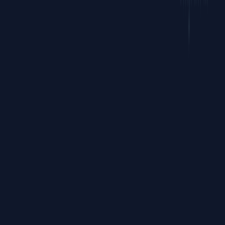
soft. Estratégias testadas, cassinos com PIX e bônus
Ler mais →