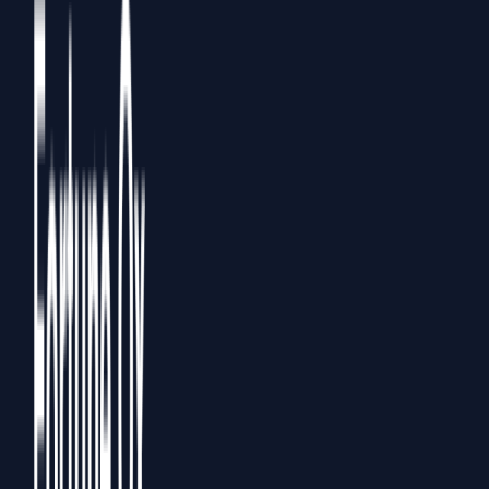
▶
Reproduzir
🎉Bagong Laro ni PG Soft Games DoomsDay Rampage
🎯
slotonline #shortvideo #casino How to Win This
Game/Slot game. #tips #onlinebetting #slots #bigwin
#slotgames #winmore ...
Fonte:
YouTube
·
Direitos do criador original