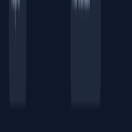
🐯
Slots PG Soft
28 de jun. de 2026
88wins ou Fortune Tiger? Diferenças Que
Importam em 2026
88wins 2026: RTP real, cassinos com PIX, estratégias de
especialistas. Análise independente. +18 Jogue com