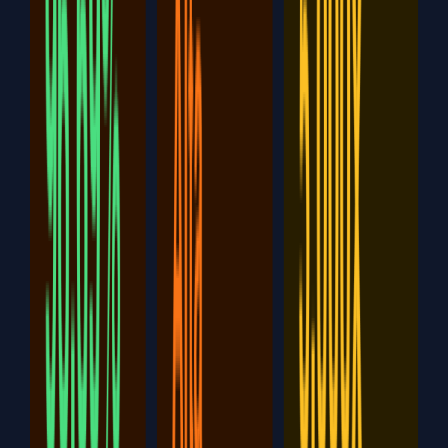
#
3
Bet365
🇧🇷 SPA/MF
⭐
4.8
PIX
⚡
Até 5 minutos
Dep. Mínimo
R$10
Licença
Portaria SPA/MF nº 250, de 07/02/2025 (HS do Brasil
Ltda)
🎁
Créditos de aposta até R$500
A Bet365 é a casa de apostas mais reconhecida do
mundo, com operação legal no Brasil via licença
SPA/MF. Com 25 anos de mercado e mais de 90 milhões