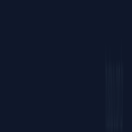
🐯
Slots PG Soft
28 de jun. de 2026
O Que É Treasure fortune e Por Que Bombou no
Brasil em 2026
Guia completo sobre treasure fortune em 2026. Saiba
tudo sobre treasure fortune casino, treasure fortune pg