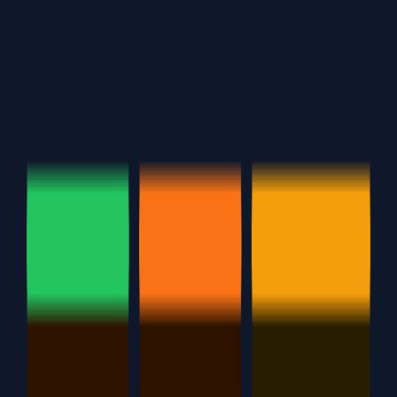
Qual o max win do Apocalipse Selvagem?
▼
Posso jogar Apocalipse Selvagem de graça?
▼
Apocalipse Selvagem
⭐
4.4
/5
RTP Oficial
96.75
%
Jogar Agora com PIX →
+18 | Jogue com responsabilidade
📊 Ficha Técnica
RTP Oficial
96.75
%
Volatilidade
Média
Grade
5×1, Rodas de Multiplicador
Aposta Mín.
R$0,20