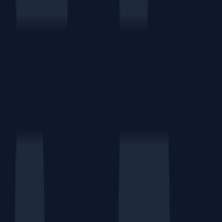
🐯
Slots PG Soft
28 de jun. de 2026
777 be ou Fortune Tiger? Diferenças Que
Importam em 2026
777 be 2026: RTP real, cassinos com PIX, estratégias de
especialistas. Análise independente. +18 Jogue com