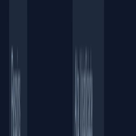
+
18
betblocker
Saiba Mais →
📰
Mais recentes
30
Ver todos →