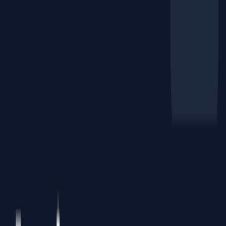
RTP Oficial
96.76
%
Volatilidade
Alta
Max Win
25.000x
Nossa Nota
⭐
4.7
🎬 Vídeos: Grandes Ganhos & Dicas
Gameplay real, grandes prêmios e estratégias testadas
por jogadores
Os vídeos são de criadores independentes no YouTube,
incorporados para fins informativos.
🏆 Grandes Ganhos
(
3
)