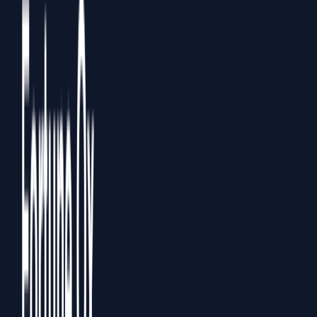
▶
Reproduzir
Asgardian rising under PG soft slot
Fonte:
YouTube
·
Direitos do criador original