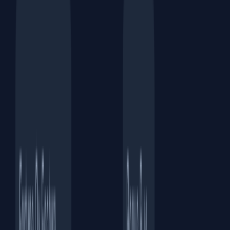
⭐
4.9
▶ Demo
Jogo do Tigrinho
Fortune Tiger
·
PG Soft
RTP
96.81
%
·
Volatilidade
Média
·
Max
2.500x
Fortune Tiger Feature
Bonus Buy
Ver Análise Completa →
⭐
4.7
▶ Demo
Fortune Rabbit
Fortune Rabbit
·
PG Soft
RTP
96.72
%
·
Volatilidade
Média
·
Max
5.000x