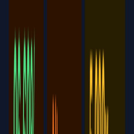
Fortune Ox
RTP
96.69
% ·
Alta
🏆 Melhores Cassinos com
Ascensão de Asgard
Apenas cassinos licenciados SPA/MF com PIX
instantâneo confirmado
#
1
TanoBet
🇧🇷 SPA/MF
⭐
5
PIX