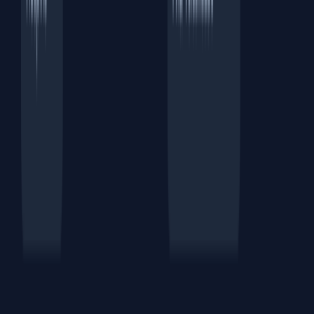
🐯
Slots PG Soft
28 de jun. de 2026