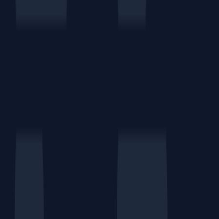
Nome (opcional)
Email * (não publicado)
Comentário * (min. 10 caracteres)
0
/2000
⚠️ Comentários passam por moderação antes de serem
publicados.
Enviar comentário →
🛡️
Jogue com Responsabilidade — Apenas +18
Apostas online são entretenimento, não fonte de renda.
Nunca aposte dinheiro que não pode perder. Cassinos
listados possuem licença SPA/MF e ferramentas de
autoexclusão. Ajuda: CVV 188.