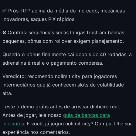
✅ Prós: RTP acima da média do mercado, mecânicas
inovadoras, saques PIX rápidos.
❌ Contras: sequências secas longas frustram bancas
pequenas, bônus com rollover exigem planejamento.
Quando o bônus finalmente cai depois de 40 rodadas, a
adrenalina é real e o pagamento compensa.
Veredicto: recomendo nolimit city para jogadores
intermediários que já conhecem slots de volatilidade
alta.
Teste o demo grátis antes de arriscar dinheiro real.
Antes de jogar, leia nosso
guia de bancas para
iniciantes
. E você, já jogou nolimit city? Compartilhe sua
experiência nos comentários.