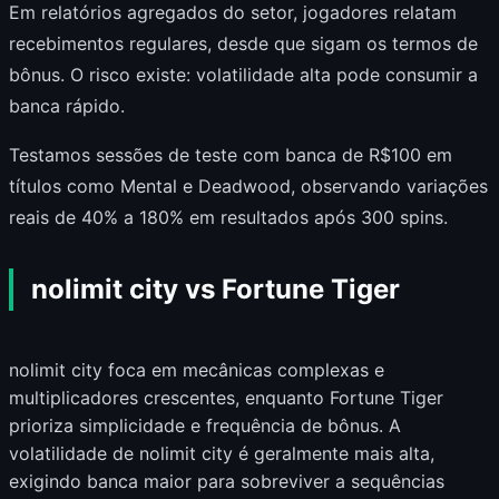
Em relatórios agregados do setor, jogadores relatam
recebimentos regulares, desde que sigam os termos de
bônus. O risco existe: volatilidade alta pode consumir a
banca rápido.
Testamos sessões de teste com banca de R$100 em
títulos como Mental e Deadwood, observando variações
reais de 40% a 180% em resultados após 300 spins.
nolimit city vs Fortune Tiger
nolimit city foca em mecânicas complexas e
multiplicadores crescentes, enquanto Fortune Tiger
prioriza simplicidade e frequência de bônus. A
volatilidade de nolimit city é geralmente mais alta,
exigindo banca maior para sobreviver a sequências