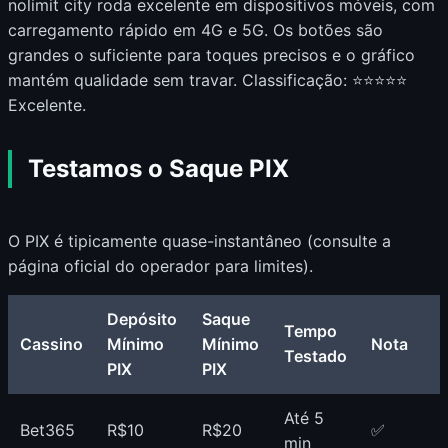
nolimit city roda excelente em dispositivos móveis, com
carregamento rápido em 4G e 5G. Os botões são
grandes o suficiente para toques precisos e o gráfico
mantém qualidade sem travar. Classificação: ⭐⭐⭐⭐⭐
Excelente.
Testamos o Saque PIX
O PIX é tipicamente quase-instantâneo (consulte a
página oficial do operador para limites).
Depósito
Saque
Tempo
Cassino
Mínimo
Mínimo
Nota
Testado
PIX
PIX
Até 5
Bet365
R$10
R$20
✅
min