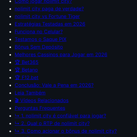
Como jogar nolimit city?
nolimit city paga de verdade?
nolimit city vs Fortune Tiger
Estratégias Testadas em 2026
Funciona no Celular?
Testamos o Saque PIX
Bônus Sem Depósito
Melhores Cassinos para Jogar em 2026
🏆 Bet365
🏆 Betano
🏆 F12.bet
Conclusão: Vale a Pena em 2026?
Leia Também
🎬 Vídeos Relacionados
Perguntas Frequentes
↳
1. nolimit city é confiável para jogar?
↳
2. Qual o RTP de nolimit city?
↳
3. Como acionar o bônus de nolimit city?