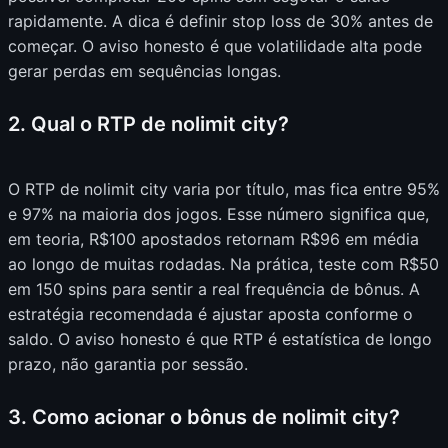
rapidamente. A dica é definir stop loss de 30% antes de
começar. O aviso honesto é que volatilidade alta pode
gerar perdas em sequências longas.
2. Qual o RTP de nolimit city?
O RTP de nolimit city varia por título, mas fica entre 95%
e 97% na maioria dos jogos. Esse número significa que,
em teoria, R$100 apostados retornam R$96 em média
ao longo de muitas rodadas. Na prática, teste com R$50
em 150 spins para sentir a real frequência de bônus. A
estratégia recomendada é ajustar aposta conforme o
saldo. O aviso honesto é que RTP é estatística de longo
prazo, não garantia por sessão.
3. Como acionar o bônus de nolimit city?