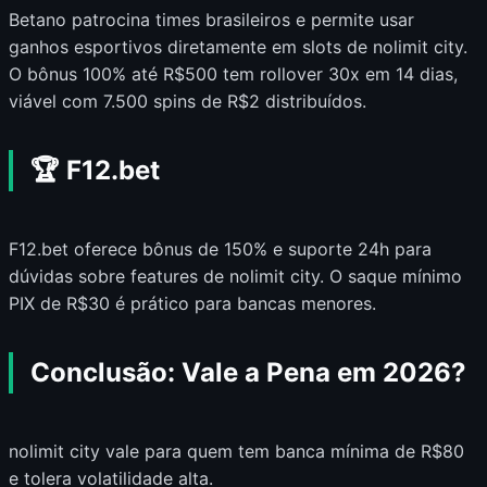
Betano patrocina times brasileiros e permite usar
ganhos esportivos diretamente em slots de nolimit city.
O bônus 100% até R$500 tem rollover 30x em 14 dias,
viável com 7.500 spins de R$2 distribuídos.
🏆 F12.bet
F12.bet oferece bônus de 150% e suporte 24h para
dúvidas sobre features de nolimit city. O saque mínimo
PIX de R$30 é prático para bancas menores.
Conclusão: Vale a Pena em 2026?
nolimit city vale para quem tem banca mínima de R$80
e tolera volatilidade alta.