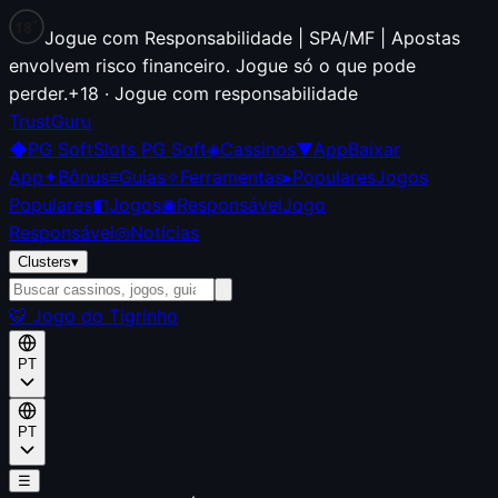
+
18
Jogue com Responsabilidade | SPA/MF | Apostas
envolvem risco financeiro. Jogue só o que pode
perder.
+18 · Jogue com responsabilidade
Trust
Guru
◆
PG Soft
Slots PG Soft
◈
Cassinos
▼
App
Baixar
App
✦
Bônus
≡
Guias
✧
Ferramentas
▸
Populares
Jogos
Populares
◧
Jogos
◉
Responsável
Jogo
Responsável
◎
Notícias
Clusters
▾
🐯 Jogo do Tigrinho
PT
PT
☰