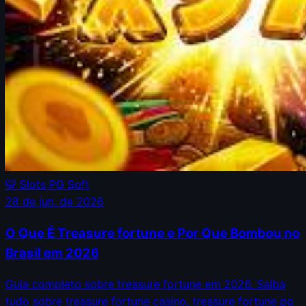
🐯
Slots PG Soft
28 de jun. de 2026
O Que É Treasure fortune e Por Que Bombou no
Brasil em 2026
Guia completo sobre treasure fortune em 2026. Saiba
tudo sobre treasure fortune casino, treasure fortune pg