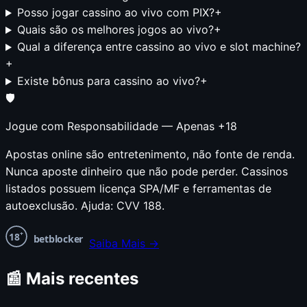
Posso jogar cassino ao vivo com PIX?
+
Quais são os melhores jogos ao vivo?
+
Qual a diferença entre cassino ao vivo e slot machine?
+
Existe bônus para cassino ao vivo?
+
🛡️
Jogue com Responsabilidade — Apenas +18
Apostas online são entretenimento, não fonte de renda.
Nunca aposte dinheiro que não pode perder. Cassinos
listados possuem licença SPA/MF e ferramentas de
autoexclusão. Ajuda: CVV 188.
+
18
betblocker
Saiba Mais →
📰
Mais recentes