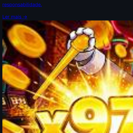
responsabilidade.
Ler mais →