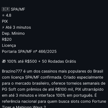
🇧🇷 SPA/MF
⭐
4.8
PIX
⚡
Até 3 minutos
Dep. Mínimo
R$20
Licença
Portaria SPA/MF nº 466/2025
🎁
100% até R$500 + 50 Rodadas Grátis
Brazino777 é um dos cassinos mais populares do Brasil
com licença SPA/MF confirmada. Criado especialmente
para o mercado brasileiro, oferece torneios semanais de
PG Soft com prêmios de até R$100 mil, PIX ultrarrápido
em até 3 minutos e interface 100% em português. É
referência nacional para quem busca slots como Fortune
Tiger e Mahjong Ways 2.