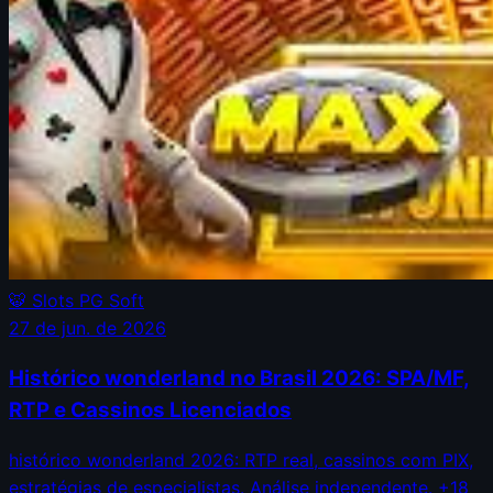
🐯
Slots PG Soft
27 de jun. de 2026
Histórico wonderland no Brasil 2026: SPA/MF,
RTP e Cassinos Licenciados
histórico wonderland 2026: RTP real, cassinos com PIX,
estratégias de especialistas. Análise independente. +18