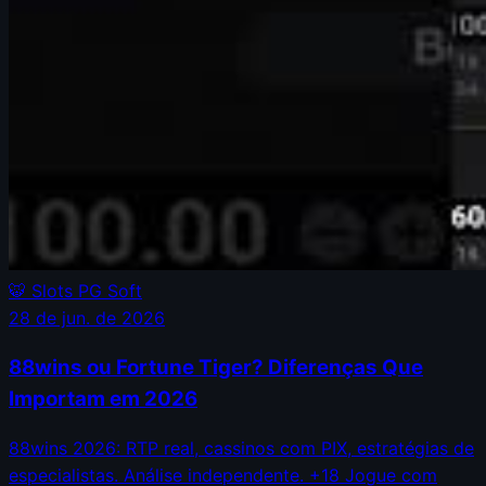
🐯
Slots PG Soft
28 de jun. de 2026
88wins ou Fortune Tiger? Diferenças Que
Importam em 2026
88wins 2026: RTP real, cassinos com PIX, estratégias de
especialistas. Análise independente. +18 Jogue com