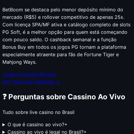
BetBoom se destaca pelo menor depósito mínimo do
mercado (R$5) e rollover competitivo de apenas 25x.
Com licença SPA/MF ativa e catálogo completo de slots
PG Soft, é a melhor opção para quem está começando
com pouco saldo. O cashback semanal e a função
Bonus Buy em todos os jogos PG tornam a plataforma
especialmente atraente para fãs de Fortune Tiger e
Mahjong Ways.
Jogar Agora
Ver Review
Ver Todos os Cassinos →
❓ Perguntas sobre Cassino Ao Vivo
Tudo sobre live casino no Brasil
O que é cassino ao vivo?
+
Cassino ao vivo é legal no Brasil?
+