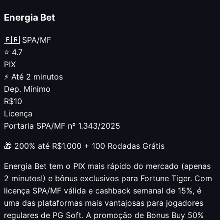
Energia Bet
🇧🇷 SPA/MF
⭐
4.7
PIX
⚡
Até 2 minutos
Dep. Mínimo
R$10
Licença
Portaria SPA/MF nº 1.343/2025
🎁
200% até R$1.000 + 100 Rodadas Grátis
Energia Bet tem o PIX mais rápido do mercado (apenas
2 minutos!) e bônus exclusivos para Fortune Tiger. Com
licença SPA/MF válida e cashback semanal de 15%, é
uma das plataformas mais vantajosas para jogadores
regulares de PG Soft. A promoção de Bonus Buy 50%