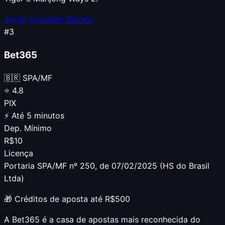
Jogar Agora
Ver Review
#
3
Bet365
🇧🇷 SPA/MF
⭐
4.8
PIX
⚡
Até 5 minutos
Dep. Mínimo
R$10
Licença
Portaria SPA/MF nº 250, de 07/02/2025 (HS do Brasil
Ltda)
🎁
Créditos de aposta até R$500
A Bet365 é a casa de apostas mais reconhecida do