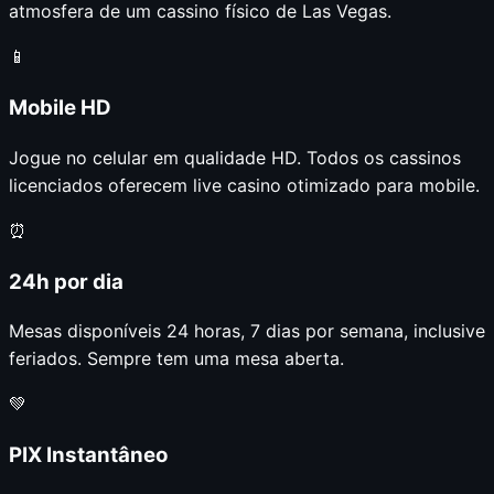
atmosfera de um cassino físico de Las Vegas.
📱
Mobile HD
Jogue no celular em qualidade HD. Todos os cassinos
licenciados oferecem live casino otimizado para mobile.
⏰
24h por dia
Mesas disponíveis 24 horas, 7 dias por semana, inclusive
feriados. Sempre tem uma mesa aberta.
💚
PIX Instantâneo