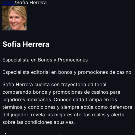
Início
/
Sofía Herrera
Sofía Herrera
Especialista en Bonos y Promociones
Especialista editorial en bonos y promociones de casino
Sofía Herrera cuenta con trayectoria editorial
comparando bonos y promociones de casinos para
jugadores mexicanos. Conoce cada trampa en los
términos y condiciones y siempre actúa como defensora
del jugador: revela las mejores ofertas reales y alerta
sobre las condiciones abusivas.