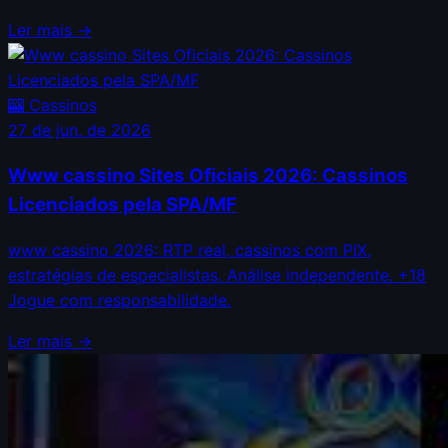
Ler mais →
🎰
Cassinos
27 de jun. de 2026
Www cassino Sites Oficiais 2026: Cassinos
Licenciados pela SPA/MF
www cassino 2026: RTP real, cassinos com PIX,
estratégias de especialistas. Análise independente. +18
Jogue com responsabilidade.
Ler mais →