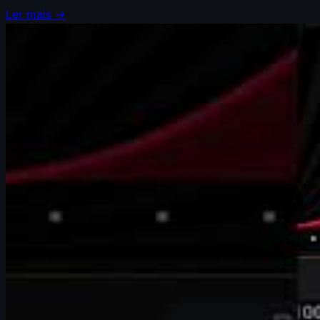
Ler mais →