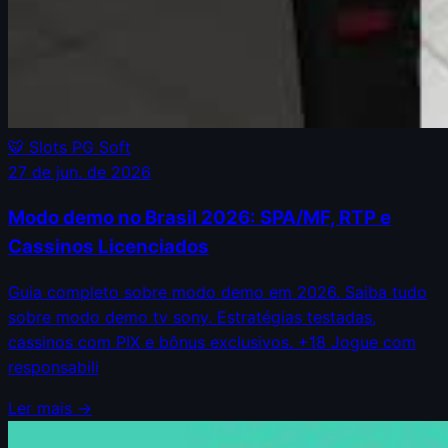
🐯
Slots PG Soft
27 de jun. de 2026
Modo demo no Brasil 2026: SPA/MF, RTP e
Cassinos Licenciados
Guia completo sobre modo demo em 2026. Saiba tudo
sobre modo demo tv sony. Estratégias testadas,
cassinos com PIX e bônus exclusivos. +18 Jogue com
responsabili
Ler mais →