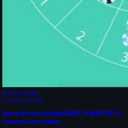
🐯
Slots PG Soft
27 de jun. de 2026
Baccarat demo no Brasil 2026: SPA/MF, RTP e
Cassinos Licenciados