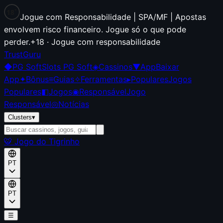
+
18
Jogue com Responsabilidade | SPA/MF | Apostas
envolvem risco financeiro. Jogue só o que pode
perder.
+18 · Jogue com responsabilidade
Trust
Guru
◆
PG Soft
Slots PG Soft
◈
Cassinos
▼
App
Baixar
App
✦
Bônus
≡
Guias
✧
Ferramentas
▸
Populares
Jogos
Populares
◧
Jogos
◉
Responsável
Jogo
Responsável
◎
Notícias
Clusters
▾
🐯 Jogo do Tigrinho
PT
PT
☰