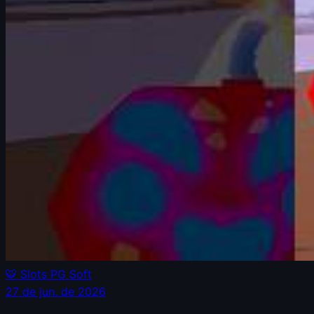
🐯
Slots PG Soft
27 de jun. de 2026