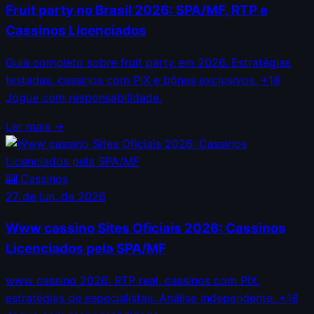
Fruit party no Brasil 2026: SPA/MF, RTP e
Cassinos Licenciados
Guia completo sobre fruit party em 2026. Estratégias
testadas, cassinos com PIX e bônus exclusivos. +18
Jogue com responsabilidade.
Ler mais →
🎰
Cassinos
27 de jun. de 2026
Www cassino Sites Oficiais 2026: Cassinos
Licenciados pela SPA/MF
www cassino 2026: RTP real, cassinos com PIX,
estratégias de especialistas. Análise independente. +18