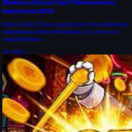
88wins ou Fortune Tiger? Diferenças Que
Importam em 2026
88wins 2026: RTP real, cassinos com PIX, estratégias de
especialistas. Análise independente. +18 Jogue com
responsabilidade.
Ler mais →