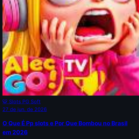
🐯
Slots PG Soft
27 de jun. de 2026
O Que É Pp slots e Por Que Bombou no Brasil
em 2026