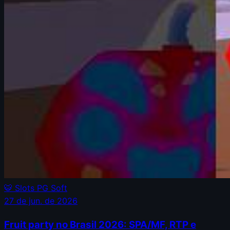
🐯
Slots PG Soft
27 de jun. de 2026
Fruit party no Brasil 2026: SPA/MF, RTP e