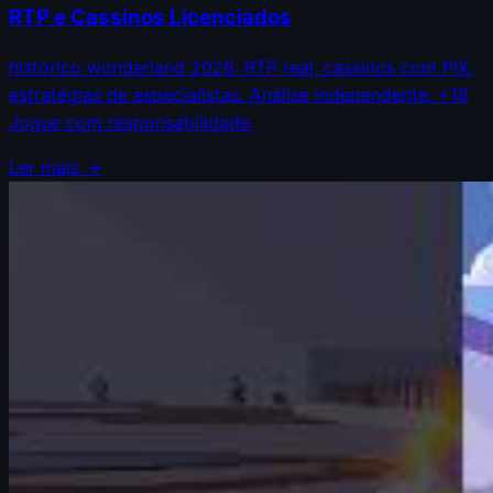
RTP e Cassinos Licenciados
histórico wonderland 2026: RTP real, cassinos com PIX,
estratégias de especialistas. Análise independente. +18
Jogue com responsabilidade.
Ler mais →