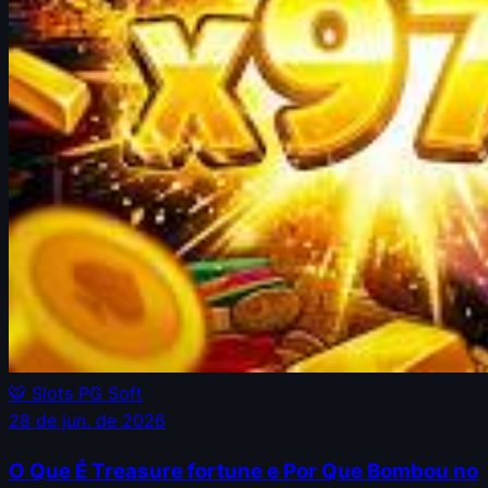
🐯
Slots PG Soft
28 de jun. de 2026
O Que É Treasure fortune e Por Que Bombou no