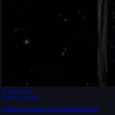
🐯
Slots PG Soft
28 de jun. de 2026
777 be ou Fortune Tiger? Diferenças Que