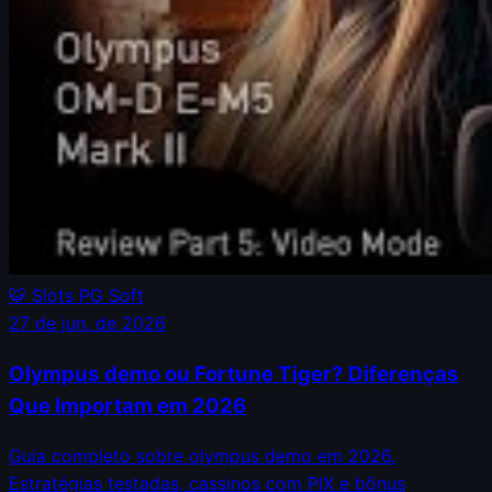
🐯
Slots PG Soft
27 de jun. de 2026
Olympus demo ou Fortune Tiger? Diferenças
Que Importam em 2026
Guia completo sobre olympus demo em 2026.
Estratégias testadas, cassinos com PIX e bônus