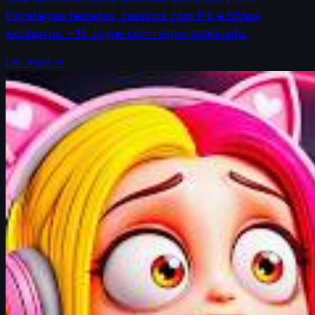
Estratégias testadas, cassinos com PIX e bônus
exclusivos. +18 Jogue com responsabilidade.
Ler mais →