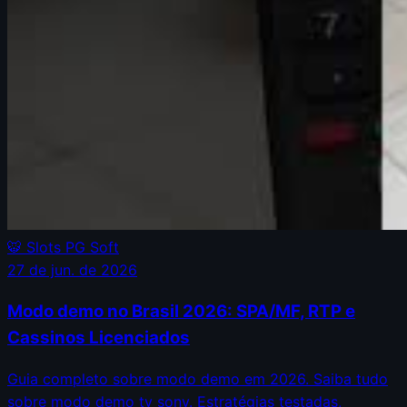
🐯
Slots PG Soft
27 de jun. de 2026
Modo demo no Brasil 2026: SPA/MF, RTP e
Cassinos Licenciados
Guia completo sobre modo demo em 2026. Saiba tudo
sobre modo demo tv sony. Estratégias testadas,