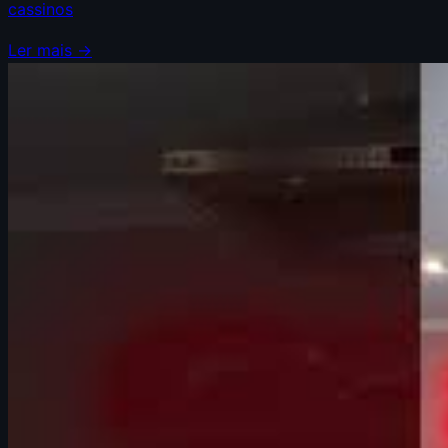
cassinos
Ler mais →