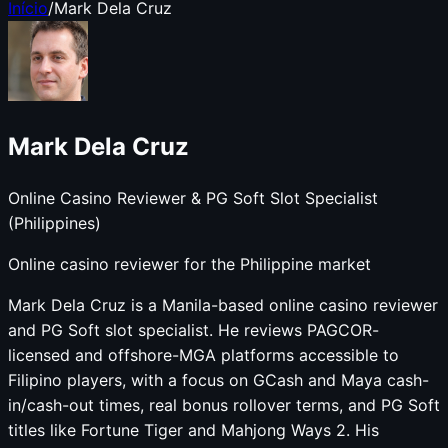
Início
/
Mark Dela Cruz
Mark Dela Cruz
Online Casino Reviewer & PG Soft Slot Specialist
(Philippines)
Online casino reviewer for the Philippine market
Mark Dela Cruz is a Manila-based online casino reviewer
and PG Soft slot specialist. He reviews PAGCOR-
licensed and offshore-MGA platforms accessible to
Filipino players, with a focus on GCash and Maya cash-
in/cash-out times, real bonus rollover terms, and PG Soft
titles like Fortune Tiger and Mahjong Ways 2. His