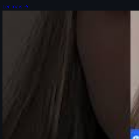
Ler mais →