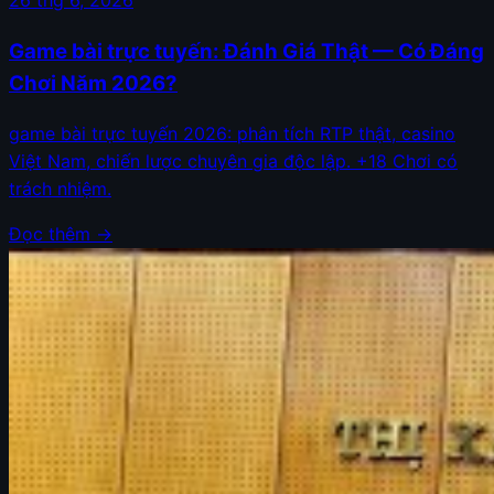
26 thg 6, 2026
Game bài trực tuyến: Đánh Giá Thật — Có Đáng
Chơi Năm 2026?
game bài trực tuyến 2026: phân tích RTP thật, casino
Việt Nam, chiến lược chuyên gia độc lập. +18 Chơi có
trách nhiệm.
Đọc thêm →