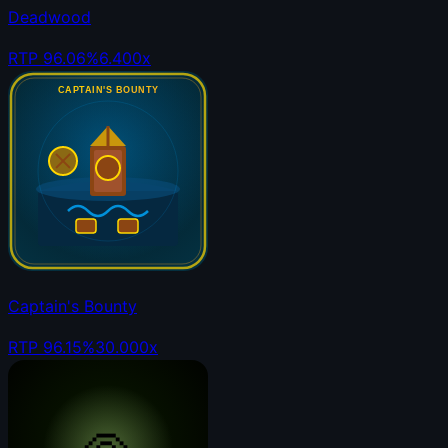
Deadwood
RTP
96.06
%
6.400x
Captain's Bounty
RTP
96.15
%
30.000x