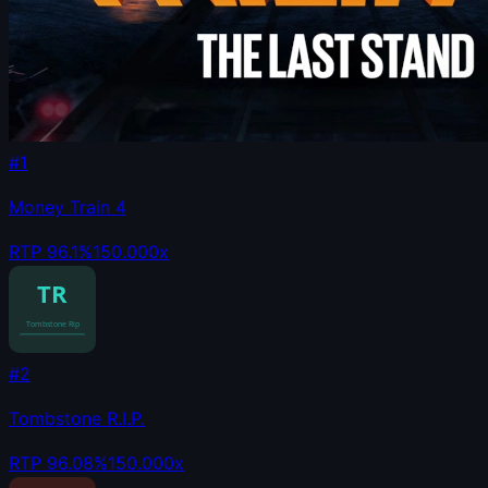
#
1
Money Train 4
RTP
96.1
%
150.000x
#
2
Tombstone R.I.P.
RTP
96.08
%
150.000x