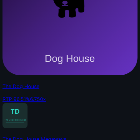
The Dog House
RTP
96.51
%
6.750x
The Dog House Megaways