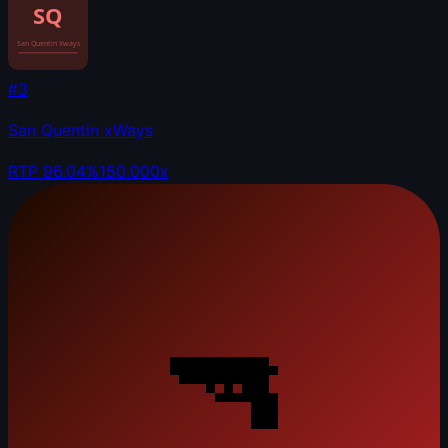
#
3
San Quentin xWays
RTP
96.04
%
150.000x