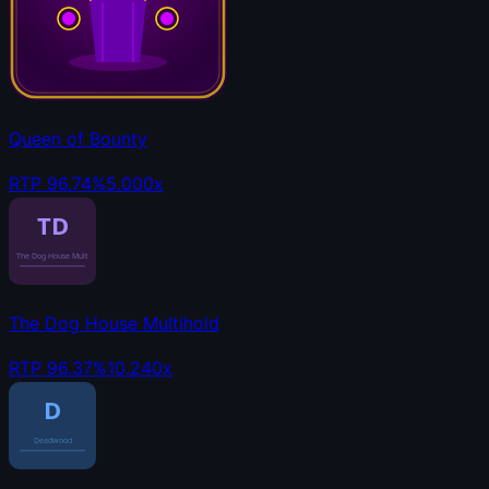
Queen of Bounty
RTP
96.74
%
5.000x
The Dog House Multihold
RTP
96.37
%
10.240x