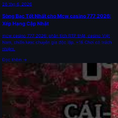
26 thg 6, 2026
Sòng Bạc Tốt Nhất cho Mcw casino 777 2026:
Xếp Hạng Cập Nhật
mcw casino 777 2026: phân tích RTP thật, casino Việt
Nam, chiến lược chuyên gia độc lập. +18 Chơi có trách
nhiệm.
Đọc thêm →