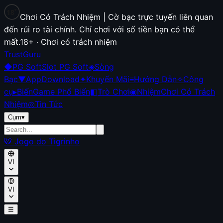
+
18
Chơi Có Trách Nhiệm | Cờ bạc trực tuyến liên quan
đến rủi ro tài chính. Chỉ chơi với số tiền bạn có thể
mất.
18+ · Chơi có trách nhiệm
Trust
Guru
◆
PG Soft
Slot PG Soft
◈
Sòng
Bạc
▼
App
Download
✦
Khuyến Mãi
≡
Hướng Dẫn
✧
Công
cụ
▸
Biến
Game Phổ Biến
◧
Trò Chơi
◉
Nhiệm
Chơi Có Trách
Nhiệm
◎
Tin Tức
Cụm
▾
🐯 Jogo do Tigrinho
VI
VI
☰