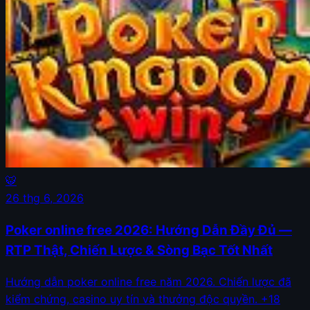
🐯
26 thg 6, 2026
Poker online free 2026: Hướng Dẫn Đầy Đủ —
RTP Thật, Chiến Lược & Sòng Bạc Tốt Nhất
Hướng dẫn poker online free năm 2026. Chiến lược đã
kiểm chứng, casino uy tín và thưởng độc quyền. +18