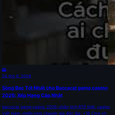
🎰
26 thg 6, 2026
Sòng Bạc Tốt Nhất cho Baccarat game casino
2026: Xếp Hạng Cập Nhật
baccarat game casino 2026: phân tích RTP thật, casino
Việt Nam, chiến lược chuyên gia độc lập. +18 Chơi có