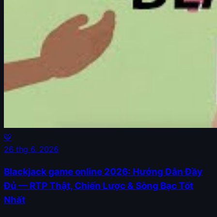
🐯
26 thg 6, 2026
Blackjack game online 2026: Hướng Dẫn Đầy
Đủ — RTP Thật, Chiến Lược & Sòng Bạc Tốt
Nhất