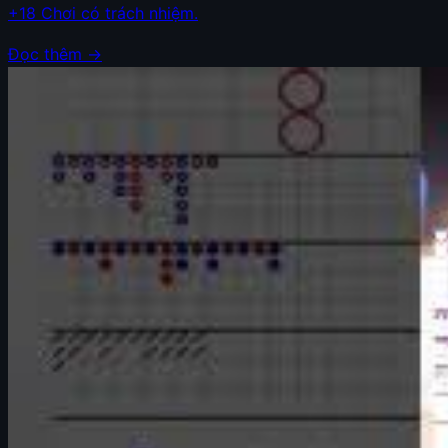
+18 Chơi có trách nhiệm.
Đọc thêm →