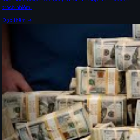
trách nhiệm.
Đọc thêm →