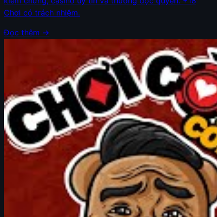
kiểm chứng, casino uy tín và thưởng độc quyền. +18
Chơi có trách nhiệm.
Đọc thêm →