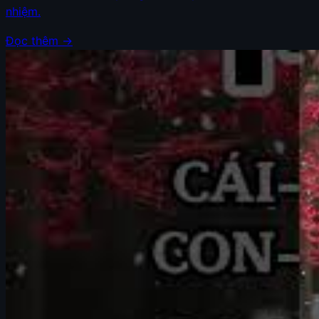
nhiệm.
Đọc thêm →