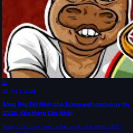
🎰
26 thg 6, 2026
Sòng Bạc Tốt Nhất cho Trang web casino uy tín
2026: Xếp Hạng Cập Nhật
Hướng dẫn trang web casino uy tín năm 2026. Chiến