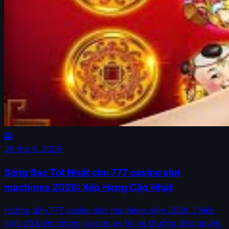
🎰
26 thg 6, 2026
Sòng Bạc Tốt Nhất cho 777 casino slot
machines 2026: Xếp Hạng Cập Nhật
Hướng dẫn 777 casino slot machines năm 2026. Chiến
lược đã kiểm chứng, casino uy tín và thưởng độc quyền.