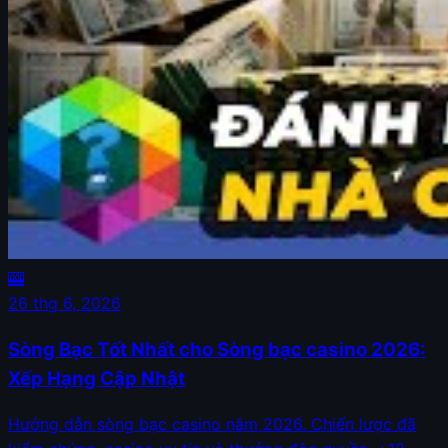
🎰
26 thg 6, 2026
Sòng Bạc Tốt Nhất cho Sòng bạc casino 2026:
Xếp Hạng Cập Nhật
Hướng dẫn sòng bạc casino năm 2026. Chiến lược đã