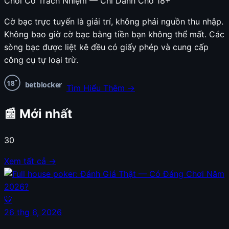
Chơi Có Trách Nhiệm — Chỉ Dành Cho 18+
Cờ bạc trực tuyến là giải trí, không phải nguồn thu nhập.
Không bao giờ cờ bạc bằng tiền bạn không thể mất. Các
sòng bạc được liệt kê đều có giấy phép và cung cấp
công cụ tự loại trừ.
+
18
betblocker
Tìm Hiểu Thêm →
📰
Mới nhất
30
Xem tất cả →
🐯
26 thg 6, 2026