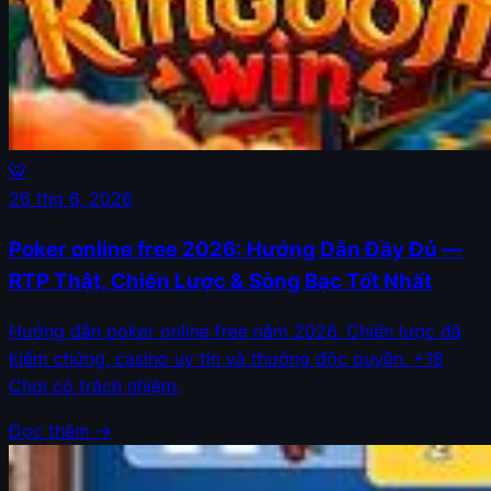
🐯
26 thg 6, 2026
Poker online free 2026: Hướng Dẫn Đầy Đủ —
RTP Thật, Chiến Lược & Sòng Bạc Tốt Nhất
Hướng dẫn poker online free năm 2026. Chiến lược đã
kiểm chứng, casino uy tín và thưởng độc quyền. +18
Chơi có trách nhiệm.
Đọc thêm →