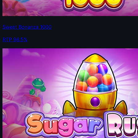
Sweet Bonanza 1000
RTP
96.5
%