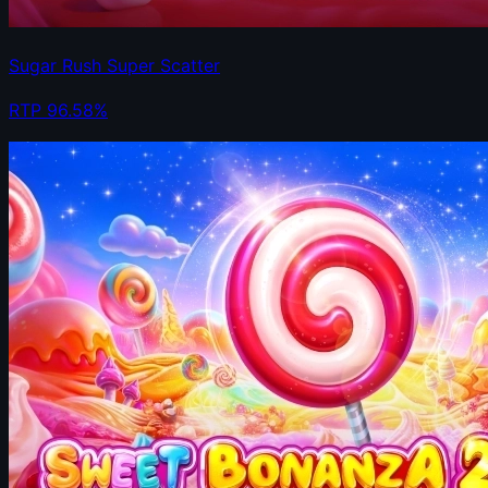
Sugar Rush Super Scatter
RTP
96.58
%