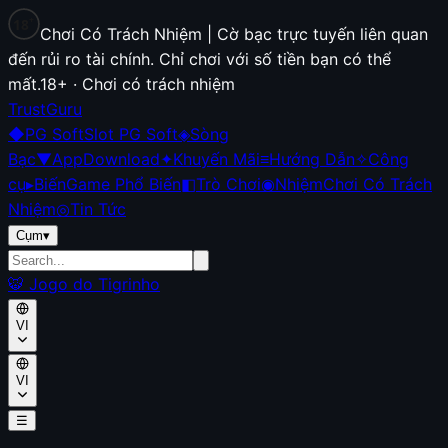
+
18
Chơi Có Trách Nhiệm | Cờ bạc trực tuyến liên quan
đến rủi ro tài chính. Chỉ chơi với số tiền bạn có thể
mất.
18+ · Chơi có trách nhiệm
Trust
Guru
◆
PG Soft
Slot PG Soft
◈
Sòng
Bạc
▼
App
Download
✦
Khuyến Mãi
≡
Hướng Dẫn
✧
Công
cụ
▸
Biến
Game Phổ Biến
◧
Trò Chơi
◉
Nhiệm
Chơi Có Trách
Nhiệm
◎
Tin Tức
Cụm
▾
🐯 Jogo do Tigrinho
VI
VI
☰