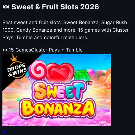
🍬 Sweet & Fruit Slots 2026
Best sweet and fruit slots: Sweet Bonanza, Sugar Rush
1000, Candy Bonanza and more. 15 games with Cluster
Pays, Tumble and colorful multipliers.
🍬
15
Games
Cluster Pays + Tumble
#1