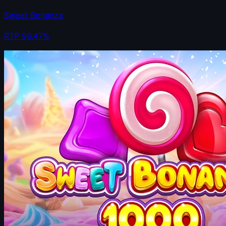
Sweet Bonanza
RTP
96.47
%