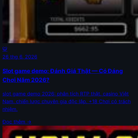
🐯
26 thg 6, 2026
Slot game demo: Đánh Giá Thật — Có Đáng
Chơi Năm 2026?
slot game demo 2026: phân tích RTP thật, casino Việt
Nam, chiến lược chuyên gia độc lập. +18 Chơi có trách
nhiệm.
Đọc thêm →