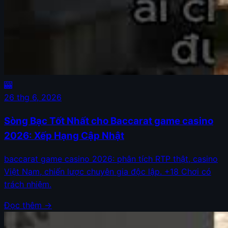
🎰
26 thg 6, 2026
Sòng Bạc Tốt Nhất cho Baccarat game casino
2026: Xếp Hạng Cập Nhật
baccarat game casino 2026: phân tích RTP thật, casino
Việt Nam, chiến lược chuyên gia độc lập. +18 Chơi có
trách nhiệm.
Đọc thêm →