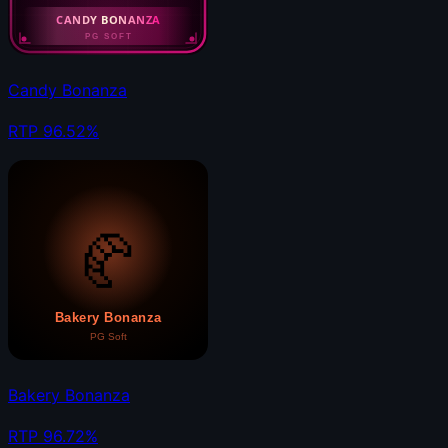
Candy Bonanza
RTP
96.52
%
Bakery Bonanza
RTP
96.72
%