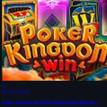
🐯
26 thg 6, 2026
Poker online free 2026: Hướng Dẫn Đầy Đủ —