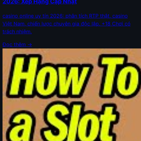
2026: Xếp Hạng Cập Nhật
casino online uy tín 2026: phân tích RTP thật, casino
Việt Nam, chiến lược chuyên gia độc lập. +18 Chơi có
trách nhiệm.
Đọc thêm →