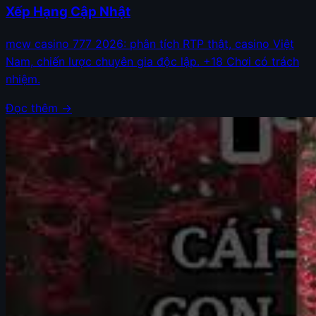
Xếp Hạng Cập Nhật
mcw casino 777 2026: phân tích RTP thật, casino Việt
Nam, chiến lược chuyên gia độc lập. +18 Chơi có trách
nhiệm.
Đọc thêm →