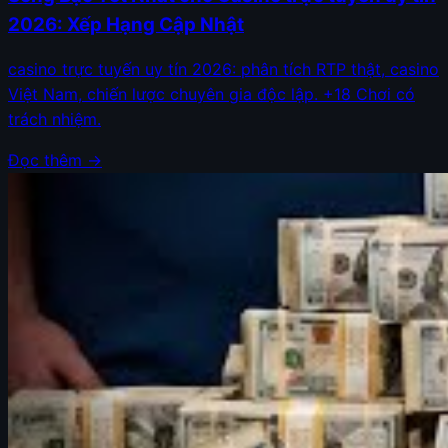
2026: Xếp Hạng Cập Nhật
casino trực tuyến uy tín 2026: phân tích RTP thật, casino
Việt Nam, chiến lược chuyên gia độc lập. +18 Chơi có
trách nhiệm.
Đọc thêm →