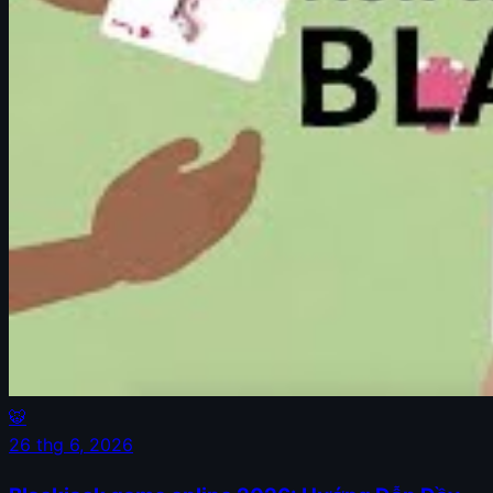
🐯
26 thg 6, 2026