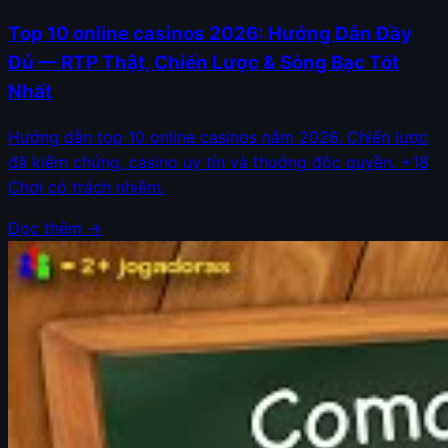
Top 10 online casinos 2026: Hướng Dẫn Đầy
Đủ — RTP Thật, Chiến Lược & Sòng Bạc Tốt
Nhất
Hướng dẫn top 10 online casinos năm 2026. Chiến lược
đã kiểm chứng, casino uy tín và thưởng độc quyền. +18
Chơi có trách nhiệm.
Đọc thêm →