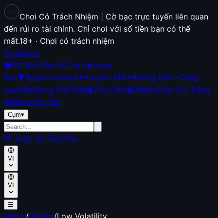
+
18
Chơi Có Trách Nhiệm | Cờ bạc trực tuyến liên quan
đến rủi ro tài chính. Chỉ chơi với số tiền bạn có thể
mất.
18+ · Chơi có trách nhiệm
Trust
Guru
◆
PG Soft
Slot PG Soft
◈
Sòng
Bạc
▼
App
Download
✦
Khuyến Mãi
≡
Hướng Dẫn
✧
Công
cụ
▸
Biến
Game Phổ Biến
◧
Trò Chơi
◉
Nhiệm
Chơi Có Trách
Nhiệm
◎
Tin Tức
Cụm
▾
🐯 Jogo do Tigrinho
VI
VI
☰
Home
/
Guides
/
Low Volatility