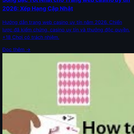
2026: Xếp Hạng Cập Nhật
Hướng dẫn trang web casino uy tín năm 2026. Chiến
lược đã kiểm chứng, casino uy tín và thưởng độc quyền.
+18 Chơi có trách nhiệm.
Đọc thêm →