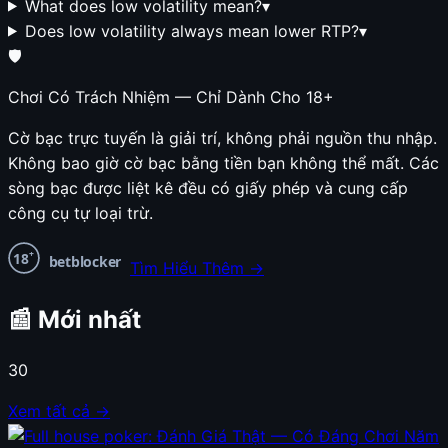
What does low volatility mean?
▾
Does low volatility always mean lower RTP?
▾
🛡️
Chơi Có Trách Nhiệm — Chỉ Dành Cho 18+
Cờ bạc trực tuyến là giải trí, không phải nguồn thu nhập.
Không bao giờ cờ bạc bằng tiền bạn không thể mất. Các
sòng bạc được liệt kê đều có giấy phép và cung cấp
công cụ tự loại trừ.
+
18
betblocker
Tìm Hiểu Thêm →
📰
Mới nhất
30
Xem tất cả →