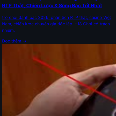
RTP Thật, Chiến Lược & Sòng Bạc Tốt Nhất
trò chơi đánh bạc 2026: phân tích RTP thật, casino Việt
Nam, chiến lược chuyên gia độc lập. +18 Chơi có trách
nhiệm.
Đọc thêm →