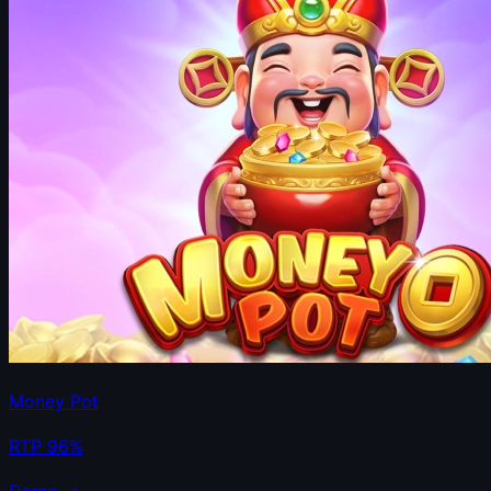
Money Pot
RTP
96
%
Demo ✓