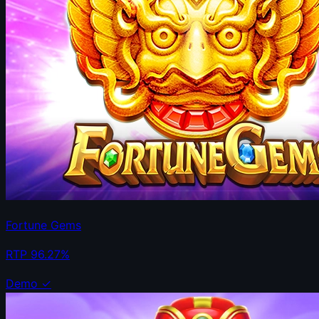
Fortune Gems
RTP
96.27
%
Demo ✓