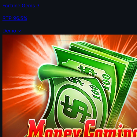
Fortune Gems 3
RTP
96.5
%
Demo ✓