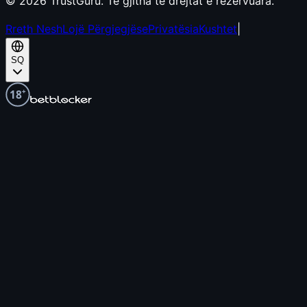
© 2026 TrustGuru. Të gjitha të drejtat e rezervuara.
Rreth Nesh
Lojë Përgjegjëse
Privatësia
Kushtet
|
SQ
+
18