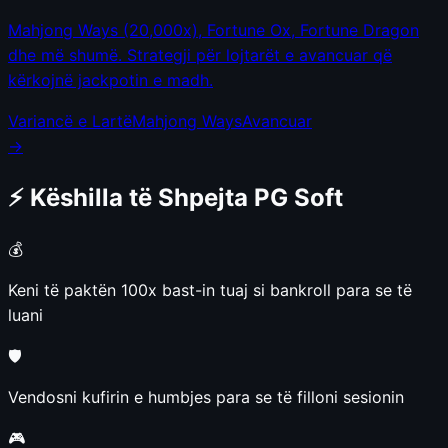
Mahjong Ways (20,000x), Fortune Ox, Fortune Dragon
dhe më shumë. Strategji për lojtarët e avancuar që
kërkojnë jackpotin e madh.
Variancë e Lartë
Mahjong Ways
Avancuar
→
⚡ Këshilla të Shpejta PG Soft
💰
Keni të paktën 100x bast-in tuaj si bankroll para se të
luani
🛡️
Vendosni kufirin e humbjes para se të filloni sesionin
🎮