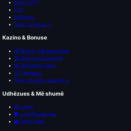
Brazino777
KTO
BetBoom
Shiko të gjitha →
Kazino & Bonuse
🎁
Bonusi i Mirëseardhjes
🏆
Bonus pa Depozitë
🔄
Rrotullime Falas
💰
Cashback
Shiko të gjitha kazinot →
Udhëzues & Më shumë
📰
Lajme
🛡️
Lojë Përgjegjëse
👥
Rreth Nesh