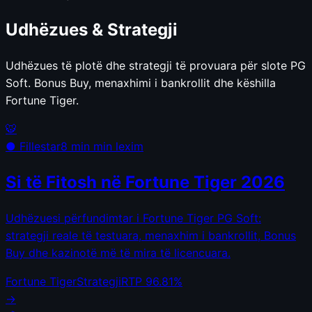
Udhëzues & Strategji
Udhëzues të plotë dhe strategji të provuara për slote PG
Soft. Bonus Buy, menaxhimi i bankrollit dhe këshilla
Fortune Tiger.
🐯
●
Fillestar
8 min
min lexim
Si të Fitosh në Fortune Tiger 2026
Udhëzuesi përfundimtar i Fortune Tiger PG Soft:
strategji reale të testuara, menaxhim i bankrollit, Bonus
Buy dhe kazinotë më të mira të licencuara.
Fortune Tiger
Strategji
RTP 96.81%
→