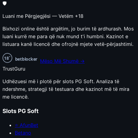
🛡️
Luani me Përgjegjësi — Vetëm +18
Bixhozi online është argëtim, jo burim të ardhurash. Mos
luani kurrë me para që nuk mund t'i humbni. Kazinot e
listuara kanë licencë dhe ofrojnë mjete vetë-përjashtimi.
+
18
betblocker
Mëso Më Shumë →
Trust
Guru
Udhëzuesi më i plotë për slots PG Soft. Analiza të
ndershme, strategji të testuara dhe kazinot më të mira
me licencë.
Slots PG Soft
⭐ AfunBet
Betano