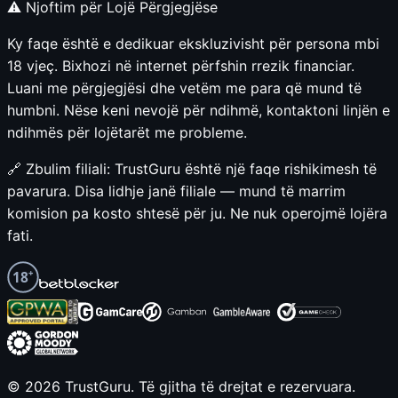
⚠️ Njoftim për Lojë Përgjegjëse
Ky faqe është e dedikuar ekskluzivisht për persona mbi
18 vjeç. Bixhozi në internet përfshin rrezik financiar.
Luani me përgjegjësi dhe vetëm me para që mund të
humbni. Nëse keni nevojë për ndihmë, kontaktoni linjën e
ndihmës për lojëtarët me probleme.
🔗 Zbulim filiali: TrustGuru është një faqe rishikimesh të
pavarura. Disa lidhje janë filiale — mund të marrim
komision pa kosto shtesë për ju. Ne nuk operojmë lojëra
fati.
+
18
© 2026 TrustGuru. Të gjitha të drejtat e rezervuara.