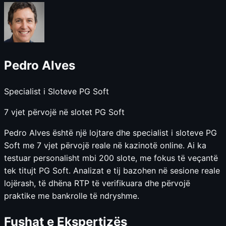
Pedro Alves
Specialist i Sloteve PG Soft
7 vjet përvojë në slotet PG Soft
Pedro Alves është një lojtare dhe specialist i sloteve PG
Soft me 7 vjet përvojë reale në kazinotë online. Ai ka
testuar personalisht mbi 200 slote, me fokus të veçantë
tek titujt PG Soft. Analizat e tij bazohen në sesione reale
lojërash, të dhëna RTP të verifikuara dhe përvojë
praktike me bankrolle të ndryshme.
Fushat e Ekspertizës