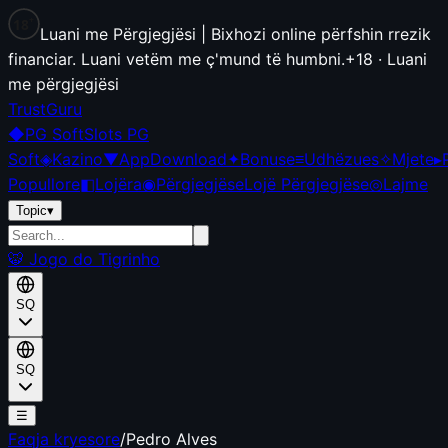
+
18
Luani me Përgjegjësi | Bixhozi online përfshin rrezik
financiar. Luani vetëm me ç'mund të humbni.
+18 · Luani
me përgjegjësi
Trust
Guru
◆
PG Soft
Slots PG
Soft
◈
Kazino
▼
App
Download
✦
Bonuse
≡
Udhëzues
✧
Mjete
▸
Popullore
◧
Lojëra
◉
Përgjegjëse
Lojë Përgjegjëse
◎
Lajme
Topic
▾
🐯 Jogo do Tigrinho
SQ
SQ
☰
Faqja kryesore
/
Pedro Alves