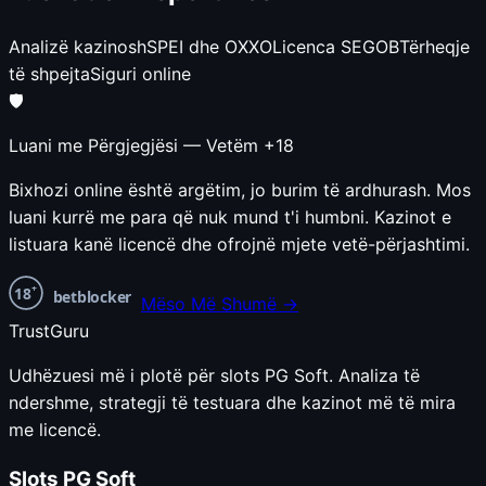
Analizë kazinosh
SPEI dhe OXXO
Licenca SEGOB
Tërheqje
të shpejta
Siguri online
🛡️
Luani me Përgjegjësi — Vetëm +18
Bixhozi online është argëtim, jo burim të ardhurash. Mos
luani kurrë me para që nuk mund t'i humbni. Kazinot e
listuara kanë licencë dhe ofrojnë mjete vetë-përjashtimi.
+
18
betblocker
Mëso Më Shumë →
Trust
Guru
Udhëzuesi më i plotë për slots PG Soft. Analiza të
ndershme, strategji të testuara dhe kazinot më të mira
me licencë.
Slots PG Soft