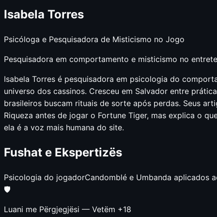
Isabela Torres
Psicóloga e Pesquisadora de Misticismo no Jogo
Pesquisadora em comportamento e misticismo no entreten
Isabela Torres é pesquisadora em psicologia do comport
universo dos cassinos. Cresceu em Salvador entre prática
brasileiros buscam rituais de sorte após perdas. Seus a
Riqueza antes de jogar o Fortune Tiger, mas explica o qu
ela é a voz mais humana do site.
Fushat e Ekspertizës
Psicologia do jogador
Candomblé e Umbanda aplicados a
🛡️
Luani me Përgjegjësi — Vetëm +18