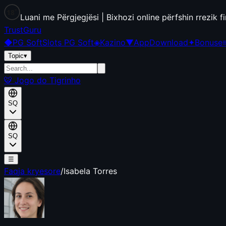
+
18
Luani me Përgjegjësi | Bixhozi online përfshin rrezik
Trust
Guru
◆
PG Soft
Slots PG Soft
◈
Kazino
▼
App
Download
✦
Bonuse
Topic
▾
🐯 Jogo do Tigrinho
SQ
SQ
☰
Faqja kryesore
/
Isabela Torres