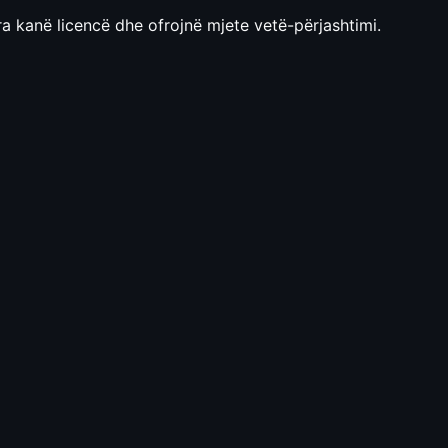
ra kanë licencë dhe ofrojnë mjete vetë-përjashtimi.