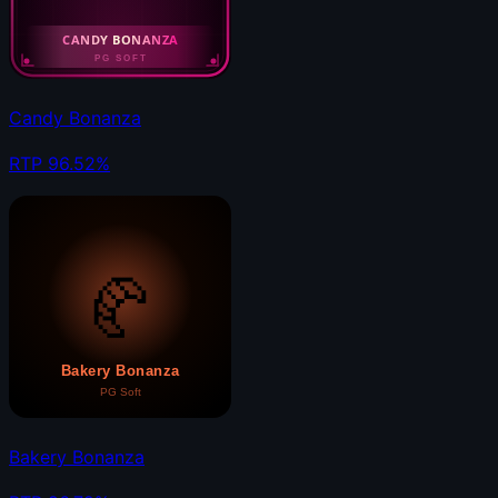
Candy Bonanza
RTP
96.52
%
Bakery Bonanza