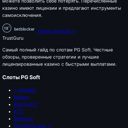
можете позволить себе потерять. Перечисленные
казино имеют лицензии и предлагают инструменты
самоисключения.
+
18
betblocker
Узнать больше →
Trust
Guru
Самый полный гайд по слотам PG Soft. Честные
обзоры, проверенные стратегии и лучшие
лицензированные казино с быстрыми выплатами.
Слоты PG Soft
⭐ AfunBet
Betano
Brazino777
KTO
BetBoom
Смотреть все →