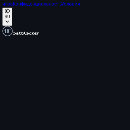
игра
Конфиденциальность
Условия
|
RU
+
18