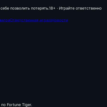
себе позволить потерять.
18+ · Играйте ответственно
◉
игра
Ответственная игра
◎
Новости
о Fortune Tiger.