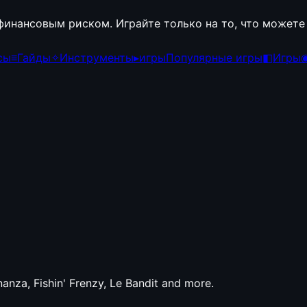
финансовым риском. Играйте только на то, что можете 
сы
≡
Гайды
✧
Инструменты
▸
игры
Популярные игры
◧
Игры
nanza, Fishin' Frenzy, Le Bandit and more.