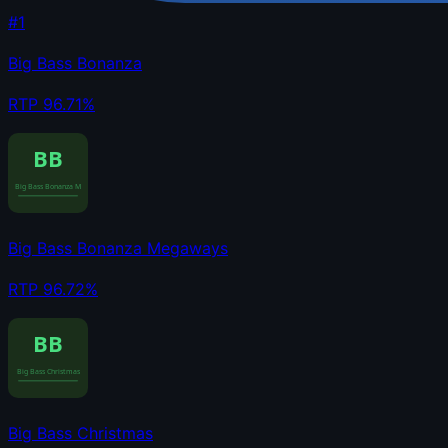
#1
Big Bass Bonanza
RTP
96.71
%
Big Bass Bonanza Megaways
RTP
96.72
%
Big Bass Christmas