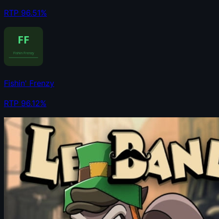
RTP
96.51
%
Fishin' Frenzy
RTP
96.12
%