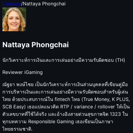
Главная
/
Nattaya Phongchai
Nattaya Phongchai
นักวิเคราะห์การเงินและการเล่นอย่างมีความรับผิดชอบ (TH)
Reviewer iGaming
ณัฐยา พงษ์ไชย เป็นนักวิเคราะห์การเงินส่วนบุคคลที่เขียนคู่มือ
การบริหารเงินและการเล่นอย่างมีความรับผิดชอบสำหรับผู้เล่น
ไทย ด้วยประสบการณ์ใน fintech ไทย (True Money, K PLUS,
SCB Easy) เธอแปลแนวคิด RTP / variance / rollover ให้เป็น
ตัวเลขบาทที่ใช้ได้จริง และอ้างอิงสายด่วนสุขภาพจิต 1323 ใน
ทุกบทความ Responsible Gaming เธอเขียนเป็นภาษา
ไทยธรรมชาติ.