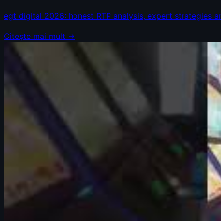
egt digital 2026: honest RTP analysis, expert strategies 
Citește mai mult →