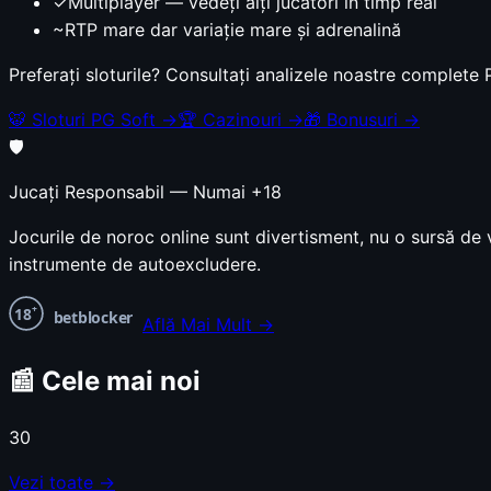
✓
Multiplayer — vedeți alți jucători în timp real
~
RTP mare dar variație mare și adrenalină
Preferați sloturile? Consultați analizele noastre complete
🐯
Sloturi PG Soft
→
🏆
Cazinouri
→
🎁
Bonusuri
→
🛡️
Jucați Responsabil — Numai +18
Jocurile de noroc online sunt divertisment, nu o sursă de ve
instrumente de autoexcludere.
+
18
betblocker
Află Mai Mult →
📰
Cele mai noi
30
Vezi toate →