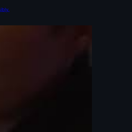
ibly.