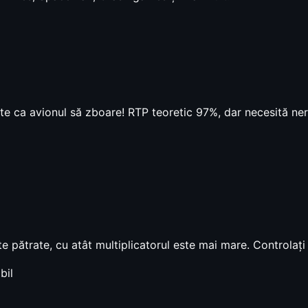
nte ca avionul să zboare! RTP teoretic 97%, dar necesită nerv
lte pătrate, cu atât multiplicatorul este mai mare. Controlaț
bil