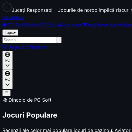
+
18
Jucați Responsabil | Jocurile de noroc implică riscuri 
Trust
Guru
◆
PG Soft
Sloturi PG Soft
◈
Cazinouri
▼
App
Download
✦
Bon
Topic
▾
🐯 Jogo do Tigrinho
RO
RO
☰
🚀 Dincolo de PG Soft
Jocuri Populare
Recenzii ale celor mai populare jocuri de cazinou: Aviato