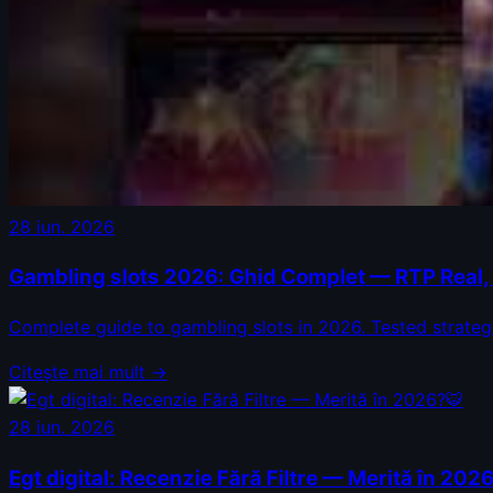
28 iun. 2026
Gambling slots 2026: Ghid Complet — RTP Real, S
Complete guide to gambling slots in 2026. Tested strategi
Citește mai mult →
🐯
28 iun. 2026
Egt digital: Recenzie Fără Filtre — Merită în 202