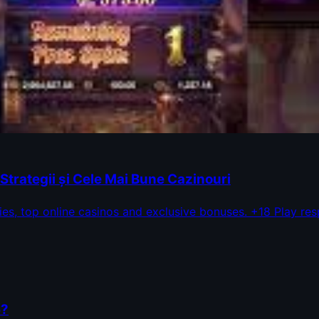
trategii și Cele Mai Bune Cazinouri
es, top online casinos and exclusive bonuses. +18 Play res
6?