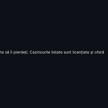
să îi pierdeți. Cazinourile listate sunt licențiate și oferă