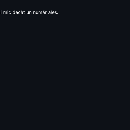
ai mic decât un număr ales.