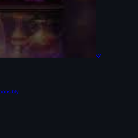
🐯
ponsibly.