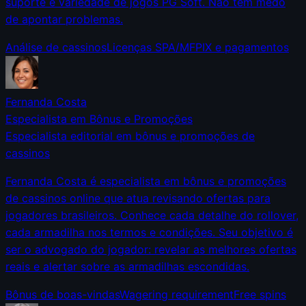
suporte e variedade de jogos PG Soft. Não tem medo
de apontar problemas.
Análise de cassinos
Licenças SPA/MF
PIX e pagamentos
Fernanda Costa
Especialista em Bônus e Promoções
Especialista editorial em bônus e promoções de
cassinos
Fernanda Costa é especialista em bônus e promoções
de cassinos online que atua revisando ofertas para
jogadores brasileiros. Conhece cada detalhe do rollover,
cada armadilha nos termos e condições. Seu objetivo é
ser o advogado do jogador: revelar as melhores ofertas
reais e alertar sobre as armadilhas escondidas.
Bônus de boas-vindas
Wagering requirement
Free spins