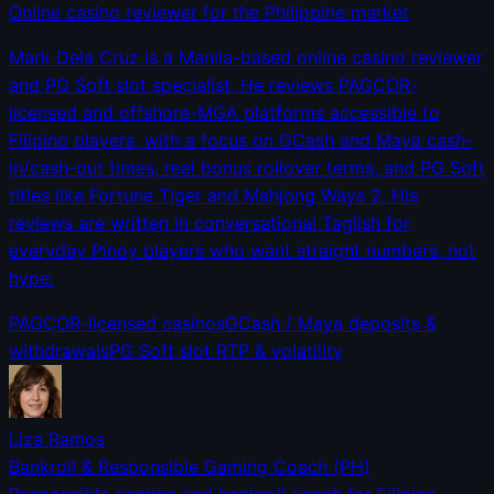
Online casino reviewer for the Philippine market
Mark Dela Cruz is a Manila-based online casino reviewer
and PG Soft slot specialist. He reviews PAGCOR-
licensed and offshore-MGA platforms accessible to
Filipino players, with a focus on GCash and Maya cash-
in/cash-out times, real bonus rollover terms, and PG Soft
titles like Fortune Tiger and Mahjong Ways 2. His
reviews are written in conversational Taglish for
everyday Pinoy players who want straight numbers, not
hype.
PAGCOR-licensed casinos
GCash / Maya deposits &
withdrawals
PG Soft slot RTP & volatility
Liza Ramos
Bankroll & Responsible Gaming Coach (PH)