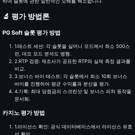
하여 슬롯에 관한 일반적인 오해를 해소합니다.
🔬 평가 방법론
PG Soft 슬롯 평가 방법
1
.
테스트 세션: 각 슬롯을 실머니 모드에서 최소 500스
핀, 데모 모드 분석도 병행.
2
.
RTP 검증: 제조사가 공표한 RTP와 실제 측정 결과를
비교.
3
.
보너스 바이 테스트: 각 슬롯에서 최소 10회 보너스
바이를 진행하여 평균 수익률과 분산을 평가.
4
.
기록: 최대 당첨금의 스크린샷 및 보너스 피처 동작을
문서화.
카지노 평가 방법
1
.
라이선스 확인: 공식 데이터베이스에서 라이선스 유효
성 확인.