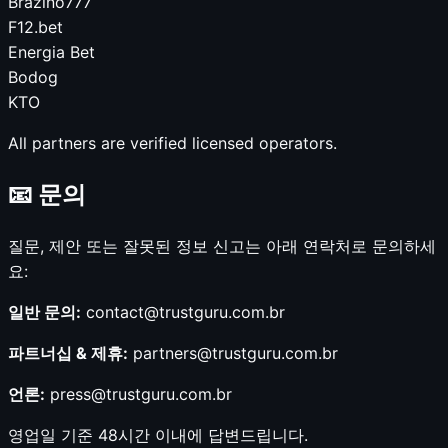
Brazino777
F12.bet
Energia Bet
Bodog
KTO
All partners are verified licensed operators.
📧 문의
질문, 제안 또는 잘못된 정보 신고는 아래 연락처로 문의하세
요:
일반 문의
:
contact@trustguru.com.br
파트너십 & 제휴
:
partners@trustguru.com.br
언론
:
press@trustguru.com.br
영업일 기준 48시간 이내에 답변드립니다.