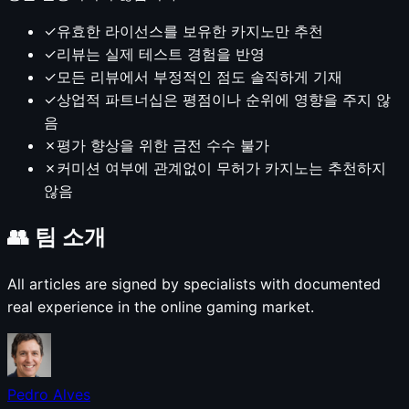
✓
유효한 라이선스를 보유한 카지노만 추천
✓
리뷰는 실제 테스트 경험을 반영
✓
모든 리뷰에서 부정적인 점도 솔직하게 기재
✓
상업적 파트너십은 평점이나 순위에 영향을 주지 않
음
✗
평가 향상을 위한 금전 수수 불가
✗
커미션 여부에 관계없이 무허가 카지노는 추천하지
않음
👥 팀 소개
All articles are signed by specialists with documented
real experience in the online gaming market.
Pedro Alves