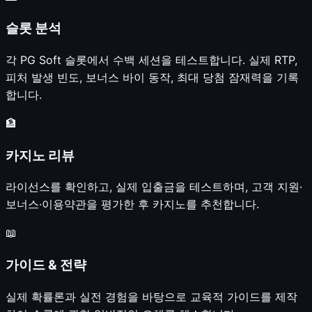
슬롯 분석
각 PG Soft 슬롯에서 수백 세션을 테스트합니다. 실제 RTP,
피처 발생 빈도, 보너스 바이 동작, 최대 당첨 잠재력을 기록
합니다.
🏦
카지노 리뷰
라이선스를 확인하고, 실제 입출금을 테스트하며, 고객 지원·
보너스·이용약관을 평가한 후 카지노를 추천합니다.
📖
가이드 & 전략
실제 확률론과 실전 경험을 바탕으로 교육적 가이드를 제작