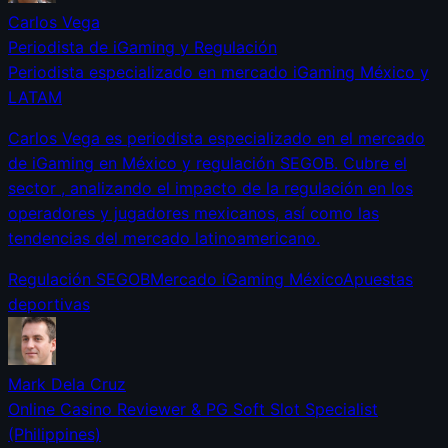
Carlos Vega
Periodista de iGaming y Regulación
Periodista especializado en mercado iGaming México y
LATAM
Carlos Vega es periodista especializado en el mercado
de iGaming en México y regulación SEGOB. Cubre el
sector , analizando el impacto de la regulación en los
operadores y jugadores mexicanos, así como las
tendencias del mercado latinoamericano.
Regulación SEGOB
Mercado iGaming México
Apuestas
deportivas
Mark Dela Cruz
Online Casino Reviewer & PG Soft Slot Specialist
(Philippines)