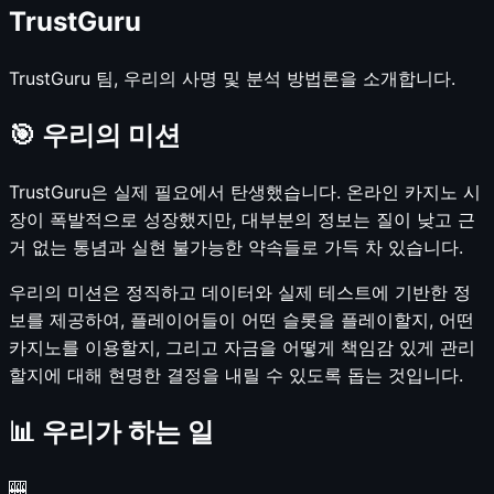
TrustGuru
TrustGuru 팀, 우리의 사명 및 분석 방법론을 소개합니다.
🎯 우리의 미션
TrustGuru은 실제 필요에서 탄생했습니다. 온라인 카지노 시
장이 폭발적으로 성장했지만, 대부분의 정보는 질이 낮고 근
거 없는 통념과 실현 불가능한 약속들로 가득 차 있습니다.
우리의 미션은 정직하고 데이터와 실제 테스트에 기반한 정
보를 제공하여, 플레이어들이 어떤 슬롯을 플레이할지, 어떤
카지노를 이용할지, 그리고 자금을 어떻게 책임감 있게 관리
할지에 대해 현명한 결정을 내릴 수 있도록 돕는 것입니다.
📊 우리가 하는 일
🎰