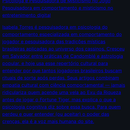
Psicóloga e Pesquisadora de Misticismo no Jogo
Pesquisadora em comportamento e misticismo no
entretenimento digital
Isabela Torres é pesquisadora em psicologia do
comportamento especializada em comportamento do
jogador e pesquisadora das tradições místicas
brasileiras aplicadas ao universo dos cassinos. Cresceu
em Salvador entre práticas de Candomblé e astrologia
popular, e hoje usa esse repertório cultural para
entender por que tantos jogadores brasileiros buscam
rituais de sorte após perdas. Seus artigos combinam
empatia cultural com ciência comportamental — jamais
ridiculariza quem acende uma vela ao Exu da Riqueza
antes de jogar o Fortune Tiger, mas explica o que a
psicologia cognitiva diz sobre essa busca. Para quem
perdeu e quer entender (ou aceitar) o poder das
crenças, ela é a voz mais humana do site.