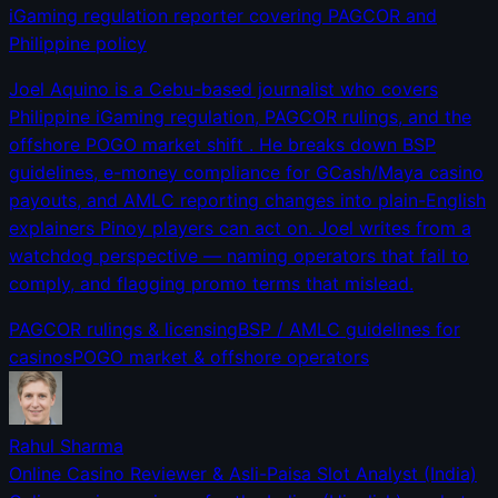
iGaming regulation reporter covering PAGCOR and
Philippine policy
Joel Aquino is a Cebu-based journalist who covers
Philippine iGaming regulation, PAGCOR rulings, and the
offshore POGO market shift . He breaks down BSP
guidelines, e-money compliance for GCash/Maya casino
payouts, and AMLC reporting changes into plain-English
explainers Pinoy players can act on. Joel writes from a
watchdog perspective — naming operators that fail to
comply, and flagging promo terms that mislead.
PAGCOR rulings & licensing
BSP / AMLC guidelines for
casinos
POGO market & offshore operators
Rahul Sharma
Online Casino Reviewer & Asli-Paisa Slot Analyst (India)