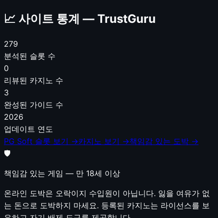
📈 사이트 통계
—
TrustGuru
279
분석된 슬롯 수
0
리뷰된 카지노 수
3
완성된 가이드 수
2026
업데이트 연도
PG Soft 슬롯 보기 →
카지노 보기 →
책임감 있는 도박 →
🛡️
책임감 있는 게임 — 만 18세 이상
온라인 도박은 오락이지 수입원이 아닙니다. 잃을 여유가 없
는 돈으로 도박하지 마세요. 등록된 카지노는 라이선스를 보
유하고 자기 배제 도구를 제공합니다.