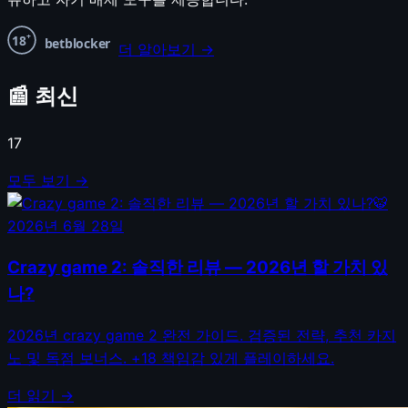
+
18
betblocker
더 알아보기 →
📰
최신
17
모두 보기 →
🐯
2026년 6월 28일
Crazy game 2: 솔직한 리뷰 — 2026년 할 가치 있
나?
2026년 crazy game 2 완전 가이드. 검증된 전략, 추천 카지
노 및 독점 보너스. +18 책임감 있게 플레이하세요.
더 읽기 →