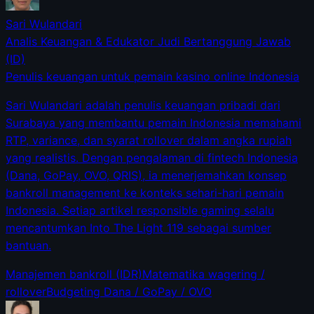
Sari Wulandari
Analis Keuangan & Edukator Judi Bertanggung Jawab
(ID)
Penulis keuangan untuk pemain kasino online Indonesia
Sari Wulandari adalah penulis keuangan pribadi dari
Surabaya yang membantu pemain Indonesia memahami
RTP, variance, dan syarat rollover dalam angka rupiah
yang realistis. Dengan pengalaman di fintech Indonesia
(Dana, GoPay, OVO, QRIS), ia menerjemahkan konsep
bankroll management ke konteks sehari-hari pemain
Indonesia. Setiap artikel responsible gaming selalu
mencantumkan Into The Light 119 sebagai sumber
bantuan.
Manajemen bankroll (IDR)
Matematika wagering /
rollover
Budgeting Dana / GoPay / OVO