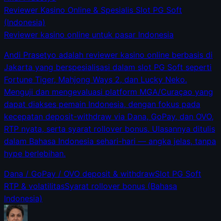
Reviewer Kasino Online & Spesialis Slot PG Soft
(Indonesia)
Reviewer kasino online untuk pasar Indonesia
Andi Prasetyo adalah reviewer kasino online berbasis di
Jakarta yang berspesialisasi dalam slot PG Soft seperti
Fortune Tiger, Mahjong Ways 2, dan Lucky Neko.
Menguji dan mengevaluasi platform MGA/Curaçao yang
dapat diakses pemain Indonesia, dengan fokus pada
kecepatan deposit-withdraw via Dana, GoPay, dan OVO,
RTP nyata, serta syarat rollover bonus. Ulasannya ditulis
dalam Bahasa Indonesia sehari-hari — angka jelas, tanpa
hype berlebihan.
Dana / GoPay / OVO deposit & withdraw
Slot PG Soft
RTP & volatilitas
Syarat rollover bonus (Bahasa
Indonesia)