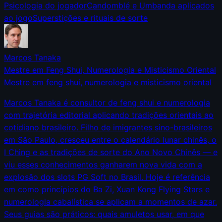
Psicologia do jogador
Candomblé e Umbanda aplicados
ao jogo
Superstições e rituais de sorte
Marcos Tanaka
Mestre em Feng Shui, Numerologia e Misticismo Oriental
Mestre em feng shui, numerologia e misticismo oriental
Marcos Tanaka é consultor de feng shui e numerologia
com trajetória editorial aplicando tradições orientais ao
cotidiano brasileiro. Filho de imigrantes sino-brasileiros
em São Paulo, cresceu entre o calendário lunar chinês, o
I Ching e as tradições de sorte do Ano Novo Chinês — e
viu esses conhecimentos ganharem nova vida com a
explosão dos slots PG Soft no Brasil. Hoje é referência
em como princípios do Ba Zi, Xuan Kong Flying Stars e
numerologia cabalística se aplicam a momentos de azar.
Seus guias são práticos: quais amuletos usar, em que