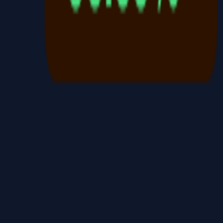
Mayan Destiny — Big Wins
Real gameplay, big prizes and strategies tested by player
Source:
YouTube
·
Original creator rights
💡 Tips & Strategies
(
1
)
▶
Play