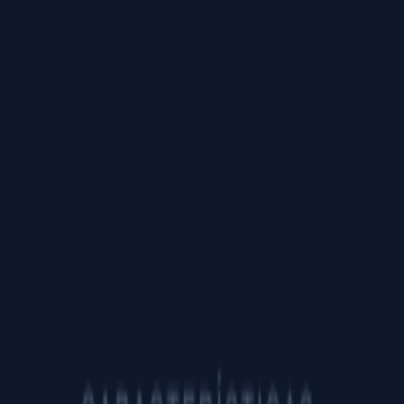
Mayan Destiny — Tips & Strategies
Real gameplay, big prizes and strategies tested by player
Source:
YouTube
·
Original creator rights
🎮
🎮 Detailed Mechanics
:
Mayan De
Provider
Original Name
Official RTP
Volatility
Grid