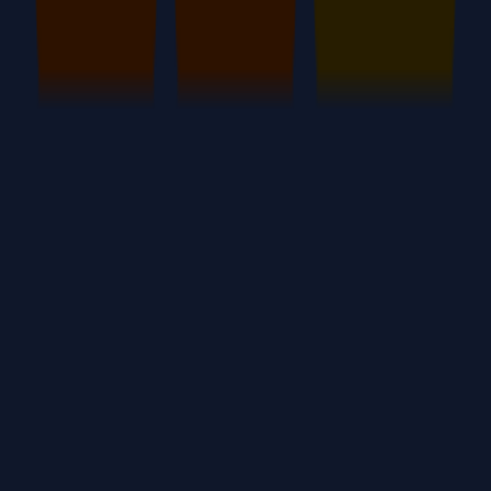
Mahjong Ways 2 หรือ Wild Bandito ฝากถอนไวด้วยวอลเล็ต
SCB Krungthai Kasikorn มั่นใจเรื่องความปลอดภัยสุด ๆ เลย
ครับ สล็อต pg รีวิวคาสิโนออนไลน์ยืนยัน ถอนเงินไวจริง
Jogar Agora
ดูรีวิว
#
4
Betano
⭐
4.7
True Wallet
ภายใน 4 นาที (วอลเล็ต)
ฝากขั้นต่ำ
20 บาท
ใบอนุญาต
ใบอนุญาต MGA มอลตา PAGCOR ฟิลิปปินส์ Curacao
🎁
100% สูงสุด 500 บาท ฝากครั้งแรก