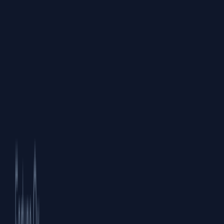
💡 เคล็ดลับ & กลยุทธ์
(
3
)
▶
เล่น
Tsar Treasures — เคล็ดลับ & กลยุทธ์
เกมเพลจริง รางวัลใหญ่ และกลยุทธ์ที่ผู้เล่นทดสอบแล้ว
แหล่งที่มา:
YouTube
·
สิทธิ์ของผู้สร้างดั้งเดิม