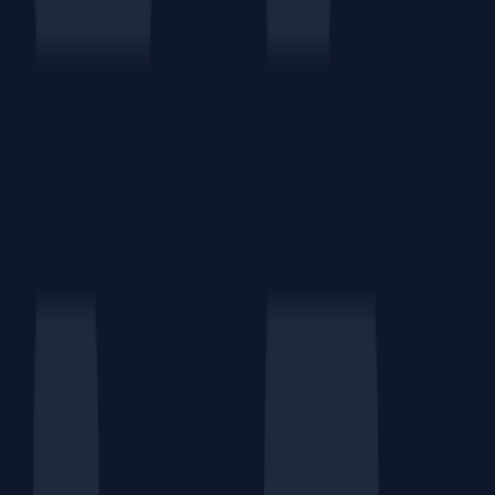
responsibly.
อ่านต่อ →
🐯
28 มิ.ย. 2569
Siambet88 vs สล็อต PG Soft อื่น: อันไหนจ่าย
มากกว่าใน 2026?
Complete guide to siambet88 in 2026. Tested
strategies, top online casinos and exclusive bonuses.
+18 Play responsibly.
อ่านต่อ →