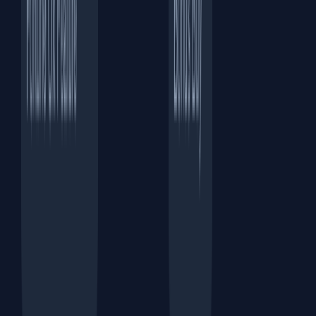
🐯
28 มิ.ย. 2569
สล็อต98 ในไทย 2026: คาสิโน PromptPay และมีใบ
อนุญาต
สล็อต98 2026: honest RTP analysis, expert strategies
and top-rated casinos. Independent review. +18 Play