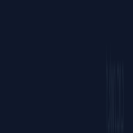
🐯
27 มิ.ย. 2569
คาสิโนเล่น สล็อตเวกัส777 2026: อันดับตามความเร็ว
ถอน PromptPay
สล็อตเวกัส777 2026: honest RTP analysis, expert
strategies and top-rated casinos. Independent review.
+18 Play responsibly.
อ่านต่อ →