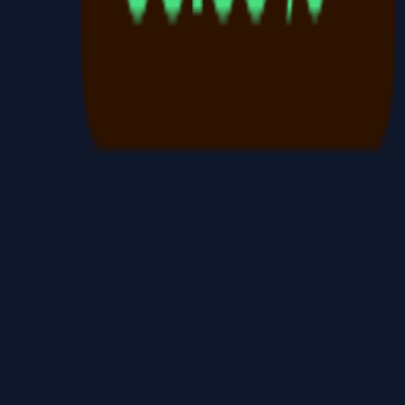
เกมเพลจริง รางวัลใหญ่ และกลยุทธ์ที่ผู้เล่นทดสอบแล้ว
แหล่งที่มา:
YouTube
·
สิทธิ์ของผู้สร้างดั้งเดิม
💡 เคล็ดลับ & กลยุทธ์
(
3
)
▶
เล่น
Totem Wonders — เคล็ดลับ & กลยุทธ์
เกมเพลจริง รางวัลใหญ่ และกลยุทธ์ที่ผู้เล่นทดสอบแล้ว