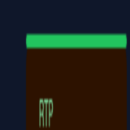
▶
เล่น
Totem Wonders — รางวัลใหญ่
เกมเพลจริง รางวัลใหญ่ และกลยุทธ์ที่ผู้เล่นทดสอบแล้ว
แหล่งที่มา:
YouTube
·
สิทธิ์ของผู้สร้างดั้งเดิม
▶
เล่น