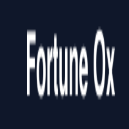
Thai River Wonders
2026
Thai River Wonders
· PG Soft ·
2023
รีวิวโดย
Somchai Sukhumvong
นักรีวิวคาสิโนออนไลน์และผู้เชี่ยวชาญสล็อต PG Soft (Thailan
Thai River Wonders คือสล็อตธีมไทยของ PG Soft จากปี 2023 ท
River Wonders อยู่ที่ 96.75% — เสมอ Ways of the Qilin ที่ย
เท่าของเงินเดิมพัน เพดานเต็มของกลุ่มและต่ำกว่า 20,000 เท
ของแม่น้ำขยายข้ามรีล และตัวคูณที่เพิ่มขึ้นไต่ตลอดทั้งโบนัส 
เหมือน Ways of the Qilin ทุกประการ วิธีเล่น Thai River Wo
อย่างน้อย 150 เท่าของเดิมพันสำหรับช่วงสปินแห้ง ในรีวิว Tha
กลไกเหมือน Ways of the Qilin ทุกประการ ส่วนงานภาพไทยเป็นจุ
กว่ามาก มีศักยภาพ big win ที่แท้จริง ด้วย RTP ที่ผ่านการรับ
2023 แนะนำสำหรับผู้เล่นที่ต้องการผสมผสานความบันเทิงและศ