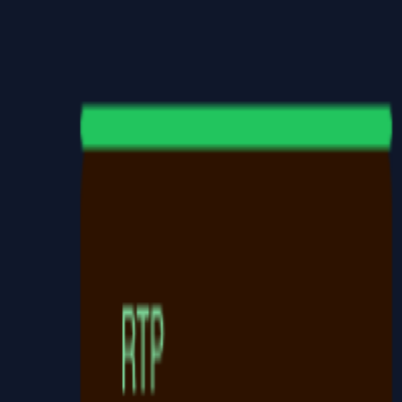
▶
เล่น
Thai River Wonders — รางวัลใหญ่
เกมเพลจริง รางวัลใหญ่ และกลยุทธ์ที่ผู้เล่นทดสอบแล้ว
แหล่งที่มา:
YouTube
·
สิทธิ์ของผู้สร้างดั้งเดิม