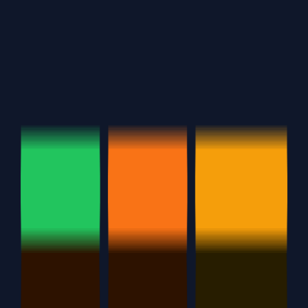
Monsoon Feature
Free Spins
🏆
🏆 กลยุทธ์ที่ทดสอบแล้ว
Comece baixo:
Faça 50-100 spins com aposta
mínima (R$0,40) para sentir o jogo.
Gestão de banca (regra dos 100x):
Tenha pelo
menos 100x a aposta como banca antes de jogar.
Ignore os "horários quentes":
RNG é aleatório. Não
existe horário especial.
⚠️ เล่นอย่างรับผิดชอบ
การพนันออนไลน์สำหรับผู้ที่มีอายุ 18 ปีขึ้นไปเท่านั้น เกมนี้เพื่อ