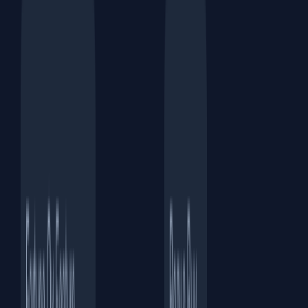
ดูทั้งหมด →