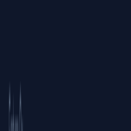
💡 เคล็ดลับ & กลยุทธ์
(
3
)
▶
เล่น
Songkran Splash — เคล็ดลับ & กลยุทธ์
เกมเพลจริง รางวัลใหญ่ และกลยุทธ์ที่ผู้เล่นทดสอบแล้ว
แหล่งที่มา:
YouTube
·
สิทธิ์ของผู้สร้างดั้งเดิม