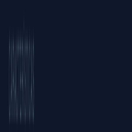
Fortune Ox
·
PG Soft
RTP
96.69
%
·
ความผันผวน
Alta
·
Max
5.000x
Fortune Ox Feature
Bonus Buy
อ่านรีวิวเต็ม →
💬
ความคิดเห็น
กำลังโหลดความคิดเห็น...
✍️
แสดงความคิดเห็น
ชื่อ (ไม่บังคับ)
อีเมล * (ไม่เผยแพร่)
ความคิดเห็น * (อย่างน้อย 10 ตัวอักษร)