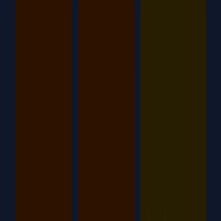
ความบันเทิง — อย่าเดิมพันเงินที่คุณไม่สามารถเสียได้
❓ คำถามที่พบบ่อย (FAQ)
Qual é o RTP do Songkran Splash?
▼
Qual o max win do Songkran Splash?
▼
Posso jogar Songkran Splash de graça?
▼
Songkran Splash
⭐
4.3
/5
RTP อย่างเป็นทางการ
96.73
%
เล่นเลย →
18+ | เล่นอย่างรับผิดชอบ