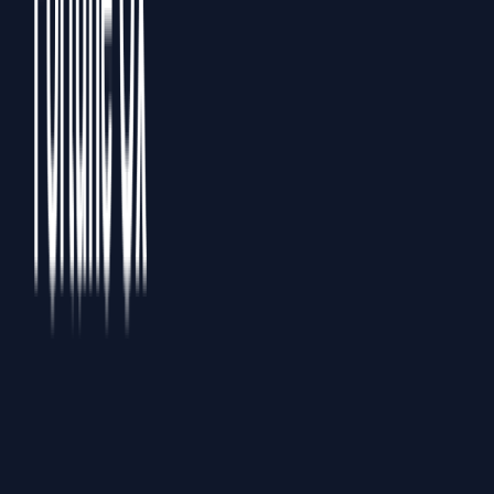
แหล่งที่มา:
YouTube
·
สิทธิ์ของผู้สร้างดั้งเดิม
▶
เล่น
Shark Bounty — รางวัลใหญ่
เกมเพลจริง รางวัลใหญ่ และกลยุทธ์ที่ผู้เล่นทดสอบแล้ว
แหล่งที่มา:
YouTube
·
สิทธิ์ของผู้สร้างดั้งเดิม