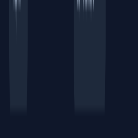
🐯
28 มิ.ย. 2569
คาสิโนออนไลน์888 เล่นฟรี: ทดลองก่อนฝากเงินที่ไหน
ใน 2026
Complete guide to คาสิโนออนไลน์888 in 2026. Tested
strategies, top online casinos and exclusive bonuses.
+18 Play responsibly.
อ่านต่อ →