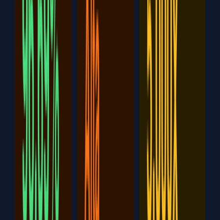
⭐
4.8
True Wallet
วอลเล็ตถอนไวใน 3 นาที
ฝากขั้นต่ำ
R$20
ใบอนุญาต
ใบอนุญาต PAGCOR № 466/2025
🎁
100% สูงสุด R$500 + 50 ฟรีสปิน
Brazino777 คาสิโนออนไลน์ยอดฮิตอันดับ 1 สำหรับผู้เล่นไทย
มีใบอนุญาต PAGCOR ฟิลิปปินส์ สร้างมาเพื่อคนไทยโดยเฉพาะ
จัดทัวร์นาเมนต์สล็อต PG ทุกสัปดาห์ รางวัลสูงสุด R$100,000
วอลเล็ตถอนเงินไวสุดใน 3 นาที หน้าจอภาษาไทยลื่นๆ เป็นที่รัก
ของสายสล็อตแตกง่าย อย่าง Fortune Tiger สล็อต Mahjong
Ways 2 ครับ
Jogar Agora
ดูรีวิว
#
3