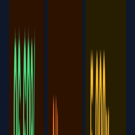
R$20 (ประมาณ 200 บาท)
ใบอนุญาต
PAGCOR ฟิลิปปินส์ / MGA มอลตา / Curacao — ใบอนุญาต
กำลังดำเนินการ (เปิดตัว 2026)
🎁
100% สูงสุด R$500 + 50 ฟรีสปิน ใน Fortune Tiger
TanoBet คาสิโนออนไลน์ใหม่ไฟแรง สร้างมาเพื่อผู้เล่นไทยโดย
เฉพาะ โดเมน optimize สำหรับ Google ไทยเลย เน้นสล็อต
PG Soft แบรนด์อันดับ 1 สำนักงานใหญ่กรุงเทพฯ โดยเฉพาะ
Fortune Tiger สล็อตแตกง่ายที่คนไทยฮิต ถอนเงินไวด้วย True
Money Wallet ไม่มีกั๊ก โบนัสแรกเข้า 100% สูงสุด R$500 +
50 ฟรีสปิน Fortune Tiger สำหรับสมาชิกใหม่ สล็อต pg รีวิว
คาสิโนออนไลน์ดีขนาดนี้ต้องลองครับ
Jogar Agora
ดูรีวิว
#
2
Brazino777