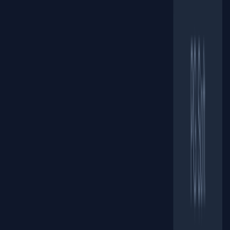
ผันผวนสูงสร้างสมดุลระหว่างความถี่ของการชนะกับศักยภาพ
การชนะสูงสุดที่ 5.000x ของเดิมพัน ด้วยกราฟิกที่ทันสมัย เพลง
ประกอบที่น่าดึงดูด และกลไกที่เหมาะสมสำหรับอุปกรณ์มือถือ
Shark Bounty มอบประสบการณ์ความบันเทิงที่สมบูรณ์แบบ ผู้
เล่นสามารถทดลองเล่นในโหมดสาธิตก่อนวางเดิมพันด้วยเงิน
จริง มีให้บริการในคาสิโนออนไลน์ที่ได้รับใบอนุญาตชั้นนำ PG
Soft รับประกันการเล่นที่ราบรื่นและแอนิเมชันคุณภาพสูงในทุก
แพลตฟอร์ม
RTP อย่างเป็นทางการ
96.73
%
ความผันผวน
Alta
รางวัลสูงสุด
5.000x
คะแนนของเรา
⭐
4.3