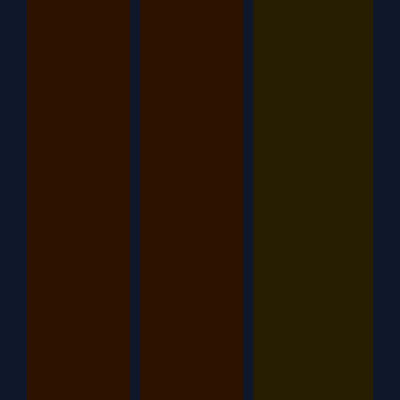
RTP
96.72
% ·
Média
Fortune Ox
RTP
96.69
% ·
Alta
🏆 คาสิโนที่ดีที่สุดสำหรับ
Shark Bounty
เฉพาะคาสิโนลิขสิทธิ์ที่ยืนยันการจ่ายเงินรวดเร็ว
#
1
TanoBet
⭐
5
True Wallet
ภายใน 5 นาที (คล้าย PromptPay ถอนเงินไวด้วย True
Money Wallet หรือ USDT)
ฝากขั้นต่ำ