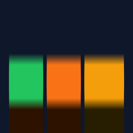
Frenzy Mode
Free Spins
Bonus Buy
🏆
🏆 กลยุทธ์ที่ทดสอบแล้ว
Comece baixo:
Faça 50-100 spins com aposta
mínima (R$0,40) para sentir o jogo.
Gestão de banca (regra dos 100x):
Tenha pelo
menos 100x a aposta como banca antes de jogar.
Ignore os "horários quentes":
RNG é aleatório. Não
existe horário especial.
⚠️ เล่นอย่างรับผิดชอบ