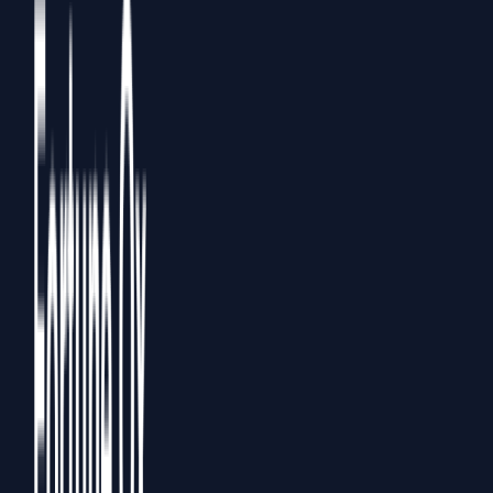
Shark Bounty — รางวัลใหญ่
เกมเพลจริง รางวัลใหญ่ และกลยุทธ์ที่ผู้เล่นทดสอบแล้ว
แหล่งที่มา:
YouTube
·
สิทธิ์ของผู้สร้างดั้งเดิม
▶
เล่น
Shark Bounty — รางวัลใหญ่
เกมเพลจริง รางวัลใหญ่ และกลยุทธ์ที่ผู้เล่นทดสอบแล้ว