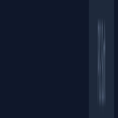
ฟรีสปิน ความผันผวนสูงสร้างสมดุลระหว่างความถี่ของการ
ชนะกับศักยภาพการชนะสูงสุดที่ 5.000x ของเดิมพัน ด้วย
กราฟิกที่ทันสมัย เพลงประกอบที่น่าดึงดูด และกลไกที่เหมาะสม
สำหรับอุปกรณ์มือถือ วงล้อ Royale Showdown มอบ
ประสบการณ์ความบันเทิงที่สมบูรณ์แบบ ผู้เล่นสามารถทดลอง
เล่นในโหมดสาธิตก่อนวางเดิมพันด้วยเงินจริง มีให้บริการในคา
สิโนออนไลน์ที่ได้รับใบอนุญาตชั้นนำ PG Soft รับประกันการ
เล่นที่ราบรื่นและแอนิเมชันคุณภาพสูงในทุกแพลตฟอร์ม
RTP อย่างเป็นทางการ
96.74
%
ความผันผวน
Alta
รางวัลสูงสุด
5.000x
คะแนนของเรา
⭐
4.3