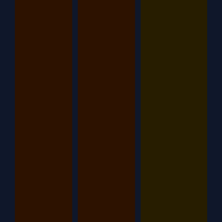
RTP
96.72
% ·
Média
Fortune Ox
RTP
96.69
% ·
Alta
🏆 คาสิโนที่ดีที่สุดสำหรับ
Reel Royale
Showdown
เฉพาะคาสิโนลิขสิทธิ์ที่ยืนยันการจ่ายเงินรวดเร็ว
#
1
TanoBet
⭐
5
True Wallet
ภายใน 5 นาที (คล้าย PromptPay ถอนเงินไวด้วย True
Money Wallet หรือ USDT)