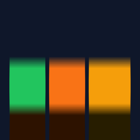
Royal Wild
Free Spins
Bonus Buy
🏆
🏆 กลยุทธ์ที่ทดสอบแล้ว
Comece baixo:
Faça 50-100 spins com aposta
mínima (R$0,40) para sentir o jogo.
Gestão de banca (regra dos 100x):
Tenha pelo
menos 100x a aposta como banca antes de jogar.
Ignore os "horários quentes":
RNG é aleatório. Não
existe horário especial.
⚠️ เล่นอย่างรับผิดชอบ