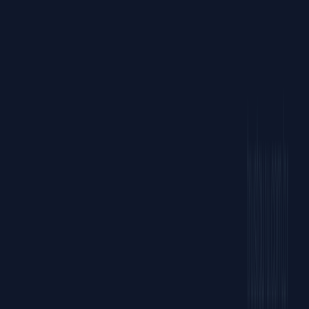
🐯
27 มิ.ย. 2569
คาสิโนเล่น สล็อตเวกัส777 2026: อันดับตามความเร็ว
ถอน PromptPay
สล็อตเวกัส777 2026: honest RTP analysis, expert
strategies and top-rated casinos. Independent review.
+18 Play responsibly.
อ่านต่อ →