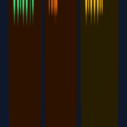
Bet365
⭐
4.8
True Wallet
ฝากถอนวอลเล็ต รอไม่เกิน 5 นาที
ฝากขั้นต่ำ
R$10
ใบอนุญาต
ใบอนุญาต MGA มอลตา / PAGCOR ฟิลิปปินส์
🎁
เครดิตแทงฟรีสูงสุด R$500
Bet365 คาสิโนออนไลน์ระดับโลกที่คนไทยรู้จักดี 合法ด้วยใบ
อนุญาต MGA มอลตา กว่า 25 ปีในวงการ ลูกค้ากว่า 90 ล้าน
คนทั่วโลก นำสล็อต PG Soft แบรนด์อันดับ 1 สำนักงานใหญ่
กรุงเทพฯ มาเพียบแบบสล็อตแตกง่าย ไม่ว่าจะ Fortune Tiger,
Mahjong Ways 2 หรือ Wild Bandito ฝากถอนไวด้วยวอลเล็ต
SCB Krungthai Kasikorn มั่นใจเรื่องความปลอดภัยสุด ๆ เลย