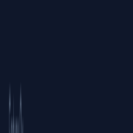
▶
เล่น
Pharaoh Royals — เคล็ดลับ & กลยุทธ์
เกมเพลจริง รางวัลใหญ่ และกลยุทธ์ที่ผู้เล่นทดสอบแล้ว
แหล่งที่มา:
YouTube
·
สิทธิ์ของผู้สร้างดั้งเดิม