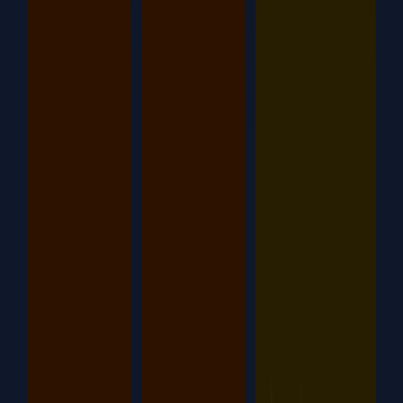
❓ คำถามที่พบบ่อย (FAQ)
Qual é o RTP do Pharaoh Royals?
▼
Qual o max win do Pharaoh Royals?
▼
Posso jogar Pharaoh Royals de graça?
▼
Pharaoh Royals
⭐
4.4
/5
RTP อย่างเป็นทางการ
96.76
%
เล่นเลย →
18+ | เล่นอย่างรับผิดชอบ
📊 ข้อมูลทางเทคนิค