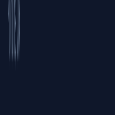
▶
เล่น
Pharaoh Royals — เคล็ดลับ & กลยุทธ์
เกมเพลจริง รางวัลใหญ่ และกลยุทธ์ที่ผู้เล่นทดสอบแล้ว
แหล่งที่มา:
YouTube
·
สิทธิ์ของผู้สร้างดั้งเดิม