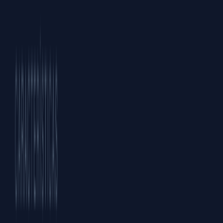
Fortune Ox
·
PG Soft
RTP
96.69
%
·
ความผันผวน
Alta
·
Max
5.000x
Fortune Ox Feature
Bonus Buy
อ่านรีวิวเต็ม →
💬
ความคิดเห็น
กำลังโหลดความคิดเห็น...
✍️
แสดงความคิดเห็น
ชื่อ (ไม่บังคับ)
อีเมล * (ไม่เผยแพร่)
ความคิดเห็น * (อย่างน้อย 10 ตัวอักษร)