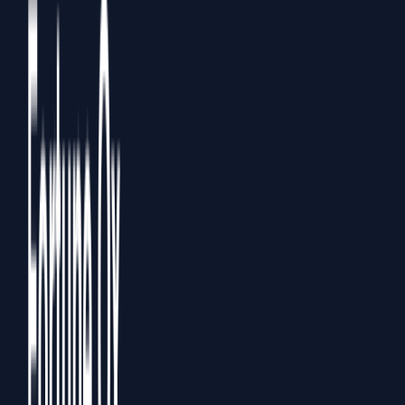
Opera Dynasty — รางวัลใหญ่
เกมเพลจริง รางวัลใหญ่ และกลยุทธ์ที่ผู้เล่นทดสอบแล้ว
แหล่งที่มา:
YouTube
·
สิทธิ์ของผู้สร้างดั้งเดิม
▶
เล่น
Opera Dynasty — รางวัลใหญ่
เกมเพลจริง รางวัลใหญ่ และกลยุทธ์ที่ผู้เล่นทดสอบแล้ว