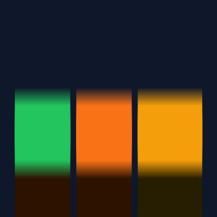
Free Spins
Tema Ópera Chinesa
🏆
🏆 กลยุทธ์ที่ทดสอบแล้ว
Comece baixo:
Faça 50-100 spins com aposta
mínima (R$0,40) para sentir o jogo.
Gestão de banca (regra dos 100x):
Tenha pelo
menos 100x a aposta como banca antes de jogar.
Ignore os "horários quentes":
RNG é aleatório. Não
existe horário especial.
⚠️ เล่นอย่างรับผิดชอบ
การพนันออนไลน์สำหรับผู้ที่มีอายุ 18 ปีขึ้นไปเท่านั้น เกมนี้เพื่อ