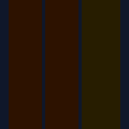
Fortune Ox
RTP
96.69
% ·
Alta
🏆 คาสิโนที่ดีที่สุดสำหรับ
Opera
Dynasty
เฉพาะคาสิโนลิขสิทธิ์ที่ยืนยันการจ่ายเงินรวดเร็ว
#
1
TanoBet
⭐
5
True Wallet
ภายใน 5 นาที (คล้าย PromptPay ถอนเงินไวด้วย True
Money Wallet หรือ USDT)
ฝากขั้นต่ำ