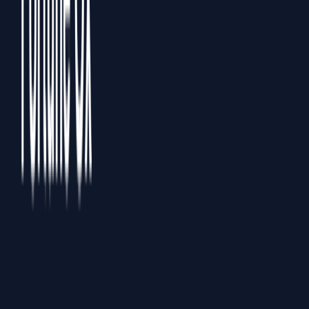
แหล่งที่มา:
YouTube
·
สิทธิ์ของผู้สร้างดั้งเดิม
▶
เล่น
Opera Dynasty — รางวัลใหญ่
เกมเพลจริง รางวัลใหญ่ และกลยุทธ์ที่ผู้เล่นทดสอบแล้ว
แหล่งที่มา:
YouTube
·
สิทธิ์ของผู้สร้างดั้งเดิม