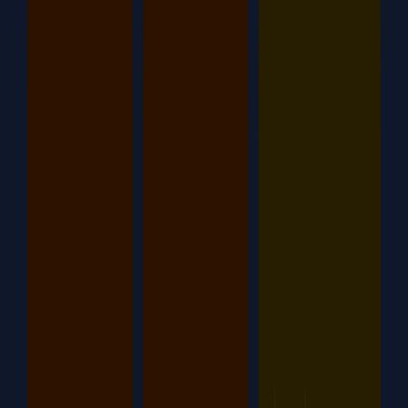
ความบันเทิง — อย่าเดิมพันเงินที่คุณไม่สามารถเสียได้
❓ คำถามที่พบบ่อย (FAQ)
Qual é o RTP do Opera Dynasty?
▼
Qual o max win do Opera Dynasty?
▼
Posso jogar Opera Dynasty de graça?
▼
Opera Dynasty
⭐
4.2
/5
RTP อย่างเป็นทางการ
96.73
%
เล่นเลย →
18+ | เล่นอย่างรับผิดชอบ