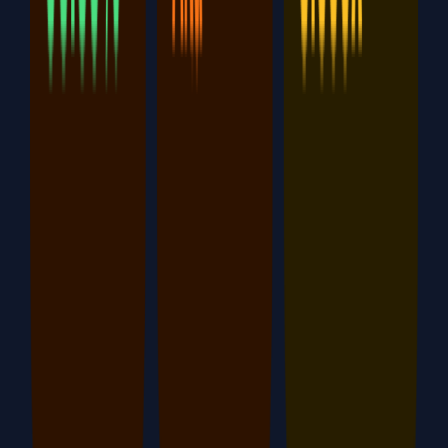
#
3
Bet365
⭐
4.8
True Wallet
ฝากถอนวอลเล็ต รอไม่เกิน 5 นาที
ฝากขั้นต่ำ
R$10
ใบอนุญาต
ใบอนุญาต MGA มอลตา / PAGCOR ฟิลิปปินส์
🎁
เครดิตแทงฟรีสูงสุด R$500
Bet365 คาสิโนออนไลน์ระดับโลกที่คนไทยรู้จักดี 合法ด้วยใบ
อนุญาต MGA มอลตา กว่า 25 ปีในวงการ ลูกค้ากว่า 90 ล้าน
คนทั่วโลก นำสล็อต PG Soft แบรนด์อันดับ 1 สำนักงานใหญ่
กรุงเทพฯ มาเพียบแบบสล็อตแตกง่าย ไม่ว่าจะ Fortune Tiger,
Mahjong Ways 2 หรือ Wild Bandito ฝากถอนไวด้วยวอลเล็ต