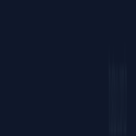
🐯
27 มิ.ย. 2569
คาสิโนเล่น สล็อตเวกัส777 2026: อันดับตามความเร็ว
ถอน PromptPay
สล็อตเวกัส777 2026: honest RTP analysis, expert
strategies and top-rated casinos. Independent review.
+18 Play responsibly.
อ่านต่อ →