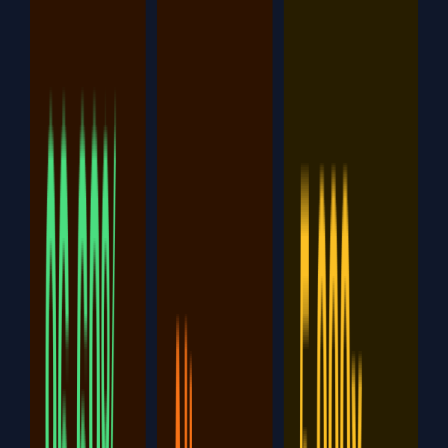
R$20 (ประมาณ 200 บาท)
ใบอนุญาต
PAGCOR ฟิลิปปินส์ / MGA มอลตา / Curacao — ใบอนุญาต
กำลังดำเนินการ (เปิดตัว 2026)
🎁
100% สูงสุด R$500 + 50 ฟรีสปิน ใน Fortune Tiger
TanoBet คาสิโนออนไลน์ใหม่ไฟแรง สร้างมาเพื่อผู้เล่นไทยโดย
เฉพาะ โดเมน optimize สำหรับ Google ไทยเลย เน้นสล็อต
PG Soft แบรนด์อันดับ 1 สำนักงานใหญ่กรุงเทพฯ โดยเฉพาะ
Fortune Tiger สล็อตแตกง่ายที่คนไทยฮิต ถอนเงินไวด้วย True
Money Wallet ไม่มีกั๊ก โบนัสแรกเข้า 100% สูงสุด R$500 +
50 ฟรีสปิน Fortune Tiger สำหรับสมาชิกใหม่ สล็อต pg รีวิว
คาสิโนออนไลน์ดีขนาดนี้ต้องลองครับ
Jogar Agora
ดูรีวิว
#
2
Brazino777