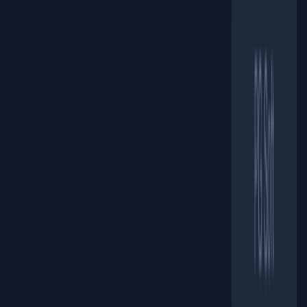
Soft ที่คุ้มค่าที่สุด ฟีเจอร์ซื้อโบนัสช่วยให้เข้าถึงรอบโบนัสได้
โดยตรง ฟีเจอร์หลักรวมถึงสัญลักษณ์ Wild, Scatter และโบนัส
พิเศษ ทั้งหมดออกแบบมาสำหรับอุปกรณ์มือถือ ความผันผวนสูง
หมายความว่าชัยชนะอาจเกิดขึ้นน้อยครั้ง แต่เมื่อมาถึงมักมี
มูลค่าสูงกว่ามาก มีศักยภาพ big win ที่แท้จริง สำหรับผลลัพธ์ที่
ดีที่สุด บริหารงบประมาณอย่างรอบคอบ พร้อมให้บริการที่คาสิ
โนออนไลน์ที่ได้รับใบอนุญาต
RTP อย่างเป็นทางการ
96.75
%
ความผันผวน
Alta
รางวัลสูงสุด
8.000x
คะแนนของเรา
⭐
4.6
🎬 วิดีโอ: รางวัลใหญ่ & เคล็ดลับ