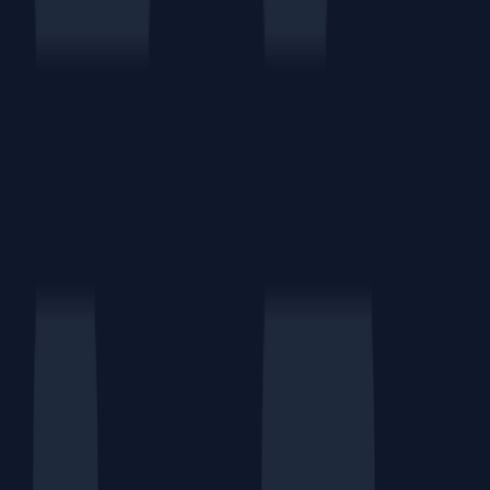
อ่านต่อ →
🐯
28 มิ.ย. 2569
Siambet88 vs สล็อต PG Soft อื่น: อันไหนจ่าย
มากกว่าใน 2026?
Complete guide to siambet88 in 2026. Tested
strategies, top online casinos and exclusive bonuses.
+18 Play responsibly.
อ่านต่อ →