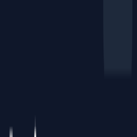
เกมเพลจริง รางวัลใหญ่ และกลยุทธ์ที่ผู้เล่นทดสอบแล้ว
วิดีโอมาจากครีเอเตอร์อิสระบน YouTube อึงเพื่อวัตถุประสงค์
ให้ข้อมูล
🏆 รางวัลใหญ่
(
3
)
▶
เล่น
Ninja Raccoon Frenzy — รางวัลใหญ่