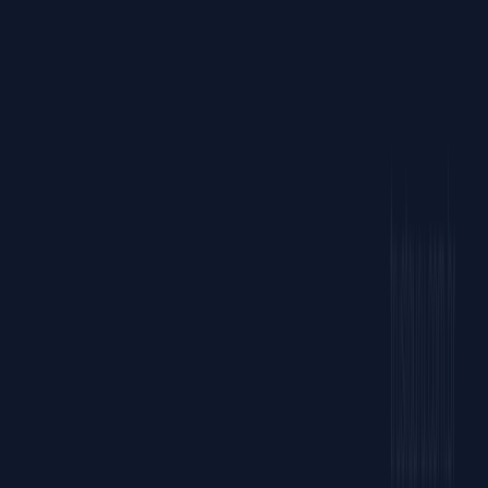
🐯
27 มิ.ย. 2569
คาสิโนเล่น สล็อตเวกัส777 2026: อันดับตามความเร็ว
ถอน PromptPay
สล็อตเวกัส777 2026: honest RTP analysis, expert
strategies and top-rated casinos. Independent review.
+18 Play responsibly.
อ่านต่อ →