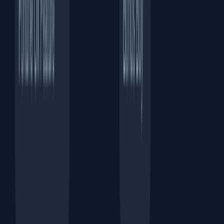
🐯
28 มิ.ย. 2569
สล็อต98 ในไทย 2026: คาสิโน PromptPay และมีใบ
อนุญาต
สล็อต98 2026: honest RTP analysis, expert strategies
and top-rated casinos. Independent review. +18 Play
responsibly.