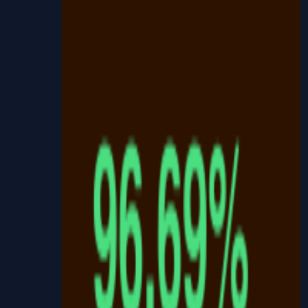
▶
เล่น
Lucky Clover Lady — รางวัลใหญ่
เกมเพลจริง รางวัลใหญ่ และกลยุทธ์ที่ผู้เล่นทดสอบแล้ว
แหล่งที่มา:
YouTube
·
สิทธิ์ของผู้สร้างดั้งเดิม
▶
เล่น
Lucky Clover Lady — รางวัลใหญ่