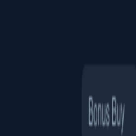
ver Lady