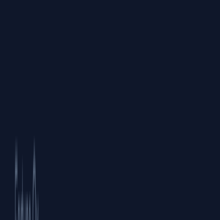
▶
เล่น
Jack the Giant Hunter — เคล็ดลับ & กลยุทธ์
เกมเพลจริง รางวัลใหญ่ และกลยุทธ์ที่ผู้เล่นทดสอบแล้ว
แหล่งที่มา:
YouTube
·
สิทธิ์ของผู้สร้างดั้งเดิม