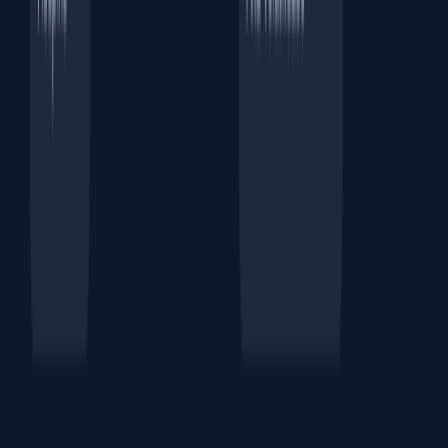
🐯
28 มิ.ย. 2569
คาสิโนออนไลน์888 เล่นฟรี: ทดลองก่อนฝากเงินที่ไหน
ใน 2026
Complete guide to คาสิโนออนไลน์888 in 2026. Tested
strategies, top online casinos and exclusive bonuses.
+18 Play responsibly.
อ่านต่อ →