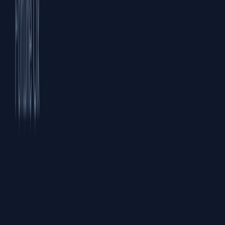
▶
เล่น
Jack the Giant Hunter — เคล็ดลับ & กลยุทธ์
เกมเพลจริง รางวัลใหญ่ และกลยุทธ์ที่ผู้เล่นทดสอบแล้ว
แหล่งที่มา:
YouTube
·
สิทธิ์ของผู้สร้างดั้งเดิม