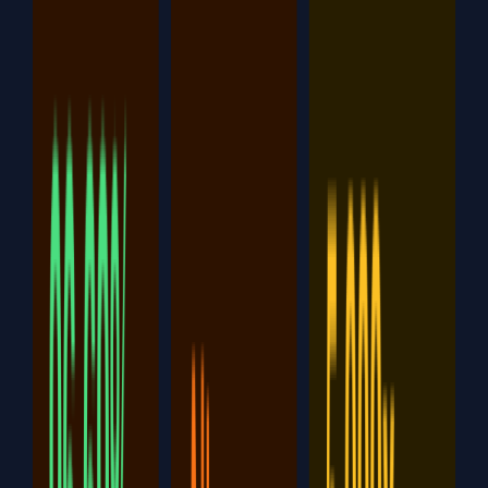
R$20 (ประมาณ 200 บาท)
ใบอนุญาต
PAGCOR ฟิลิปปินส์ / MGA มอลตา / Curacao — ใบอนุญาต
กำลังดำเนินการ (เปิดตัว 2026)
🎁
100% สูงสุด R$500 + 50 ฟรีสปิน ใน Fortune Tiger
TanoBet คาสิโนออนไลน์ใหม่ไฟแรง สร้างมาเพื่อผู้เล่นไทยโดย
เฉพาะ โดเมน optimize สำหรับ Google ไทยเลย เน้นสล็อต
PG Soft แบรนด์อันดับ 1 สำนักงานใหญ่กรุงเทพฯ โดยเฉพาะ
Fortune Tiger สล็อตแตกง่ายที่คนไทยฮิต ถอนเงินไวด้วย True
Money Wallet ไม่มีกั๊ก โบนัสแรกเข้า 100% สูงสุด R$500 +
50 ฟรีสปิน Fortune Tiger สำหรับสมาชิกใหม่ สล็อต pg รีวิว
คาสิโนออนไลน์ดีขนาดนี้ต้องลองครับ
Jogar Agora
ดูรีวิว
#
2
Brazino777