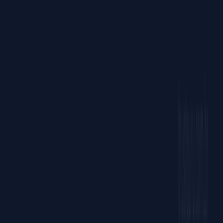
🐯
27 มิ.ย. 2569
คาสิโนเล่น สล็อตเวกัส777 2026: อันดับตามความเร็ว
ถอน PromptPay
สล็อตเวกัส777 2026: honest RTP analysis, expert
strategies and top-rated casinos. Independent review.
+18 Play responsibly.
อ่านต่อ →