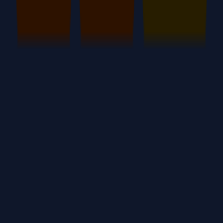
SCB Krungthai Kasikorn มั่นใจเรื่องความปลอดภัยสุด ๆ เลย
ครับ สล็อต pg รีวิวคาสิโนออนไลน์ยืนยัน ถอนเงินไวจริง
Jogar Agora
ดูรีวิว
#
4
Betano
⭐
4.7
True Wallet
ภายใน 4 นาที (วอลเล็ต)
ฝากขั้นต่ำ
20 บาท
ใบอนุญาต
ใบอนุญาต MGA มอลตา PAGCOR ฟิลิปปินส์ Curacao
🎁
100% สูงสุด 500 บาท ฝากครั้งแรก
Betano คาสิโนออนไลน์ที่โตไวสุดในไทย สปอนเซอร์ทีมใหญ่