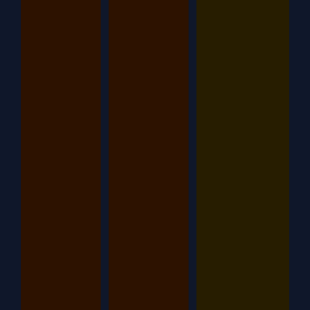
Fortune Ox
RTP
96.69
% ·
Alta
🏆 คาสิโนที่ดีที่สุดสำหรับ
Jack the
Giant Hunter
เฉพาะคาสิโนลิขสิทธิ์ที่ยืนยันการจ่ายเงินรวดเร็ว
#
1
TanoBet
⭐
5
True Wallet
ภายใน 5 นาที (คล้าย PromptPay ถอนเงินไวด้วย True
Money Wallet หรือ USDT)
ฝากขั้นต่ำ