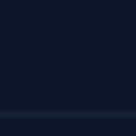
ข้อมูล