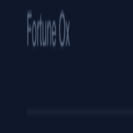
รางวัลสูงสุด
5.000x
คะแนนของเรา
⭐
4.5
🎬 วิดีโอ: รางวัลใหญ่ & เคล็ดลับ
เกมเพลจริง รางวัลใหญ่ และกลยุทธ์ที่ผู้เล่นทดสอบแล้ว
วิดีโอมาจากครีเอเตอร์อิสระบน YouTube อึงเพื่อวัตถุประสงค์ให้
🏆 รางวัลใหญ่
(
3
)