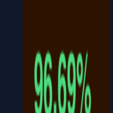
▶
เล่น
Dragon Tiger Luck — รางวัลใหญ่
เกมเพลจริง รางวัลใหญ่ และกลยุทธ์ที่ผู้เล่นทดสอบแล้ว
แหล่งที่มา:
YouTube
·
สิทธิ์ของผู้สร้างดั้งเดิม
▶
เล่น
Dragon Tiger Luck — รางวัลใหญ่