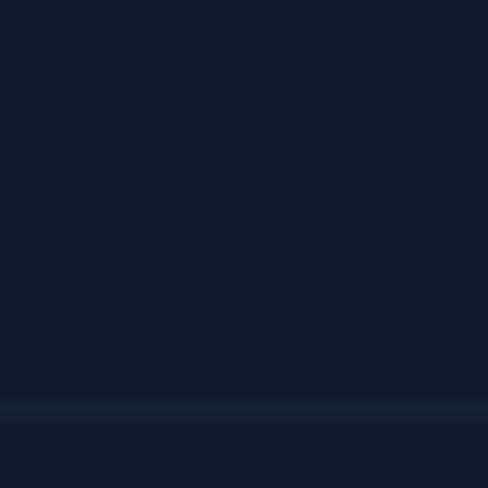
ข้อมูล