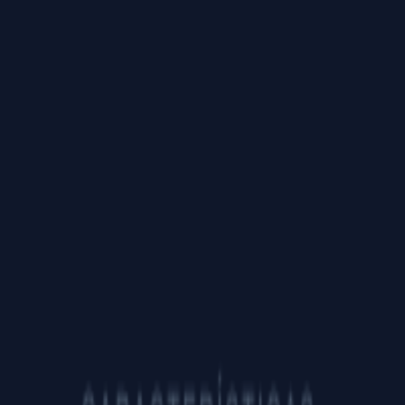
เกมเพลจริง รางวัลใหญ่ และกลยุทธ์ที่ผู้เล่นทดสอบแล้ว
แหล่งที่มา:
YouTube
·
สิทธิ์ของผู้สร้างดั้งเดิม
▶
เล่น
Dragon Tiger Luck — เคล็ดลับ & กลยุทธ์
เกมเพลจริง รางวัลใหญ่ และกลยุทธ์ที่ผู้เล่นทดสอบแล้ว
แหล่งที่มา:
YouTube
·
สิทธิ์ของผู้สร้างดั้งเดิม