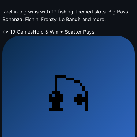
Reel in big wins with 19 fishing-themed slots: Big Bass
Bonanza, Fishin' Frenzy, Le Bandit and more.
🐟
19
Games
Hold & Win + Scatter Pays