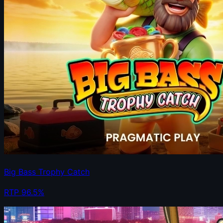
Big Bass Trophy Catch
RTP
96.5
%