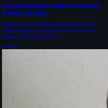
เว็บพนันออนไลน์ อันดับ 1 บนมือถือ vs คอมพิวเตอร์:
ตัวไหนดีกว่าใน 2026?
Complete guide to เว็บพนันออนไลน์ อันดับ 1 in 2026.
Tested strategies, top online casinos and exclusive
bonuses. +18 Play responsibly.
อ่านต่อ →