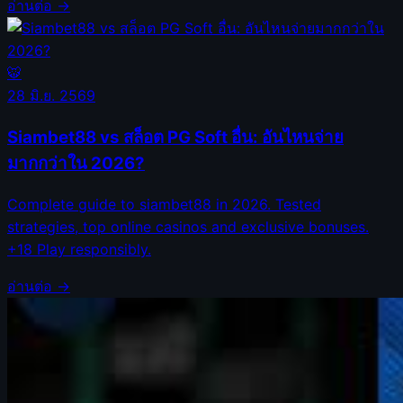
อ่านต่อ →
🐯
28 มิ.ย. 2569
Siambet88 vs สล็อต PG Soft อื่น: อันไหนจ่าย
มากกว่าใน 2026?
Complete guide to siambet88 in 2026. Tested
strategies, top online casinos and exclusive bonuses.
+18 Play responsibly.
อ่านต่อ →