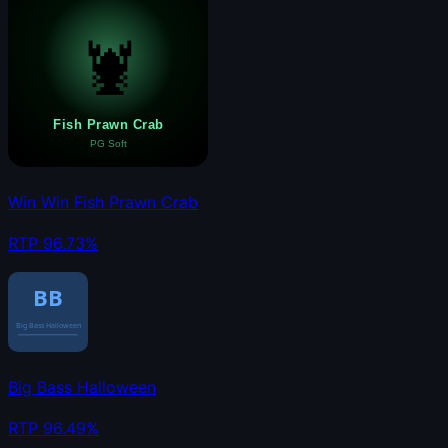
Win Win Fish Prawn Crab
RTP
96.73
%
Big Bass Halloween
RTP
96.49
%