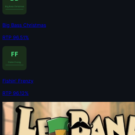
Big Bass Christmas
RTP
96.51
%
Fishin' Frenzy
RTP
96.12
%