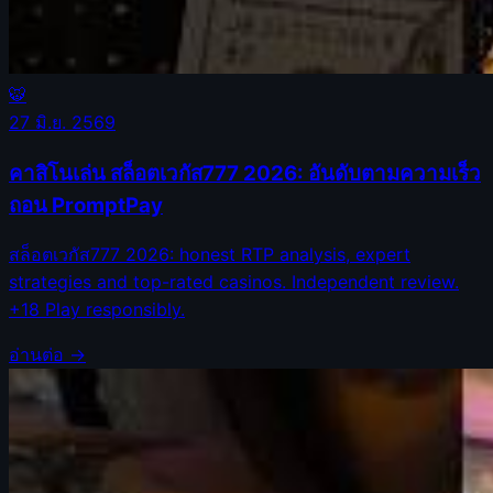
🐯
27 มิ.ย. 2569
คาสิโนเล่น สล็อตเวกัส777 2026: อันดับตามความเร็ว
ถอน PromptPay
สล็อตเวกัส777 2026: honest RTP analysis, expert
strategies and top-rated casinos. Independent review.
+18 Play responsibly.
อ่านต่อ →