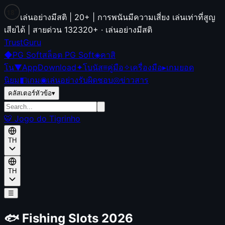
+
18
เล่นอย่างมีสติ | 20+ | การพนันมีความเสี่ยง เล่นเท่าที่สูญ
เสียได้ | สายด่วน 1323
20+ · เล่นอย่างมีสติ
Trust
Guru
◆
PG Soft
สล็อต PG Soft
◈
คาสิ
โน
▼
App
Download
✦
โบนัส
≡
คู่มือ
✧
เครื่องมือ
▸
เกมยอด
นิยม
◧
เกม
◉
เล่นอย่างรับผิดชอบ
◎
ข่าวสาร
คลัสเตอร์หัวข้อ
▾
🐯 Jogo do Tigrinho
TH
TH
☰
🐟 Fishing Slots 2026