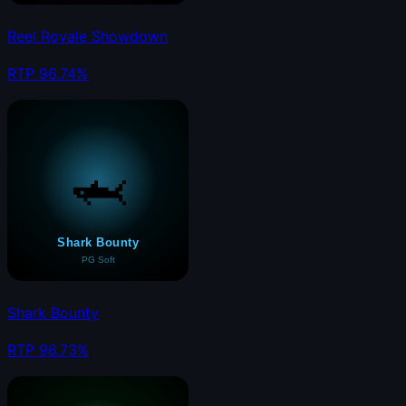
Reel Royale Showdown
RTP
96.74
%
Shark Bounty
RTP
96.73
%